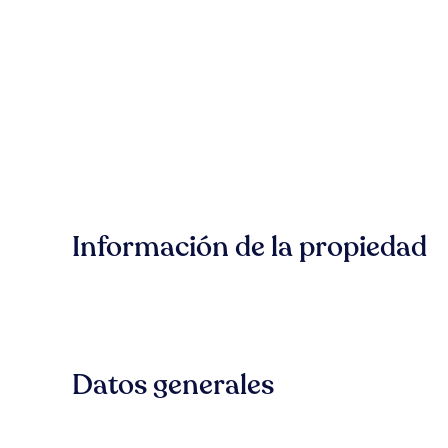
Información de la propiedad
Datos generales