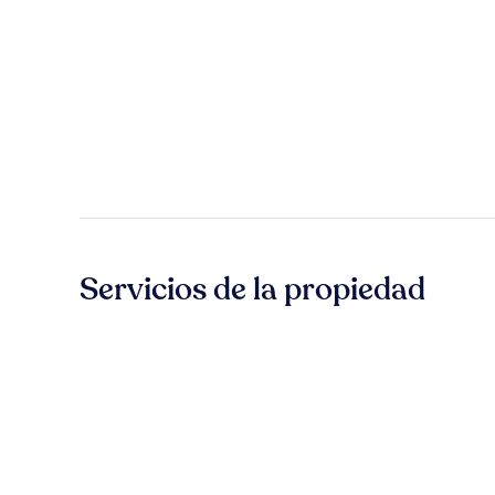
Servicios de la propiedad