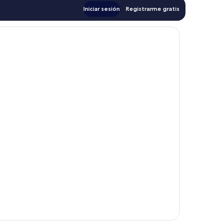
Iniciar sesión
Registrarme gratis