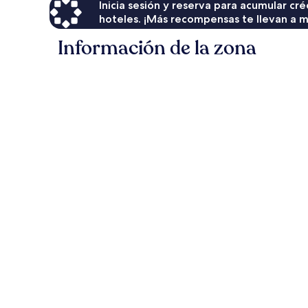
Inicia sesión y reserva para acumular c
hoteles. ¡Más recompensas te llevan a m
Información de la zona