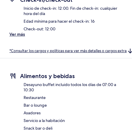
Inicio de check-in: 12:00. Fin de check-in: cualquier
hora del día
Edad mínima para hacer el check-in: 16
Check-out: 12:00
Ver más
*Consultar los cargos y políticas para ver más detalles o cargos extra
Alimentos y bebidas
Desayuno buffet incluido todos los días de 07:00 a
10:30
Restaurante
Bar o lounge
Asadores
Servicio a la habitación
Snack bar o deli