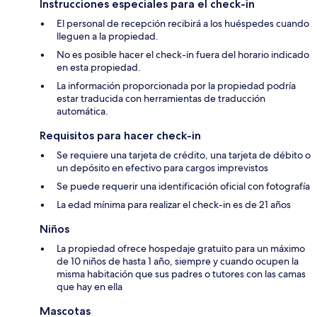
Instrucciones especiales para el check-in
El personal de recepción recibirá a los huéspedes cuando
lleguen a la propiedad.
No es posible hacer el check-in fuera del horario indicado
en esta propiedad.
La información proporcionada por la propiedad podría
estar traducida con herramientas de traducción
automática.
Requisitos para hacer check-in
Se requiere una tarjeta de crédito, una tarjeta de débito o
un depósito en efectivo para cargos imprevistos
Se puede requerir una identificación oficial con fotografía
La edad mínima para realizar el check-in es de 21 años
Niños
La propiedad ofrece hospedaje gratuito para un máximo
de 10 niños de hasta 1 año, siempre y cuando ocupen la
misma habitación que sus padres o tutores con las camas
que hay en ella
Mascotas