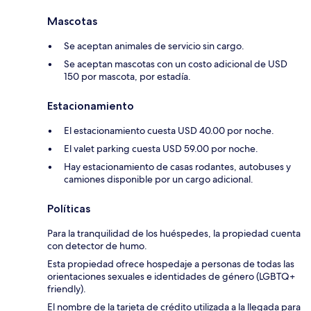
Mascotas
Se aceptan animales de servicio sin cargo.
Se aceptan mascotas con un costo adicional de USD
150 por mascota, por estadía.
Estacionamiento
El estacionamiento cuesta USD 40.00 por noche.
El valet parking cuesta USD 59.00 por noche.
Hay estacionamiento de casas rodantes, autobuses y
camiones disponible por un cargo adicional.
Políticas
Para la tranquilidad de los huéspedes, la propiedad cuenta
con detector de humo.
Esta propiedad ofrece hospedaje a personas de todas las
orientaciones sexuales e identidades de género (LGBTQ+
friendly).
El nombre de la tarjeta de crédito utilizada a la llegada para