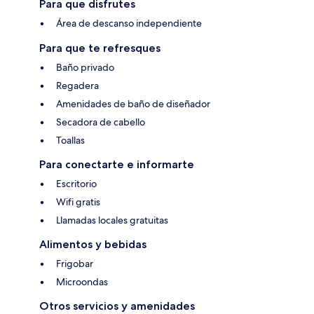
Para que disfrutes
Área de descanso independiente
Para que te refresques
Baño privado
Regadera
Amenidades de baño de diseñador
Secadora de cabello
Toallas
Para conectarte e informarte
Escritorio
Wifi gratis
Llamadas locales gratuitas
Alimentos y bebidas
Frigobar
Microondas
Otros servicios y amenidades