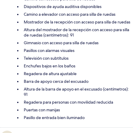
Dispositivos de ayuda auditiva disponibles
Camino a elevador con acceso para silla de ruedas
Mostrador de la recepción con acceso para silla de ruedas
Altura del mostrador de la recepción con acceso para silla
de ruedas (centímetros): 91
Gimnasio con acceso para silla de ruedas
Pasillos con alarmas visuales
Televisión con subtítulos
Enchufes bajos en los baños
Regadera de altura ajustable
Barra de apoyo cerca del excusado
Altura de la barra de apoyo en el excusado (centímetros):
91
Regadera para personas con movilidad reducida
Puertas con manijas
Pasillo de entrada bien iluminado