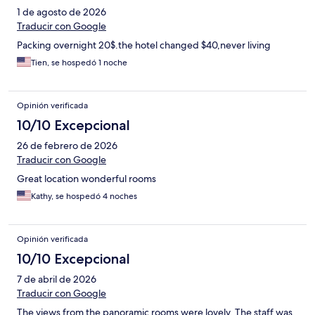
1 de agosto de 2026
Traducir con Google
Packing overnight 20$.the hotel changed $40,never living
Tien, se hospedó 1 noche
Opinión verificada
10/10 Excepcional
26 de febrero de 2026
Traducir con Google
Great location wonderful rooms
Kathy, se hospedó 4 noches
Opinión verificada
10/10 Excepcional
7 de abril de 2026
Traducir con Google
The views from the panoramic rooms were lovely. The staff was