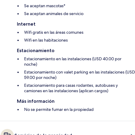
Se aceptan mascotas*
Se aceptan animales de servicio
Internet
Wifi gratis en las áreas comunes
Wifi en las habitaciones
Estacionamiento
Estacionamiento en las instalaciones (USD 40.00 por
noche)
Estacionamiento con valet parking en las instalaciones (USD
59.00 por noche)
Estacionamiento para casas rodantes, autobuses y
camiones en las instalaciones (aplican cargos)
Más información
No se permite fumar en la propiedad