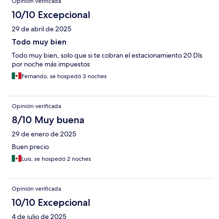
Opinión verificada
10/10 Excepcional
29 de abril de 2025
Todo muy bien
Todo muy bien, solo que si te cobran el estacionamiento 20 Dls
por noche más impuestos
Fernando, se hospedó 3 noches
Opinión verificada
8/10 Muy buena
29 de enero de 2025
Buen precio
Luis, se hospedó 2 noches
Opinión verificada
10/10 Excepcional
4 de julio de 2025