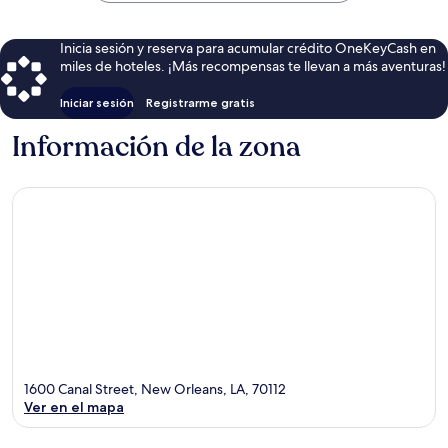
Inicia sesión y reserva para acumular crédito OneKeyCash en
miles de hoteles. ¡Más recompensas te llevan a más aventuras!
Iniciar sesión
Registrarme gratis
Información de la zona
1600 Canal Street, New Orleans, LA, 70112
Ver en el mapa