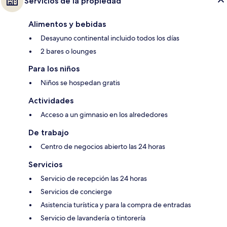
Servicios de la propiedad
Alimentos y bebidas
Desayuno continental incluido todos los días
2 bares o lounges
Para los niños
Niños se hospedan gratis
Actividades
Acceso a un gimnasio en los alrededores
De trabajo
Centro de negocios abierto las 24 horas
Servicios
Servicio de recepción las 24 horas
Servicios de concierge
Asistencia turística y para la compra de entradas
Servicio de lavandería o tintorería