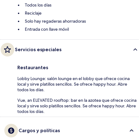
Todos los días
Reciclaje
Solo hay regaderas ahorradoras
Entrada con llave móvil
Servicios especiales
Restaurantes
Lobby Lounge: salón lounge en el lobby que ofrece cocina
local y sirve platillos sencillos. Se ofrece happy hour. Abre
todos los días.
Vue, an ELEVATED rooftop: bar en la azotea que ofrece cocina
local y sirve solo platillos sencillos. Se ofrece happy hour. Abre
todos los días.
Cargos y políticas