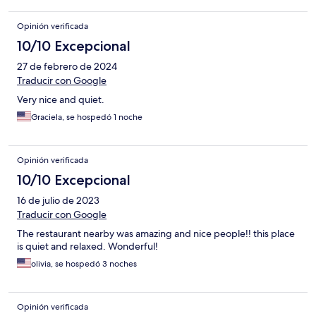
Opinión verificada
10/10 Excepcional
27 de febrero de 2024
Traducir con Google
Very nice and quiet.
Graciela, se hospedó 1 noche
Opinión verificada
10/10 Excepcional
16 de julio de 2023
Traducir con Google
The restaurant nearby was amazing and nice people!! this place
is quiet and relaxed. Wonderful!
olivia, se hospedó 3 noches
Opinión verificada