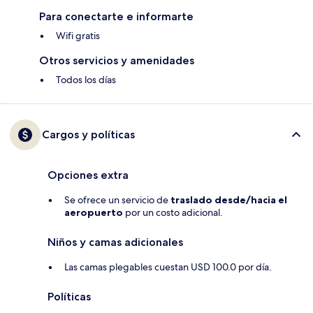
Para conectarte e informarte
Wifi gratis
Otros servicios y amenidades
Todos los días
Cargos y políticas
Opciones extra
Se ofrece un servicio de
traslado desde/hacia el
aeropuerto
por un costo adicional.
Niños y camas adicionales
Las camas plegables cuestan USD 100.0 por día.
Políticas