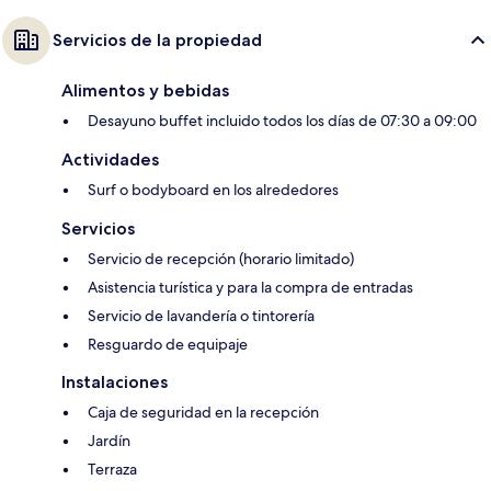
Servicios de la propiedad
Alimentos y bebidas
Desayuno buffet incluido todos los días de 07:30 a 09:00
Actividades
Surf o bodyboard en los alrededores
Servicios
Servicio de recepción (horario limitado)
Asistencia turística y para la compra de entradas
Servicio de lavandería o tintorería
Resguardo de equipaje
Instalaciones
Caja de seguridad en la recepción
Jardín
Terraza