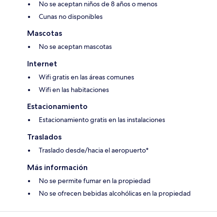
No se aceptan niños de 8 años o menos
Cunas no disponibles
Mascotas
No se aceptan mascotas
Internet
Wifi gratis en las áreas comunes
Wifi en las habitaciones
Estacionamiento
Estacionamiento gratis en las instalaciones
Traslados
Traslado desde/hacia el aeropuerto*
Más información
No se permite fumar en la propiedad
No se ofrecen bebidas alcohólicas en la propiedad