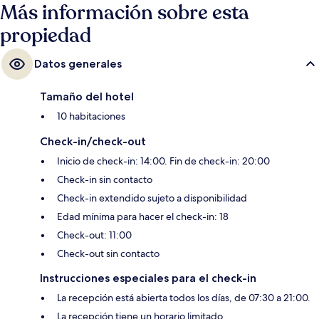
Más información sobre esta
propiedad
Datos generales
Tamaño del hotel
10 habitaciones
Check-in/check-out
Inicio de check-in: 14:00. Fin de check-in: 20:00
Check-in sin contacto
Check-in extendido sujeto a disponibilidad
Edad mínima para hacer el check-in: 18
Check-out: 11:00
Check-out sin contacto
Instrucciones especiales para el check-in
La recepción está abierta todos los días, de 07:30 a 21:00.
La recepción tiene un horario limitado.