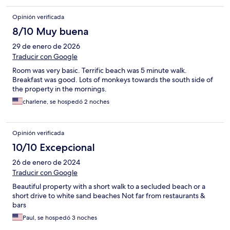
Opinión verificada
8/10 Muy buena
29 de enero de 2026
Traducir con Google
Room was very basic. Terrific beach was 5 minute walk.
Breakfast was good. Lots of monkeys towards the south side of
the property in the mornings.
charlene, se hospedó 2 noches
Opinión verificada
10/10 Excepcional
26 de enero de 2024
Traducir con Google
Beautiful property with a short walk to a secluded beach or a
short drive to white sand beaches Not far from restaurants &
bars
Paul, se hospedó 3 noches