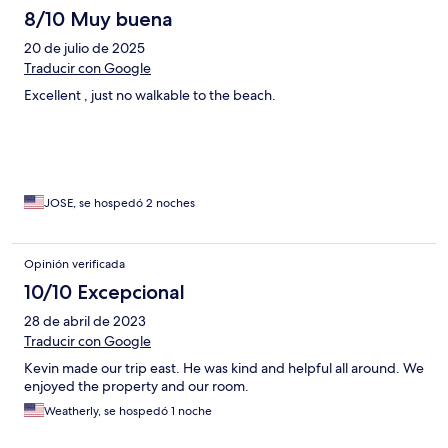
8/10 Muy buena
20 de julio de 2025
Traducir con Google
Excellent , just no walkable to the beach.
JOSE, se hospedó 2 noches
Opinión verificada
10/10 Excepcional
28 de abril de 2023
Traducir con Google
Kevin made our trip east. He was kind and helpful all around. We
enjoyed the property and our room.
Weatherly, se hospedó 1 noche