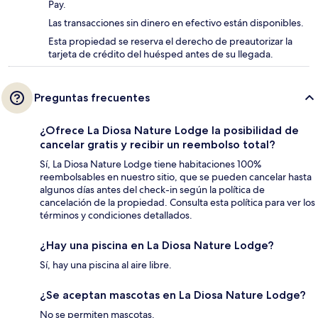
Pay.
Las transacciones sin dinero en efectivo están disponibles.
Esta propiedad se reserva el derecho de preautorizar la
tarjeta de crédito del huésped antes de su llegada.
Preguntas frecuentes
¿Ofrece La Diosa Nature Lodge la posibilidad de
cancelar gratis y recibir un reembolso total?
Sí, La Diosa Nature Lodge tiene habitaciones 100%
reembolsables en nuestro sitio, que se pueden cancelar hasta
algunos días antes del check-in según la política de
cancelación de la propiedad. Consulta esta política para ver los
términos y condiciones detallados.
¿Hay una piscina en La Diosa Nature Lodge?
Sí, hay una piscina al aire libre.
¿Se aceptan mascotas en La Diosa Nature Lodge?
No se permiten mascotas.