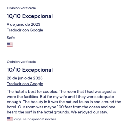
Opinión verificada
10/10 Excepcional
9 de junio de 2023
Traducir con Google
Safe
Opinión verificada
10/10 Excepcional
28 de junio de 2023
Traducir con Google
The hotel is best for couples. The room that I had was aged as
were the facilities. But for my wife and I they were adequate
enough. The beauty in it was the natural fauna in and around the
hotel. Our room was maybe 100 feet from the ocean and one
heard the surf in the hotel grounds. We enjoyed our stay.
Jorge, se hospedó 3 noches