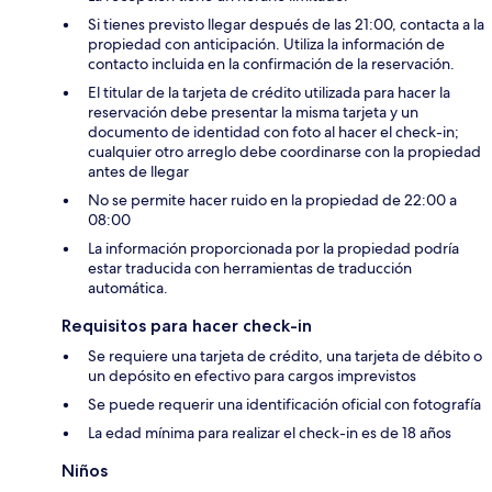
Si tienes previsto llegar después de las 21:00, contacta a la
propiedad con anticipación. Utiliza la información de
contacto incluida en la confirmación de la reservación.
El titular de la tarjeta de crédito utilizada para hacer la
reservación debe presentar la misma tarjeta y un
documento de identidad con foto al hacer el check-in;
cualquier otro arreglo debe coordinarse con la propiedad
antes de llegar
No se permite hacer ruido en la propiedad de 22:00 a
08:00
La información proporcionada por la propiedad podría
estar traducida con herramientas de traducción
automática.
Requisitos para hacer check-in
Se requiere una tarjeta de crédito, una tarjeta de débito o
un depósito en efectivo para cargos imprevistos
Se puede requerir una identificación oficial con fotografía
La edad mínima para realizar el check-in es de 18 años
Niños