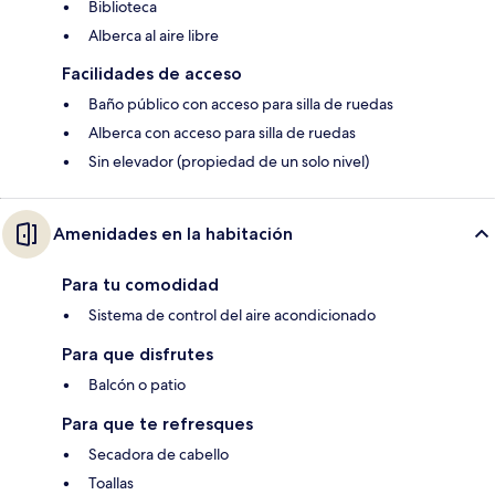
Biblioteca
Alberca al aire libre
Facilidades de acceso
Baño público con acceso para silla de ruedas
Alberca con acceso para silla de ruedas
Sin elevador (propiedad de un solo nivel)
Amenidades en la habitación
Para tu comodidad
Sistema de control del aire acondicionado
Para que disfrutes
Balcón o patio
Para que te refresques
Secadora de cabello
Toallas