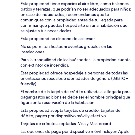
Esta propiedad tiene espacios al aire libre, como balcones,
patios y terrazas, que podrían no ser adecuados para niños;
en caso de inquietudes, recomendamos que te
comuniques con la propiedad antes de tu llegada para
confirmar que puedas hospedarte en una habitación que
se ajuste a tus necesidades.
Esta propiedad no dispone de ascensor.
No se permiten fiestas ni eventos grupales en las
instalaciones.
Para la tranquilidad de los huéspedes, la propiedad cuenta
con extintor de incendios.
Esta propiedad ofrece hospedaje a personas de todas las
orientaciones sexuales e identidades de género (LGBTQ+
friendly).
El nombre de la tarjeta de crédito utilizada a la llegada para
pagar gastos adicionales debe ser el nombre principal que
figura en la reservación de la habitación.
Esta propiedad acepta tarjetas de crédito, tarjetas de
débito, pagos por dispositivo móvil y efectivo.
Tarjetas de crédito aceptadas: Visa y Mastercard
Las opciones de pago por dispositivo móvil incluyen Apple