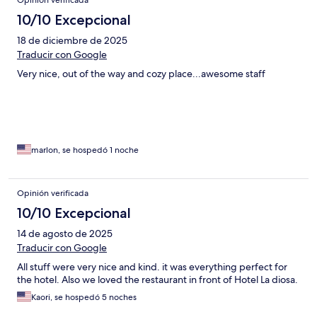
Opinión verificada
10/10 Excepcional
18 de diciembre de 2025
Traducir con Google
Very nice, out of the way and cozy place...awesome staff
marlon, se hospedó 1 noche
Opinión verificada
10/10 Excepcional
14 de agosto de 2025
Traducir con Google
All stuff were very nice and kind. it was everything perfect for
the hotel. Also we loved the restaurant in front of Hotel La diosa.
Kaori, se hospedó 5 noches