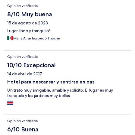
Opinión verificada
8/10 Muy buena
15 de agosto de 2023
Lugar lindo y tranquilo!
Maria A, se hospedó 1 noche
Opinión verificada
10/10 Excepcional
14 de abril de 2017
Hotel para descansar y sentirse en paz
Un trato muy amigable, amable y solicito. El lugar es muy
tranquilo y los jardines muy bellos
Opinión verificada
6/10 Buena