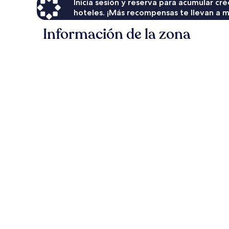
Inicia sesión y reserva para acumular c
hoteles. ¡Más recompensas te llevan a m
Información de la zona