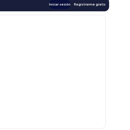
Iniciar sesión
Registrarme gratis