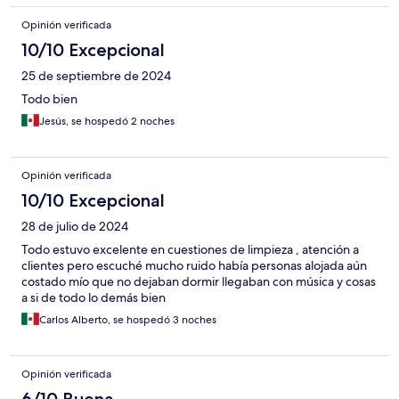
Opinión verificada
10/10 Excepcional
25 de septiembre de 2024
Todo bien
Jesús, se hospedó 2 noches
Opinión verificada
10/10 Excepcional
28 de julio de 2024
Todo estuvo excelente en cuestiones de limpieza , atención a
clientes pero escuché mucho ruido había personas alojada aún
costado mío que no dejaban dormir llegaban con música y cosas
a si de todo lo demás bien
Carlos Alberto, se hospedó 3 noches
Opinión verificada