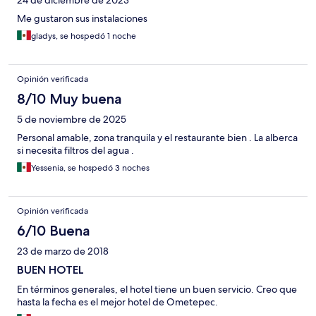
24 de diciembre de 2023
Me gustaron sus instalaciones
gladys, se hospedó 1 noche
Opinión verificada
8/10 Muy buena
5 de noviembre de 2025
Personal amable, zona tranquila y el restaurante bien . La alberca
si necesita filtros del agua .
Yessenia, se hospedó 3 noches
Opinión verificada
6/10 Buena
23 de marzo de 2018
BUEN HOTEL
En términos generales, el hotel tiene un buen servicio. Creo que
hasta la fecha es el mejor hotel de Ometepec.