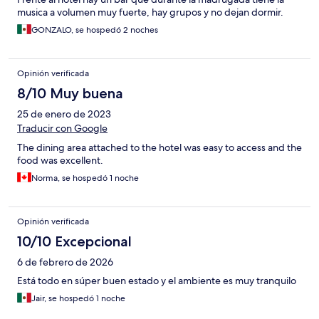
musica a volumen muy fuerte, hay grupos y no dejan dormir.
GONZALO, se hospedó 2 noches
Opinión verificada
8/10 Muy buena
25 de enero de 2023
Traducir con Google
The dining area attached to the hotel was easy to access and the
food was excellent.
Norma, se hospedó 1 noche
Opinión verificada
10/10 Excepcional
6 de febrero de 2026
Está todo en súper buen estado y el ambiente es muy tranquilo
Jair, se hospedó 1 noche