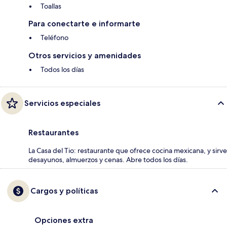
Toallas
Para conectarte e informarte
Teléfono
Otros servicios y amenidades
Todos los días
Servicios especiales
Restaurantes
La Casa del Tio: restaurante que ofrece cocina mexicana, y sirve
desayunos, almuerzos y cenas. Abre todos los días.
Cargos y políticas
Opciones extra