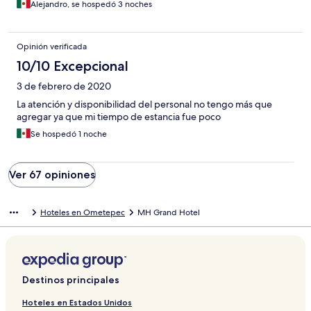
Alejandro, se hospedó 3 noches
Opinión verificada
10/10 Excepcional
3 de febrero de 2020
La atención y disponibilidad del personal no tengo más que
agregar ya que mi tiempo de estancia fue poco
Se hospedó 1 noche
Ver 67 opiniones
Hoteles en Ometepec
MH Grand Hotel
Destinos principales
Hoteles en Estados Unidos