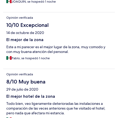
JOAQUIN, se hospedó 1 noche
Opinión verificada
10/10 Excepcional
14 de octubre de 2020
El mejor de la zona
Este a mi parecer es el mejor lugar de la zona, muy comodo y
con muy buena atención del personal.
Pablo, se hospedó 1 noche
Opinión verificada
8/10 Muy buena
29 de julio de 2020
El mejor hotel de la zona
Todo bien, veo ligeramente deterioradas las instalaciones a
comparación de las veces anteriores que he visitado el hotel,
pero nada que afectara mi estancia.