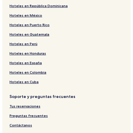
Hoteles en República Dominicana
Hoteles en México
Hoteles en Puerto Rico
Hoteles en Guatemala
Hoteles en Perú
Hoteles en Honduras
Hoteles en España
Hoteles en Colombia
Hoteles en Cuba
Soporte y preguntas frecuentes
Tus reservaciones
Preguntas frecuentes
Contáctanos