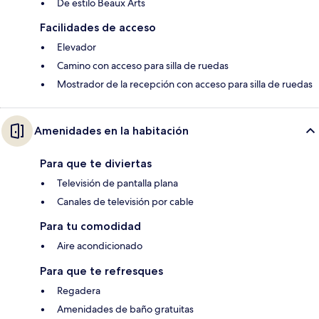
De estilo Beaux Arts
Facilidades de acceso
Elevador
Camino con acceso para silla de ruedas
Mostrador de la recepción con acceso para silla de ruedas
Amenidades en la habitación
Para que te diviertas
Televisión de pantalla plana
Canales de televisión por cable
Para tu comodidad
Aire acondicionado
Para que te refresques
Regadera
Amenidades de baño gratuitas