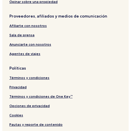
Opinar sobre una propiedad
Proveedores, afiliados y medios de comunicación
Afiliarte con nosotros
Sala de prensa
Anunciarte con nosotros
Agentes de viajes
Políticas
Términos y condiciones
Privacidad
Términos y condiciones de One Key™
Opciones de privacidad
Cookies
Pautas y reporte de contenido