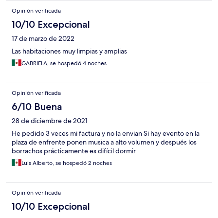
Opinión verificada
10/10 Excepcional
17 de marzo de 2022
Las habitaciones muy limpias y amplias
GABRIELA, se hospedó 4 noches
Opinión verificada
6/10 Buena
28 de diciembre de 2021
He pedido 3 veces mi factura y no la envian Si hay evento en la
plaza de enfrente ponen musica a alto volumen y después los
borrachos prácticamente es difícil dormir
Luis Alberto, se hospedó 2 noches
Opinión verificada
10/10 Excepcional