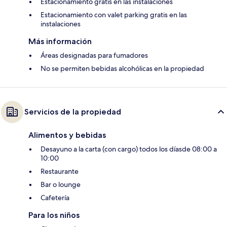
Estacionamiento gratis en las instalaciones
Estacionamiento con valet parking gratis en las
instalaciones
Más información
Áreas designadas para fumadores
No se permiten bebidas alcohólicas en la propiedad
Servicios de la propiedad
Alimentos y bebidas
Desayuno a la carta (con cargo) todos los díasde 08:00 a
10:00
Restaurante
Bar o lounge
Cafetería
Para los niños