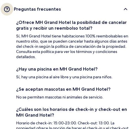
Preguntas frecuentes
¿Ofrece MH Grand Hotel la posibilidad de cancelar
gratis y recibir un reembolso total?
Sí, MH Grand Hotel tiene habitaciones 100% reembolsables en
nuestro sitio, que se pueden cancelar hasta algunos días antes
del check-in según la política de cancelación de la propiedad.
Consulta esta política para ver los términos y condiciones
detallados.
¿Hay una piscina en MH Grand Hotel?
Sí, hay una piscina al aire libre y una piscina para niños.
¿Se aceptan mascotas en MH Grand Hotel?
No se permiten mascotas ni animales de servicio.
¿Cuáles son los horarios de check-in y check-out en
MH Grand Hotel?
Horario de check-in: 15:00-23:00. Check-out: 13:00. La
propiedad ofrece la opción de hacer el check-in y el check-out