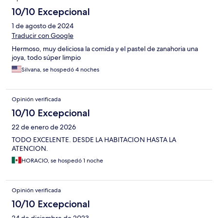
10/10 Excepcional
1 de agosto de 2024
Traducir con Google
Hermoso, muy deliciosa la comida y el pastel de zanahoria una
joya, todo súper limpio
Silvana, se hospedó 4 noches
Opinión verificada
10/10 Excepcional
22 de enero de 2026
TODO EXCELENTE. DESDE LA HABITACION HASTA LA
ATENCION.
HORACIO, se hospedó 1 noche
Opinión verificada
10/10 Excepcional