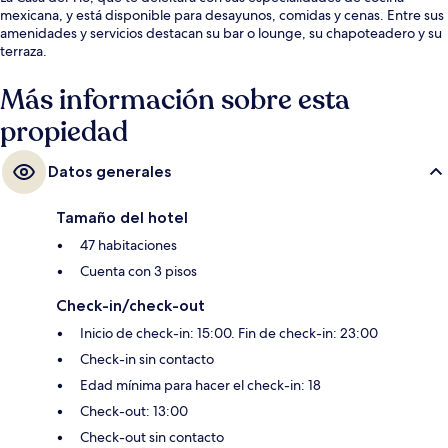
mexicana, y está disponible para desayunos, comidas y cenas. Entre sus
amenidades y servicios destacan su bar o lounge, su chapoteadero y su
terraza.
Más información sobre esta
propiedad
Datos generales
Tamaño del hotel
47 habitaciones
Cuenta con 3 pisos
Check-in/check-out
Inicio de check-in: 15:00. Fin de check-in: 23:00
Check-in sin contacto
Edad mínima para hacer el check-in: 18
Check-out: 13:00
Check-out sin contacto