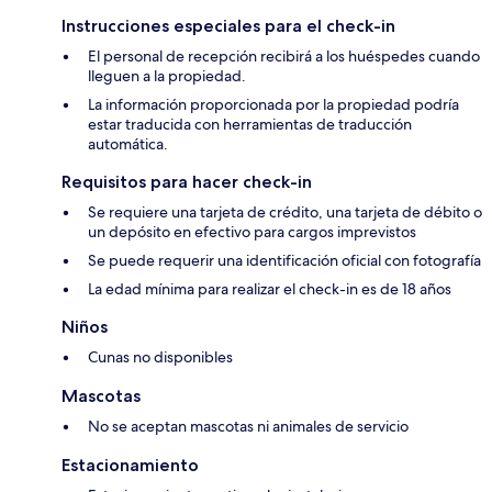
Instrucciones especiales para el check-in
El personal de recepción recibirá a los huéspedes cuando
lleguen a la propiedad.
La información proporcionada por la propiedad podría
estar traducida con herramientas de traducción
automática.
Requisitos para hacer check-in
Se requiere una tarjeta de crédito, una tarjeta de débito o
un depósito en efectivo para cargos imprevistos
Se puede requerir una identificación oficial con fotografía
La edad mínima para realizar el check-in es de 18 años
Niños
Cunas no disponibles
Mascotas
No se aceptan mascotas ni animales de servicio
Estacionamiento