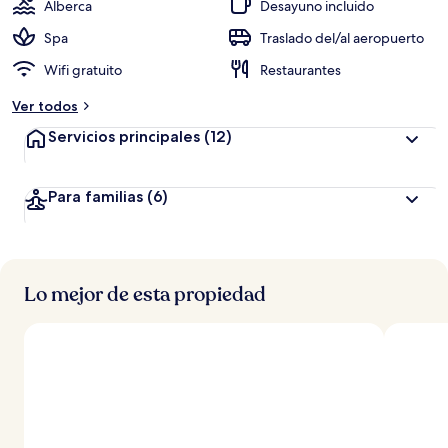
Alberca
Desayuno incluido
Spa
Traslado del/al aeropuerto
Wifi gratuito
Restaurantes
Ver todos
Servicios principales
(12)
Para familias
(6)
Lo mejor de esta propiedad