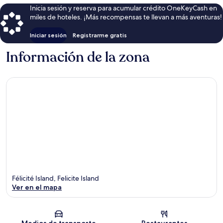
Inicia sesión y reserva para acumular crédito OneKeyCash en
miles de hoteles. ¡Más recompensas te llevan a más aventuras!
Iniciar sesión
Registrarme gratis
Información de la zona
Félicité Island, Felicite Island
Ver en el mapa
Sección del mapa
Medios de transporte
Restaurantes