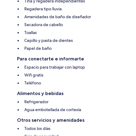
Tina y regadera independientes
Regadera tipo lluvia
Amenidades de baño de diseñador
Secadora de cabello
Toallas
Cepillo y pasta de dientes
Papel de baño
Para conectarte e informarte
Espacio para trabajar con laptop
Wifi gratis
Teléfono
Alimentos y bebidas
Refrigerador
Agua embotellada de cortesía
Otros servicios y amenidades
Todos los días