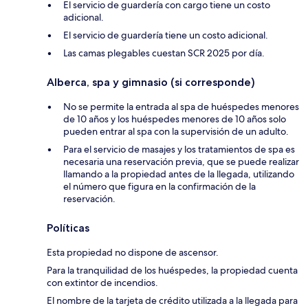
El servicio de guardería con cargo tiene un costo
adicional.
El servicio de guardería tiene un costo adicional.
Las camas plegables cuestan SCR 2025 por día.
Alberca, spa y gimnasio (si corresponde)
No se permite la entrada al spa de huéspedes menores
de 10 años y los huéspedes menores de 10 años solo
pueden entrar al spa con la supervisión de un adulto.
Para el servicio de masajes y los tratamientos de spa es
necesaria una reservación previa, que se puede realizar
llamando a la propiedad antes de la llegada, utilizando
el número que figura en la confirmación de la
reservación.
Políticas
Esta propiedad no dispone de ascensor.
Para la tranquilidad de los huéspedes, la propiedad cuenta
con extintor de incendios.
El nombre de la tarjeta de crédito utilizada a la llegada para