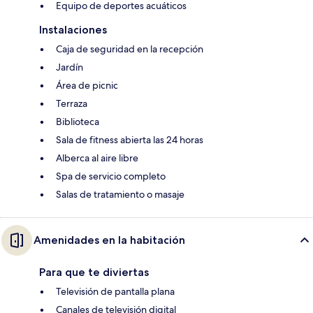
Equipo de deportes acuáticos
Instalaciones
Caja de seguridad en la recepción
Jardín
Área de picnic
Terraza
Biblioteca
Sala de fitness abierta las 24 horas
Alberca al aire libre
Spa de servicio completo
Salas de tratamiento o masaje
Amenidades en la habitación
Para que te diviertas
Televisión de pantalla plana
Canales de televisión digital