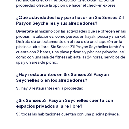
propiedad ofrece la opción de hacer el check-in exprés.
¿Qué actividades hay para hacer en Six Senses Zil
Pasyon Seychelles y sus alrededores?
Diviértete al máximo con las actividades que se ofrecen en las
propias instalaciones, como paseos en kayak, pesca y snorkel.
Disfruta de un tratamiento en el spa o de un chapuzón en la
piscina al aire libre. Six Senses Zil Pasyon Seychelles también
cuenta con 2 bares, una playa privada y piscinas privadas, así
como con una sala de fitness abierta las 24 horas, servicios de
spa y un área de picnic.
¿Hay restaurantes en Six Senses Zil Pasyon
Seychelles o en los alrededores?
Sí, hay 3 restaurantes en la propiedad.
¿Six Senses Zil Pasyon Seychelles cuenta con
espacios privados al aire libre?
Sí, todas las habitaciones cuentan con una piscina privada.