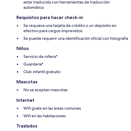
estar traducida con herramientas de traducción
automática.
Requisitos para hacer check-in
Se requiere una tarjeta de crédito o un depósito en
efectivo para cargos imprevistos
Se puede requerir una identificación oficial con fotografía
Niños
Servicio de niñera*
Guardería*
Club infantil gratuito
Mascotas
No se aceptan mascotas
Internet
Wifi gratis en las áreas comunes
Wifi en las habitaciones
Traslados