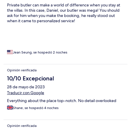
Private butler can make a world of difference when you stay at
the villas. In this case, Daniel, our butler was mega! You should
ask for him when you make the booking, he really stood out
when it came to personalized service!
Jean Seung, se hospedó 2 noches
Opinión verificada
10/10 Excepcional
28 de mayo de 2023
Traducir con Google
Everything about the place top-notch. No detail overlooked
Shane, se hospedó 4 noches
Opinión verificada