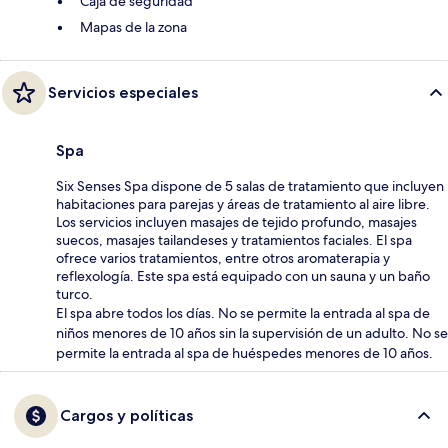
Caja de seguridad
Mapas de la zona
Servicios especiales
Spa
Six Senses Spa dispone de 5 salas de tratamiento que incluyen
habitaciones para parejas y áreas de tratamiento al aire libre.
Los servicios incluyen masajes de tejido profundo, masajes
suecos, masajes tailandeses y tratamientos faciales. El spa
ofrece varios tratamientos, entre otros aromaterapia y
reflexología. Este spa está equipado con un sauna y un baño
turco.
El spa abre todos los días. No se permite la entrada al spa de
niños menores de 10 años sin la supervisión de un adulto. No se
permite la entrada al spa de huéspedes menores de 10 años.
Cargos y políticas