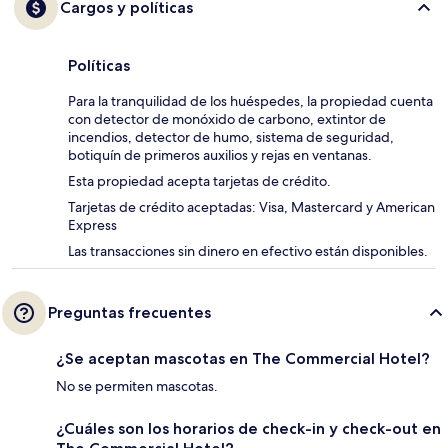
Cargos y políticas
Políticas
Para la tranquilidad de los huéspedes, la propiedad cuenta
con detector de monóxido de carbono, extintor de
incendios, detector de humo, sistema de seguridad,
botiquín de primeros auxilios y rejas en ventanas.
Esta propiedad acepta tarjetas de crédito.
Tarjetas de crédito aceptadas: Visa, Mastercard y American
Express
Las transacciones sin dinero en efectivo están disponibles.
Preguntas frecuentes
¿Se aceptan mascotas en The Commercial Hotel?
No se permiten mascotas.
¿Cuáles son los horarios de check-in y check-out en