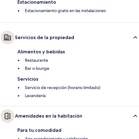
Estacionamiento
Estacionamiento gratis en las instalaciones
Servicios de la propiedad
Alimentos y bebidas
Restaurante
Bar o lounge
Servicios
Servicio de recepción (horario limitado)
Lavandería
Amenidades en la habitación
Para tu comodidad
Aire acondicionado y calefacción