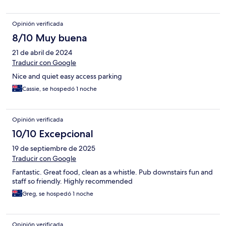
Opinión verificada
8/10 Muy buena
21 de abril de 2024
Traducir con Google
Nice and quiet easy access parking
Cassie, se hospedó 1 noche
Opinión verificada
10/10 Excepcional
19 de septiembre de 2025
Traducir con Google
Fantastic. Great food, clean as a whistle. Pub downstairs fun and
staff so friendly. Highly recommended
Greg, se hospedó 1 noche
Opinión verificada