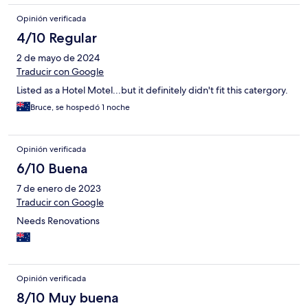
Opinión verificada
4/10 Regular
2 de mayo de 2024
Traducir con Google
Listed as a Hotel Motel...but it definitely didn't fit this catergory.
Bruce, se hospedó 1 noche
Opinión verificada
6/10 Buena
7 de enero de 2023
Traducir con Google
Needs Renovations
Opinión verificada
8/10 Muy buena