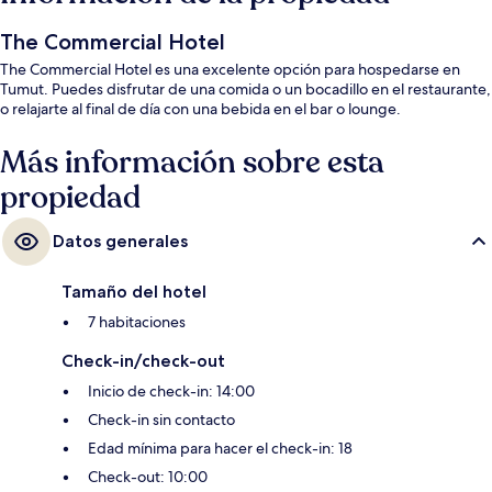
The Commercial Hotel
The Commercial Hotel es una excelente opción para hospedarse en
Tumut. Puedes disfrutar de una comida o un bocadillo en el restaurante,
o relajarte al final de día con una bebida en el bar o lounge.
Más información sobre esta
propiedad
Datos generales
Tamaño del hotel
7 habitaciones
Check-in/check-out
Inicio de check-in: 14:00
Check-in sin contacto
Edad mínima para hacer el check-in: 18
Check-out: 10:00