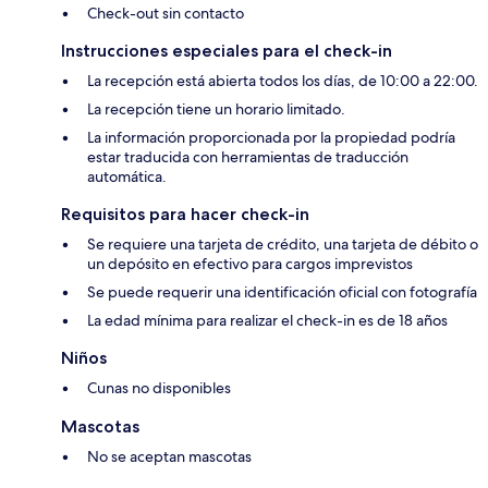
Check-out sin contacto
Instrucciones especiales para el check-in
La recepción está abierta todos los días, de 10:00 a 22:00.
La recepción tiene un horario limitado.
La información proporcionada por la propiedad podría
estar traducida con herramientas de traducción
automática.
Requisitos para hacer check-in
Se requiere una tarjeta de crédito, una tarjeta de débito o
un depósito en efectivo para cargos imprevistos
Se puede requerir una identificación oficial con fotografía
La edad mínima para realizar el check-in es de 18 años
Niños
Cunas no disponibles
Mascotas
No se aceptan mascotas