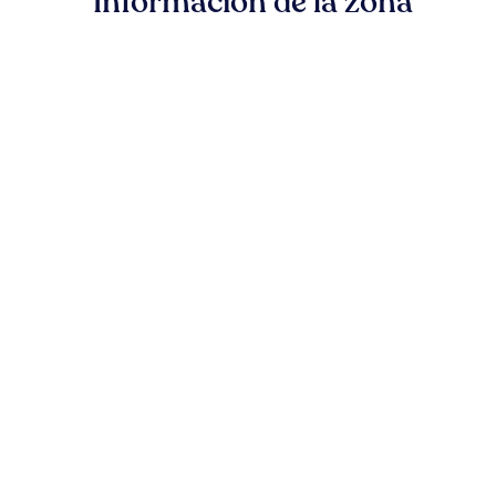
Información de la zona