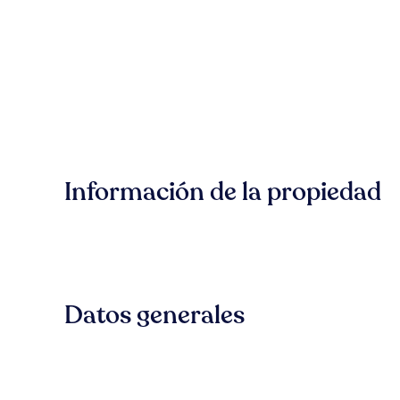
Información de la propiedad
Datos generales