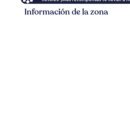
Información de la zona