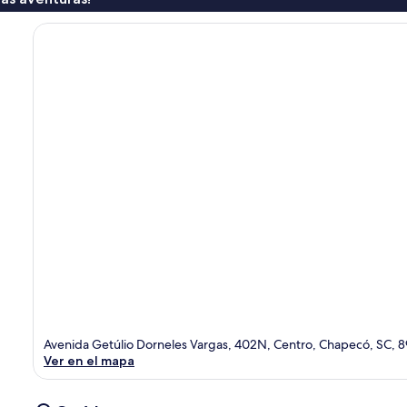
Avenida Getúlio Dorneles Vargas, 402N, Centro, Chapecó, SC,
Ver en el mapa