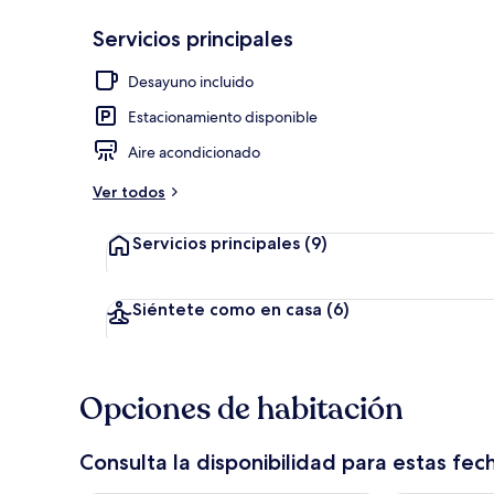
Servicios principales
Recepción
Desayuno incluido
Estacionamiento disponible
Aire acondicionado
Ver todos
Servicios principales
(9)
Siéntete como en casa
(6)
Opciones de habitación
Consulta la disponibilidad para estas fec