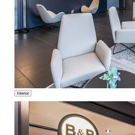
Interior