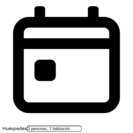
Huéspedes