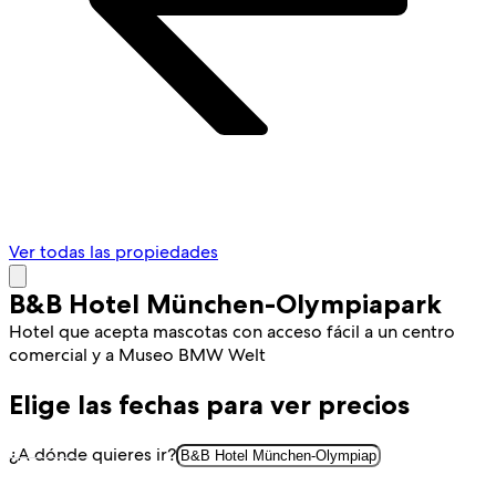
Ver todas las propiedades
B&B Hotel München-Olympiapark
Hotel que acepta mascotas con acceso fácil a un centro
comercial y a Museo BMW Welt
Elige las fechas para ver precios
¿A dónde quieres ir?