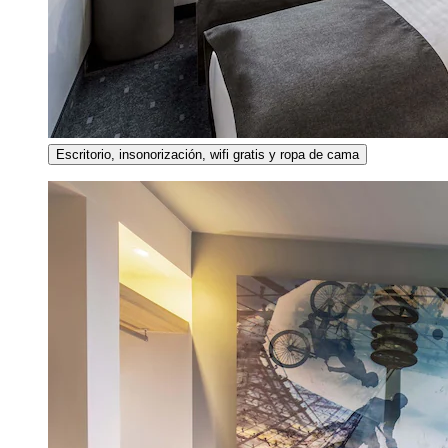
Escritorio, insonorización, wifi gratis y ropa de cama