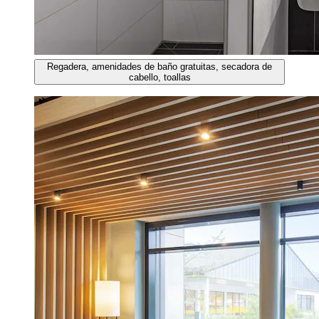
Regadera, amenidades de baño gratuitas, secadora de
cabello, toallas