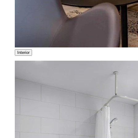
Interior