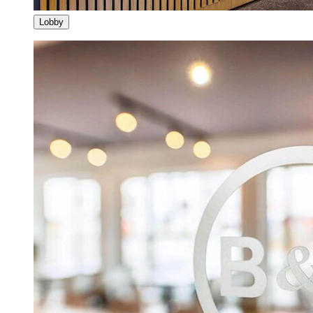
Lobby