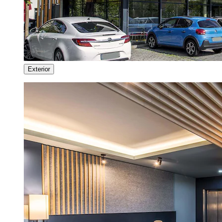
Exterior