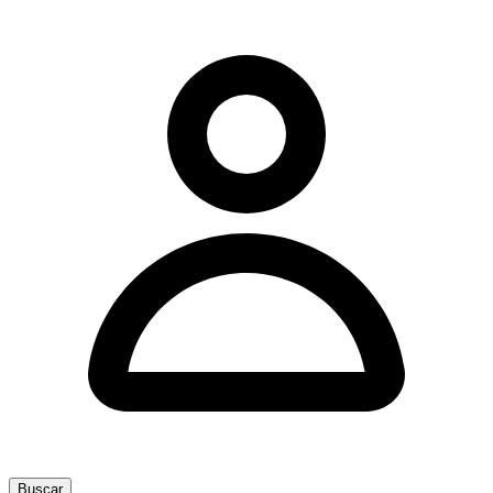
Buscar