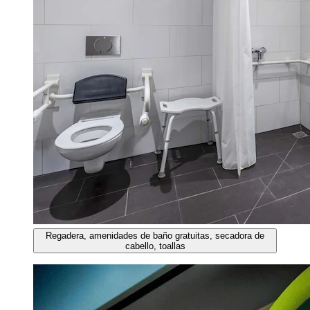
Regadera, amenidades de baño gratuitas, secadora de
cabello, toallas