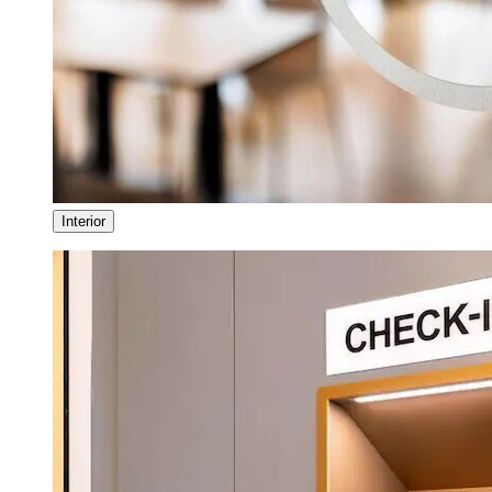
Interior