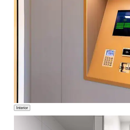
Interior