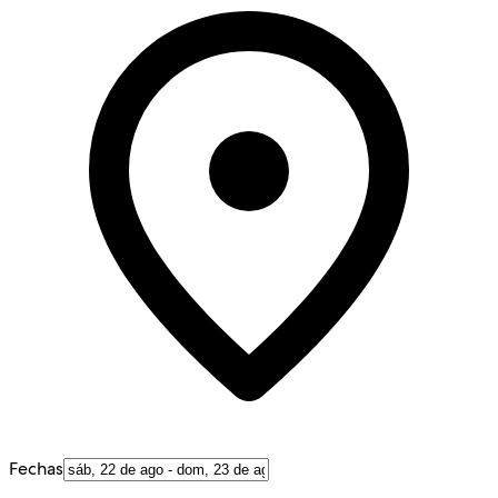
Fechas