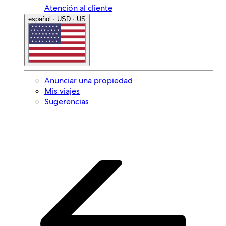
Atención al cliente
español · USD · US
Anunciar una propiedad
Mis viajes
Sugerencias