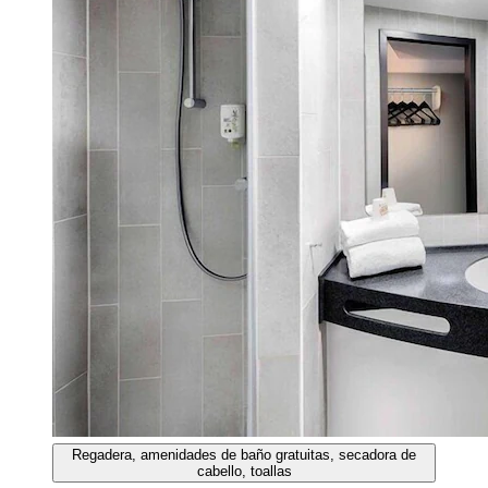
Regadera, amenidades de baño gratuitas, secadora de
cabello, toallas