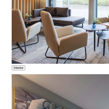
Interior