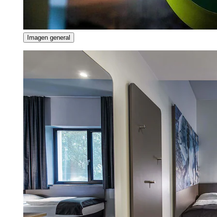
Imagen general