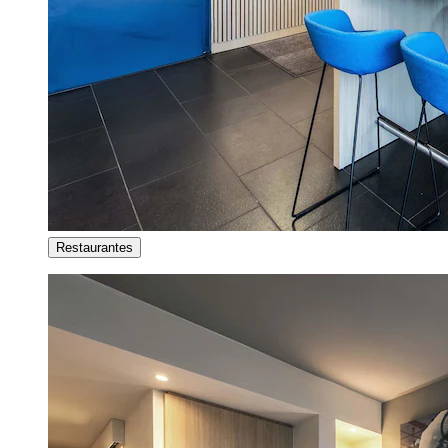
Restaurantes