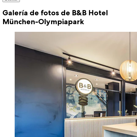
Galería de fotos de B&B Hotel
München-Olympiapark