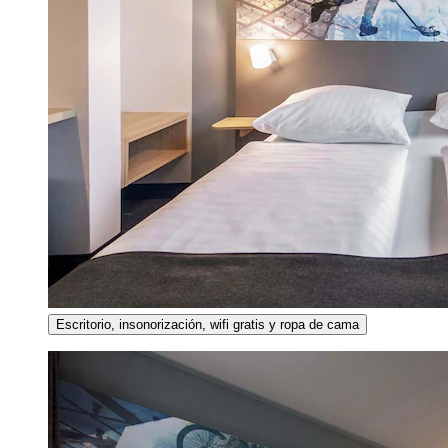
Escritorio, insonorización, wifi gratis y ropa de cama