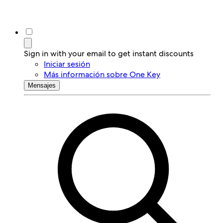
Sign in with your email to get instant discounts
Iniciar sesión
Más información sobre One Key
Mensajes