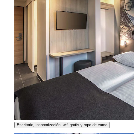
Escritorio, insonorización, wifi gratis y ropa de cama