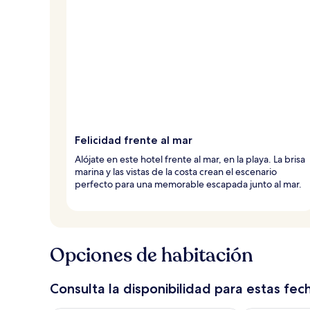
Felicidad frente al mar
Alójate en este hotel frente al mar, en la playa. La brisa
marina y las vistas de la costa crean el escenario
perfecto para una memorable escapada junto al mar.
Opciones de habitación
Consulta la disponibilidad para estas fec