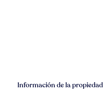
Información de la propiedad