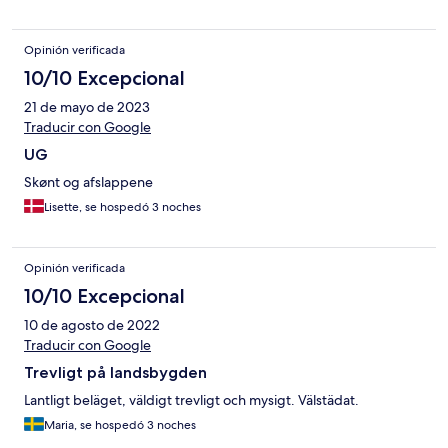
Opinión verificada
10/10 Excepcional
21 de mayo de 2023
Traducir con Google
UG
Skønt og afslappene
Lisette, se hospedó 3 noches
Opinión verificada
10/10 Excepcional
10 de agosto de 2022
Traducir con Google
Trevligt på landsbygden
Lantligt beläget, väldigt trevligt och mysigt. Välstädat.
Maria, se hospedó 3 noches