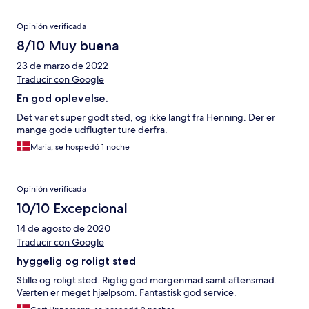
Opinión verificada
8/10 Muy buena
23 de marzo de 2022
Traducir con Google
En god oplevelse.
Det var et super godt sted, og ikke langt fra Henning. Der er
mange gode udflugter ture derfra.
Maria, se hospedó 1 noche
Opinión verificada
10/10 Excepcional
14 de agosto de 2020
Traducir con Google
hyggelig og roligt sted
Stille og roligt sted. Rigtig god morgenmad samt aftensmad.
Værten er meget hjælpsom. Fantastisk god service.