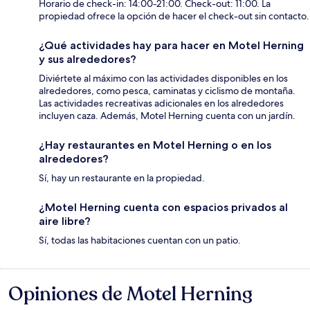
Horario de check-in: 14:00-21:00. Check-out: 11:00. La
propiedad ofrece la opción de hacer el check-out sin contacto.
¿Qué actividades hay para hacer en Motel Herning
y sus alrededores?
Diviértete al máximo con las actividades disponibles en los
alrededores, como pesca, caminatas y ciclismo de montaña.
Las actividades recreativas adicionales en los alrededores
incluyen caza. Además, Motel Herning cuenta con un jardín.
¿Hay restaurantes en Motel Herning o en los
alrededores?
Sí, hay un restaurante en la propiedad.
¿Motel Herning cuenta con espacios privados al
aire libre?
Sí, todas las habitaciones cuentan con un patio.
Opiniones de Motel Herning
Opiniones