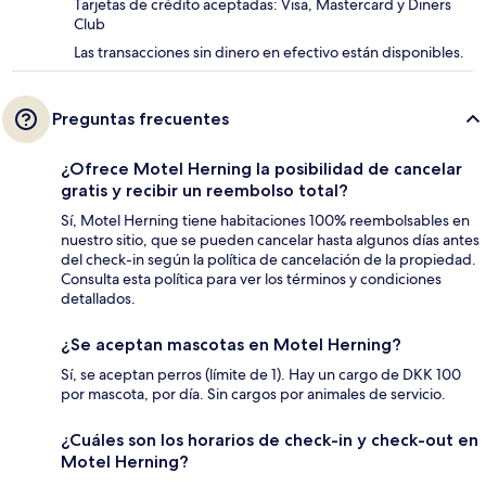
Tarjetas de crédito aceptadas: Visa, Mastercard y Diners
Club
Las transacciones sin dinero en efectivo están disponibles.
Preguntas frecuentes
¿Ofrece Motel Herning la posibilidad de cancelar
gratis y recibir un reembolso total?
Sí, Motel Herning tiene habitaciones 100% reembolsables en
nuestro sitio, que se pueden cancelar hasta algunos días antes
del check-in según la política de cancelación de la propiedad.
Consulta esta política para ver los términos y condiciones
detallados.
¿Se aceptan mascotas en Motel Herning?
Sí, se aceptan perros (límite de 1). Hay un cargo de DKK 100
por mascota, por día. Sin cargos por animales de servicio.
¿Cuáles son los horarios de check-in y check-out en
Motel Herning?