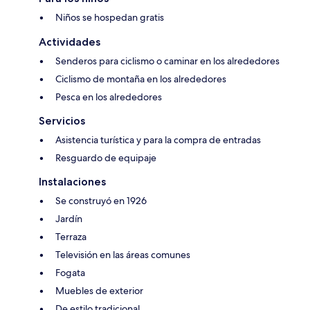
Niños se hospedan gratis
Actividades
Senderos para ciclismo o caminar en los alrededores
Ciclismo de montaña en los alrededores
Pesca en los alrededores
Servicios
Asistencia turística y para la compra de entradas
Resguardo de equipaje
Instalaciones
Se construyó en 1926
Jardín
Terraza
Televisión en las áreas comunes
Fogata
Muebles de exterior
De estilo tradicional