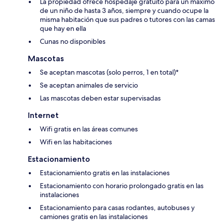
La propiedad ofrece hospedaje gratuito para un máximo
de un niño de hasta 3 años, siempre y cuando ocupe la
misma habitación que sus padres o tutores con las camas
que hay en ella
Cunas no disponibles
Mascotas
Se aceptan mascotas (solo perros, 1 en total)*
Se aceptan animales de servicio
Las mascotas deben estar supervisadas
Internet
Wifi gratis en las áreas comunes
Wifi en las habitaciones
Estacionamiento
Estacionamiento gratis en las instalaciones
Estacionamiento con horario prolongado gratis en las
instalaciones
Estacionamiento para casas rodantes, autobuses y
camiones gratis en las instalaciones