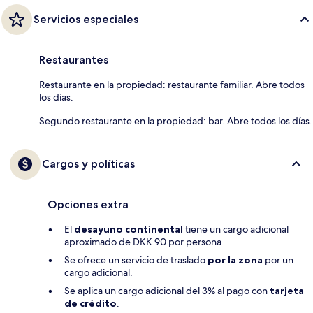
Servicios especiales
Restaurantes
Restaurante en la propiedad: restaurante familiar. Abre todos
los días.
Segundo restaurante en la propiedad: bar. Abre todos los días.
Cargos y políticas
Opciones extra
El
desayuno continental
tiene un cargo adicional
aproximado de DKK 90 por persona
Se ofrece un servicio de traslado
por la zona
por un
cargo adicional.
Se aplica un cargo adicional del 3% al pago con
tarjeta
de crédito
.