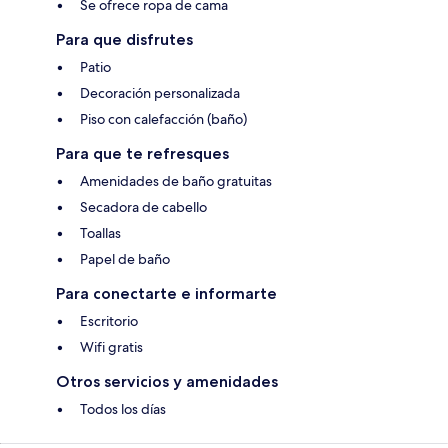
Se ofrece ropa de cama
Para que disfrutes
Patio
Decoración personalizada
Piso con calefacción (baño)
Para que te refresques
Amenidades de baño gratuitas
Secadora de cabello
Toallas
Papel de baño
Para conectarte e informarte
Escritorio
Wifi gratis
Otros servicios y amenidades
Todos los días