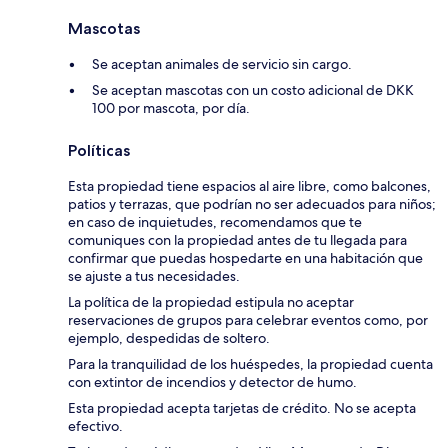
Mascotas
Se aceptan animales de servicio sin cargo.
Se aceptan mascotas con un costo adicional de DKK
100 por mascota, por día.
Políticas
Esta propiedad tiene espacios al aire libre, como balcones,
patios y terrazas, que podrían no ser adecuados para niños;
en caso de inquietudes, recomendamos que te
comuniques con la propiedad antes de tu llegada para
confirmar que puedas hospedarte en una habitación que
se ajuste a tus necesidades.
La política de la propiedad estipula no aceptar
reservaciones de grupos para celebrar eventos como, por
ejemplo, despedidas de soltero.
Para la tranquilidad de los huéspedes, la propiedad cuenta
con extintor de incendios y detector de humo.
Esta propiedad acepta tarjetas de crédito. No se acepta
efectivo.