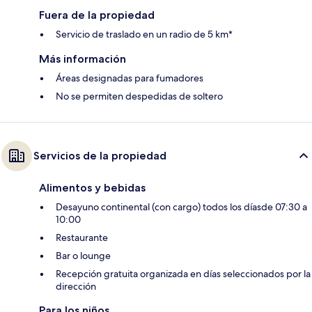
Fuera de la propiedad
Servicio de traslado en un radio de 5 km*
Más información
Áreas designadas para fumadores
No se permiten despedidas de soltero
Servicios de la propiedad
Alimentos y bebidas
Desayuno continental (con cargo) todos los díasde 07:30 a
10:00
Restaurante
Bar o lounge
Recepción gratuita organizada en días seleccionados por la
dirección
Para los niños