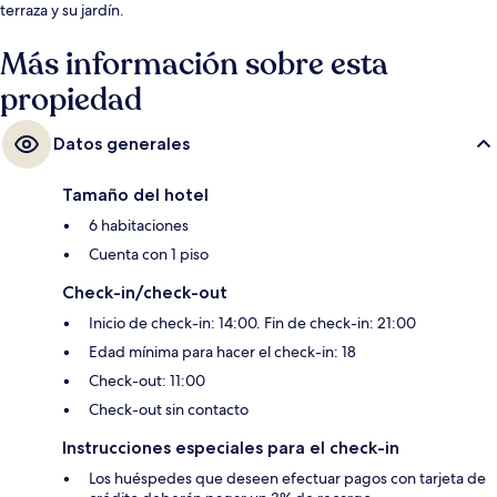
terraza y su jardín.
Más información sobre esta
propiedad
Datos generales
Tamaño del hotel
6 habitaciones
Cuenta con 1 piso
Check-in/check-out
Inicio de check-in: 14:00. Fin de check-in: 21:00
Edad mínima para hacer el check-in: 18
Check-out: 11:00
Check-out sin contacto
Instrucciones especiales para el check-in
Los huéspedes que deseen efectuar pagos con tarjeta de