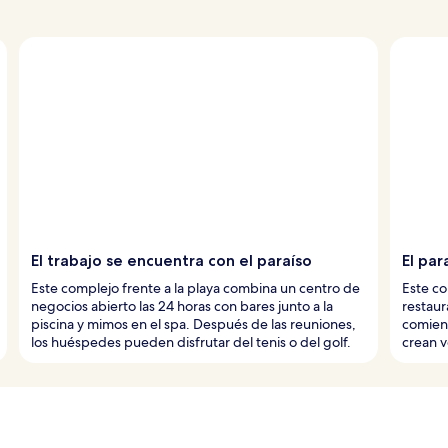
El trabajo se encuentra con el paraíso
El par
Este complejo frente a la playa combina un centro de
Este co
negocios abierto las 24 horas con bares junto a la
restaur
piscina y mimos en el spa. Después de las reuniones,
comienz
los huéspedes pueden disfrutar del tenis o del golf.
crean 