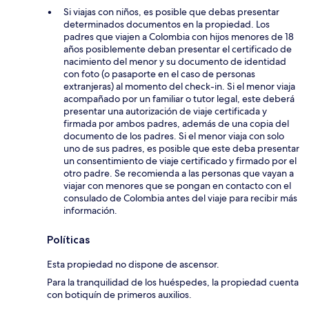
Si viajas con niños, es posible que debas presentar
determinados documentos en la propiedad. Los
padres que viajen a Colombia con hijos menores de 18
años posiblemente deban presentar el certificado de
nacimiento del menor y su documento de identidad
con foto (o pasaporte en el caso de personas
extranjeras) al momento del check-in. Si el menor viaja
acompañado por un familiar o tutor legal, este deberá
presentar una autorización de viaje certificada y
firmada por ambos padres, además de una copia del
documento de los padres. Si el menor viaja con solo
uno de sus padres, es posible que este deba presentar
un consentimiento de viaje certificado y firmado por el
otro padre. Se recomienda a las personas que vayan a
viajar con menores que se pongan en contacto con el
consulado de Colombia antes del viaje para recibir más
información.
Políticas
Esta propiedad no dispone de ascensor.
Para la tranquilidad de los huéspedes, la propiedad cuenta
con botiquín de primeros auxilios.