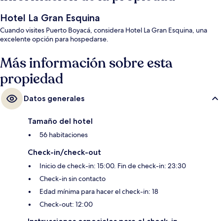
Hotel La Gran Esquina
Cuando visites Puerto Boyacá, considera Hotel La Gran Esquina, una
excelente opción para hospedarse.
Más información sobre esta
propiedad
Datos generales
Tamaño del hotel
56 habitaciones
Check-in/check-out
Inicio de check-in: 15:00. Fin de check-in: 23:30
Check-in sin contacto
Edad mínima para hacer el check-in: 18
Check-out: 12:00