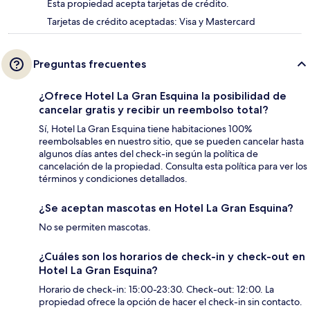
Esta propiedad acepta tarjetas de crédito.
Tarjetas de crédito aceptadas: Visa y Mastercard
Preguntas frecuentes
¿Ofrece Hotel La Gran Esquina la posibilidad de
cancelar gratis y recibir un reembolso total?
Sí, Hotel La Gran Esquina tiene habitaciones 100%
reembolsables en nuestro sitio, que se pueden cancelar hasta
algunos días antes del check-in según la política de
cancelación de la propiedad. Consulta esta política para ver los
términos y condiciones detallados.
¿Se aceptan mascotas en Hotel La Gran Esquina?
No se permiten mascotas.
¿Cuáles son los horarios de check-in y check-out en
Hotel La Gran Esquina?
Horario de check-in: 15:00-23:30. Check-out: 12:00. La
propiedad ofrece la opción de hacer el check-in sin contacto.