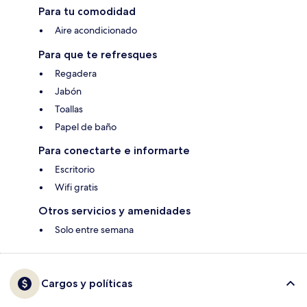
Para tu comodidad
Aire acondicionado
Para que te refresques
Regadera
Jabón
Toallas
Papel de baño
Para conectarte e informarte
Escritorio
Wifi gratis
Otros servicios y amenidades
Solo entre semana
Cargos y políticas