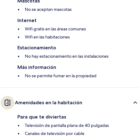
Mascotas
No se aceptan mascotas
Internet
Wifi gratis en las áreas comunes
Wifi en las habitaciones
Estacionamiento
No hay estacionamiento en las instalaciones
Más información
No se permite fumar en la propiedad
Amenidades en la habitación
Para que te diviertas
Televisión de pantalla plana de 40 pulgadas
Canales de televisión por cable