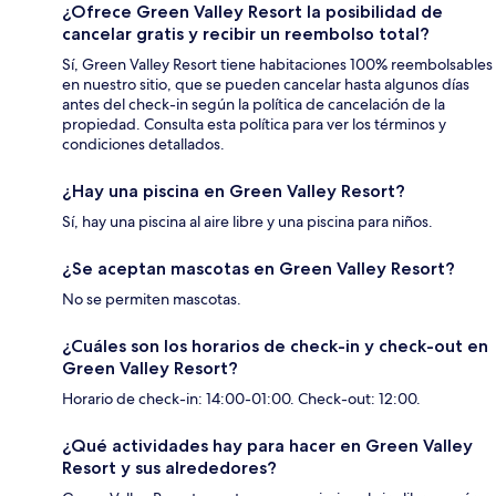
¿Ofrece Green Valley Resort la posibilidad de
cancelar gratis y recibir un reembolso total?
Sí, Green Valley Resort tiene habitaciones 100% reembolsables
en nuestro sitio, que se pueden cancelar hasta algunos días
antes del check-in según la política de cancelación de la
propiedad. Consulta esta política para ver los términos y
condiciones detallados.
¿Hay una piscina en Green Valley Resort?
Sí, hay una piscina al aire libre y una piscina para niños.
¿Se aceptan mascotas en Green Valley Resort?
No se permiten mascotas.
¿Cuáles son los horarios de check-in y check-out en
Green Valley Resort?
Horario de check-in: 14:00-01:00. Check-out: 12:00.
¿Qué actividades hay para hacer en Green Valley
Resort y sus alrededores?