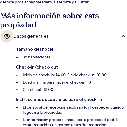
destaca por su chapoteadero, su terraza y su jardín.
Más información sobre esta
propiedad
Datos generales
Tamaño del hotel
35 habitaciones
Check-in/check-out
Inicio de check-in: 14:00. Fin de check-in: 01:00
Edad mínima para hacer el check-in: 18
Check-out: 12:00
Instrucciones especiales para el check-in
El personal de recepción recibirá a los huéspedes cuando
lleguen a la propiedad.
La información proporcionada por la propiedad podría
estar traducida con herramientas de traducción