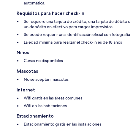
automática.
Requisitos para hacer check-in
Se requiere una tarjeta de crédito, una tarjeta de débito o
un depósito en efectivo para cargos imprevistos
Se puede requerir una identificación oficial con fotografía
La edad mínima para realizar el check-in es de 18 años
Niños
Cunas no disponibles
Mascotas
No se aceptan mascotas
Internet
Wifi gratis en las áreas comunes
Wifi en las habitaciones
Estacionamiento
Estacionamiento gratis en las instalaciones