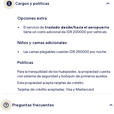
Cargos y políticas
Opciones extra
El servicio de
traslado desde/hacia el aeropuerto
tiene un costo adicional de IDR 200000 por vehículo.
Niños y camas adicionales
Las camas plegables cuestan IDR 250000 por noche.
Políticas
Para la tranquilidad de los huéspedes, la propiedad cuenta
con sistema de seguridad y botiquín de primeros auxilios.
Esta propiedad acepta tarjetas de crédito.
Tarjetas de crédito aceptadas: Visa y Mastercard
Preguntas frecuentes