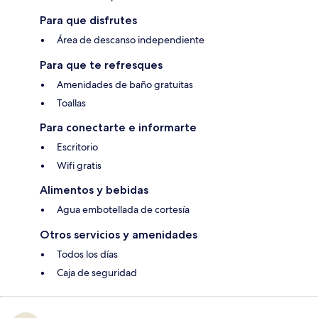
Para que disfrutes
Área de descanso independiente
Para que te refresques
Amenidades de baño gratuitas
Toallas
Para conectarte e informarte
Escritorio
Wifi gratis
Alimentos y bebidas
Agua embotellada de cortesía
Otros servicios y amenidades
Todos los días
Caja de seguridad