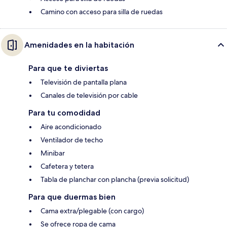
Camino con acceso para silla de ruedas
Amenidades en la habitación
Para que te diviertas
Televisión de pantalla plana
Canales de televisión por cable
Para tu comodidad
Aire acondicionado
Ventilador de techo
Minibar
Cafetera y tetera
Tabla de planchar con plancha (previa solicitud)
Para que duermas bien
Cama extra/plegable (con cargo)
Se ofrece ropa de cama