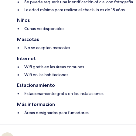
Se puede requerir una identificación oficial con fotografía
La edad mínima para realizar el check-in es de 18 años
Niños
Cunas no disponibles
Mascotas
No se aceptan mascotas
Internet
Wifi gratis en las áreas comunes
Wifi en las habitaciones
Estacionamiento
Estacionamiento gratis en las instalaciones
Más información
Áreas designadas para fumadores