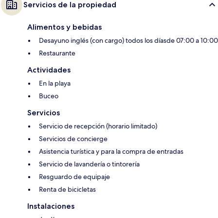
Servicios de la propiedad
Alimentos y bebidas
Desayuno inglés (con cargo) todos los díasde 07:00 a 10:00
Restaurante
Actividades
En la playa
Buceo
Servicios
Servicio de recepción (horario limitado)
Servicios de concierge
Asistencia turística y para la compra de entradas
Servicio de lavandería o tintorería
Resguardo de equipaje
Renta de bicicletas
Instalaciones