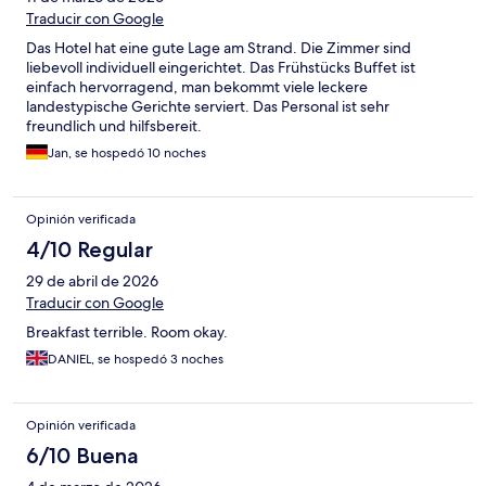
Traducir con Google
Das Hotel hat eine gute Lage am Strand. Die Zimmer sind
liebevoll individuell eingerichtet. Das Frühstücks Buffet ist
einfach hervorragend, man bekommt viele leckere
landestypische Gerichte serviert. Das Personal ist sehr
freundlich und hilfsbereit.
Jan, se hospedó 10 noches
Opinión verificada
4/10 Regular
29 de abril de 2026
Traducir con Google
Breakfast terrible. Room okay.
DANIEL, se hospedó 3 noches
Opinión verificada
6/10 Buena