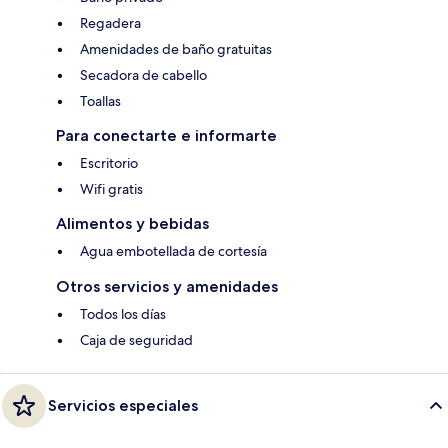
Regadera
Amenidades de baño gratuitas
Secadora de cabello
Toallas
Para conectarte e informarte
Escritorio
Wifi gratis
Alimentos y bebidas
Agua embotellada de cortesía
Otros servicios y amenidades
Todos los días
Caja de seguridad
Servicios especiales