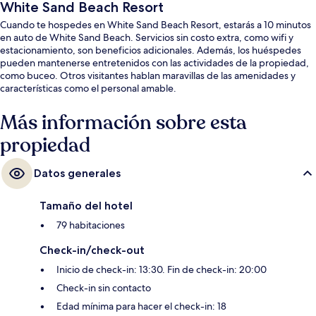
White Sand Beach Resort
Cuando te hospedes en White Sand Beach Resort, estarás a 10 minutos
en auto de White Sand Beach. Servicios sin costo extra, como wifi y
estacionamiento, son beneficios adicionales. Además, los huéspedes
pueden mantenerse entretenidos con las actividades de la propiedad,
como buceo. Otros visitantes hablan maravillas de las amenidades y
características como el personal amable.
Más información sobre esta
propiedad
Datos generales
Tamaño del hotel
79 habitaciones
Check-in/check-out
Inicio de check-in: 13:30. Fin de check-in: 20:00
Check-in sin contacto
Edad mínima para hacer el check-in: 18