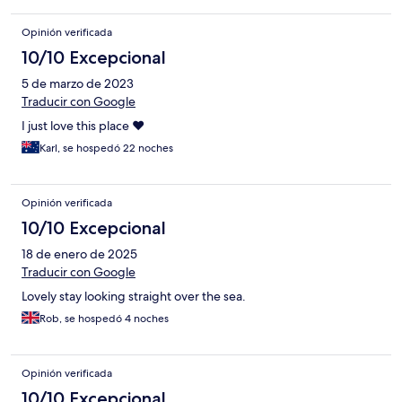
Opinión verificada
10/10 Excepcional
5 de marzo de 2023
Traducir con Google
I just love this place ❤️
Karl, se hospedó 22 noches
Opinión verificada
10/10 Excepcional
18 de enero de 2025
Traducir con Google
Lovely stay looking straight over the sea.
Rob, se hospedó 4 noches
Opinión verificada
10/10 Excepcional