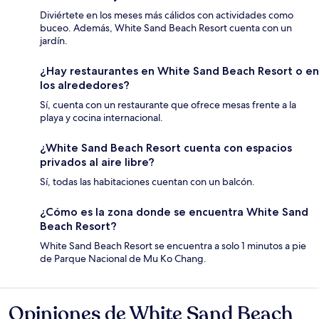
Diviértete en los meses más cálidos con actividades como
buceo. Además, White Sand Beach Resort cuenta con un
jardín.
¿Hay restaurantes en White Sand Beach Resort o en
los alrededores?
Sí, cuenta con un restaurante que ofrece mesas frente a la
playa y cocina internacional.
¿White Sand Beach Resort cuenta con espacios
privados al aire libre?
Sí, todas las habitaciones cuentan con un balcón.
¿Cómo es la zona donde se encuentra White Sand
Beach Resort?
White Sand Beach Resort se encuentra a solo 1 minutos a pie
de Parque Nacional de Mu Ko Chang.
Opiniones de White Sand Beach
Opiniones