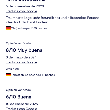
6 de noviembre de 2023
Traducir con Google
Traumhafte Lage, sehr freundliches und hilfsbereites Personal
ideal für Urlaub mit Kindern
Olaf, se hospedó 13 noches
Opinión verificada
8/10 Muy buena
3 de marzo de 2024
Traducir con Google
was nice !
Sebastian, se hospedó 13 noches
Opinión verificada
6/10 Buena
10 de enero de 2025
Traducir con Google