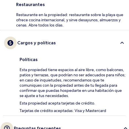
Restaurantes
Restaurante en la propiedad: restaurante sobre la playa que
ofrece cocina internacional, y sirve desayunos, almuerzos y
cenas. Abre todos los días.
Cargos y políticas
Políticas
Esta propiedad tiene espacios al aire libre, como balcones,
patios y terrazas, que podrían no ser adecuados para niños;
en caso de inquietudes, recomendamos que te
comuniques con la propiedad antes de tu llegada para
confirmar que puedas hospedarte en una habitación que
se ajuste a tus necesidades.
Esta propiedad acepta tarjetas de crédito.
Tarjetas de crédito aceptadas: Visa y Mastercard
Preguntas frecuentes