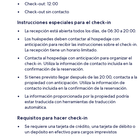
Check-out: 12:00
Check-out sin contacto
Instrucciones especiales para el check-in
La recepción está abierta todos los días, de 06:30 a 20:00.
Los huéspedes deben contactar al hospedaje con
anticipación para recibir las instrucciones sobre el check-in.
La recepción tiene un horario limitado.
Contacta al hospedaje con anticipación para organizar el
check-in. Utiliza la información de contacto incluida en la
confirmación de la reservación.
Si tienes previsto llegar después de las 20:00, contacta a la
propiedad con anticipación. Utiliza la información de
contacto incluida en la confirmación de la reservación.
La información proporcionada por la propiedad podría
estar traducida con herramientas de traducción
automática.
Requisitos para hacer check-in
Se requiere una tarjeta de crédito, una tarjeta de débito o
un depósito en efectivo para cargos imprevistos