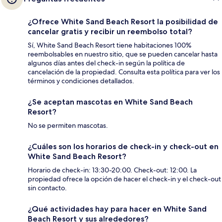
¿Ofrece White Sand Beach Resort la posibilidad de
cancelar gratis y recibir un reembolso total?
Sí, White Sand Beach Resort tiene habitaciones 100%
reembolsables en nuestro sitio, que se pueden cancelar hasta
algunos días antes del check-in según la política de
cancelación de la propiedad. Consulta esta política para ver los
términos y condiciones detallados.
¿Se aceptan mascotas en White Sand Beach
Resort?
No se permiten mascotas.
¿Cuáles son los horarios de check-in y check-out en
White Sand Beach Resort?
Horario de check-in: 13:30-20:00. Check-out: 12:00. La
propiedad ofrece la opción de hacer el check-in y el check-out
sin contacto.
¿Qué actividades hay para hacer en White Sand
Beach Resort y sus alrededores?