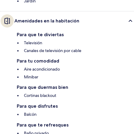
Jardín
Amenidades en la habitación
Para que te diviertas
Televisión
Canales de televisión por cable
Para tu comodidad
Aire acondicionado
Minibar
Para que duermas bien
Cortinas blackout
Para que disfrutes
Balcón
Para que te refresques
Baño privado