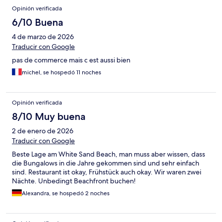
Opinión verificada
6/10 Buena
4 de marzo de 2026
Traducir con Google
pas de commerce mais c est aussi bien
michel, se hospedó 11 noches
Opinión verificada
8/10 Muy buena
2 de enero de 2026
Traducir con Google
Beste Lage am White Sand Beach, man muss aber wissen, dass
die Bungalows in die Jahre gekommen sind und sehr einfach
sind. Restaurant ist okay, Frühstück auch okay. Wir waren zwei
Nächte. Unbedingt Beachfront buchen!
Alexandra, se hospedó 2 noches