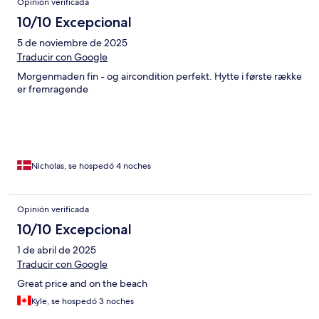
Opinión verificada
10/10 Excepcional
5 de noviembre de 2025
Traducir con Google
Morgenmaden fin - og aircondition perfekt. Hytte i første række
er fremragende
Nicholas, se hospedó 4 noches
Opinión verificada
10/10 Excepcional
1 de abril de 2025
Traducir con Google
Great price and on the beach
Kyle, se hospedó 3 noches