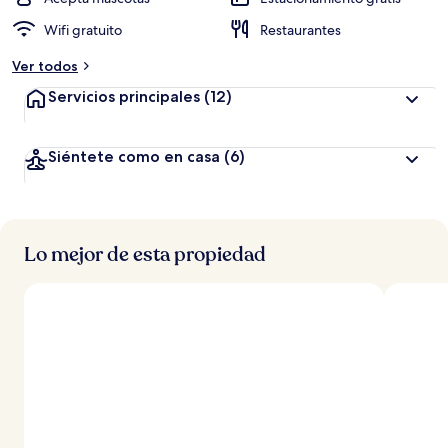
Wifi gratuito
Restaurantes
Ver todos
Servicios principales
(12)
Siéntete como en casa
(6)
Lo mejor de esta propiedad