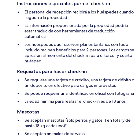
Instrucciones especiales para el check-in
El personal de recepción recibirá a los huéspedes cuando
lleguen a la propiedad.
La información proporcionada por la propiedad podría
estar traducida con herramientas de traducción
automática.
Los huéspedes que reserven planes tarifarios con todo
incluido reciben beneficios para 2 personas. Los cargos se
aplicarán al momento del check-in para el tercer y cuarto
huésped.
Requisitos para hacer check-in
Se requiere una tarjeta de crédito, una tarjeta de débito o
un depósito en efectivo para cargos imprevistos
Se puede requerir una identificación oficial con fotografía
La edad mínima para realizar el check-in es de 18 años
Mascotas
Se aceptan mascotas (solo perros y gatos, 1 en total y de
hasta 18 kg cada uno)*
Se aceptan animales de servicio