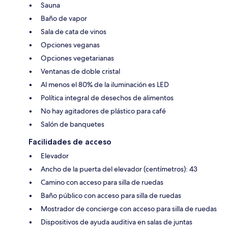
Sauna
Baño de vapor
Sala de cata de vinos
Opciones veganas
Opciones vegetarianas
Ventanas de doble cristal
Al menos el 80% de la iluminación es LED
Política integral de desechos de alimentos
No hay agitadores de plástico para café
Salón de banquetes
Facilidades de acceso
Elevador
Ancho de la puerta del elevador (centímetros): 43
Camino con acceso para silla de ruedas
Baño público con acceso para silla de ruedas
Mostrador de concierge con acceso para silla de ruedas
Dispositivos de ayuda auditiva en salas de juntas