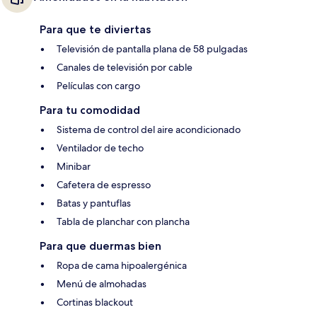
Para que te diviertas
Televisión de pantalla plana de 58 pulgadas
Canales de televisión por cable
Películas con cargo
Para tu comodidad
Sistema de control del aire acondicionado
Ventilador de techo
Minibar
Cafetera de espresso
Batas y pantuflas
Tabla de planchar con plancha
Para que duermas bien
Ropa de cama hipoalergénica
Menú de almohadas
Cortinas blackout