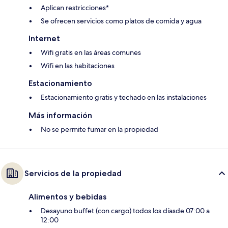
Aplican restricciones*
Se ofrecen servicios como platos de comida y agua
Internet
Wifi gratis en las áreas comunes
Wifi en las habitaciones
Estacionamiento
Estacionamiento gratis y techado en las instalaciones
Más información
No se permite fumar en la propiedad
Servicios de la propiedad
Alimentos y bebidas
Desayuno buffet (con cargo) todos los díasde 07:00 a
12:00