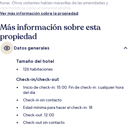
horas. Otros visitantes hablan maravillas de las amenidades y
características como el personal amable.
Ver más información sobre la propiedad
Más información sobre esta
propiedad
Datos generales
Tamaño del hotel
126 habitaciones
Check-in/check-out
Inicio de check-in: 15:00. Fin de check-in: cualquier hora
del día
Check-in sin contacto
Edad mínima para hacer el check-in: 18
Check-out: 12:00
Check-out sin contacto