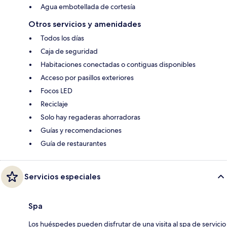
Agua embotellada de cortesía
Otros servicios y amenidades
Todos los días
Caja de seguridad
Habitaciones conectadas o contiguas disponibles
Acceso por pasillos exteriores
Focos LED
Reciclaje
Solo hay regaderas ahorradoras
Guías y recomendaciones
Guía de restaurantes
Servicios especiales
Spa
Los huéspedes pueden disfrutar de una visita al spa de servicio