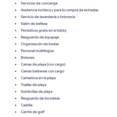
Servicios de concierge
Asistencia turística y para la compra de entradas
Servicio de lavandería o tintorería
Salón de belleza
Periódicos gratis en el lobby
Resguardo de equipaje
Organización de bodas
Personal multilingüe
Botones
Camas de playa (con cargo)
Camas balinesas con cargo
Camastros en la playa
Toallas de playa
Sombrillas de playa
Resguardo de bicicletas
Caddie
Carrito de golf