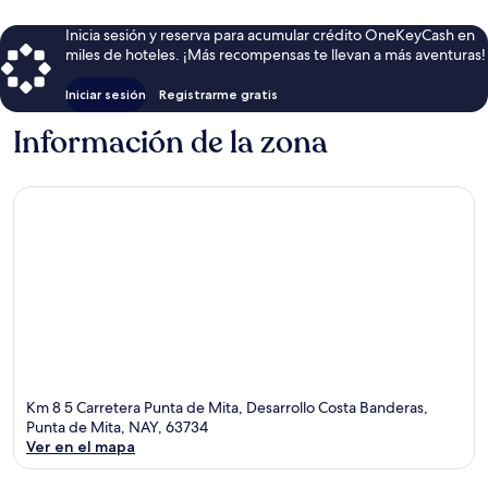
Inicia sesión y reserva para acumular crédito OneKeyCash en
miles de hoteles. ¡Más recompensas te llevan a más aventuras!
Iniciar sesión
Registrarme gratis
Información de la zona
Km 8 5 Carretera Punta de Mita, Desarrollo Costa Banderas,
Punta de Mita, NAY, 63734
Ver en el mapa