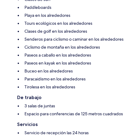
Paddleboards
Playa en los alrededores
Tours ecológicos en los alrededores
Clases de golf en los alrededores
Senderos para ciclismo o caminar en los alrededores
Ciclismo de montaña en los alrededores
Paseos a caballo en los alrededores
Paseos en kayak en los alrededores
Buceo en los alrededores
Paracaidismo en los alrededores
Tirolesa en los alrededores
De trabajo
3 salas de juntas
Espacio para conferencias de 125 metros cuadrados
Servicios
Servicio de recepción las 24 horas