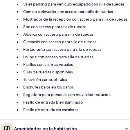
Valet parking para vehículo equipado con silla de ruedas
Camino a elevador con acceso para silla de ruedas
Mostrador de la recepción con acceso para silla de ruedas
Spa con acceso para silla de ruedas
Alberca con acceso para silla de ruedas
Gimnasio con acceso para silla de ruedas
Restaurante con acceso para silla de ruedas
Lounge con acceso para silla de ruedas
Pasillos con alarmas visuales
Sillas de ruedas disponibles
Televisión con subtítulos
Enchufes bajos en los baños
Regadera para personas con movilidad reducida
Pasillo de entrada bien iluminado
Pasillo de entrada sin escaleras
Amenidades en la habitación