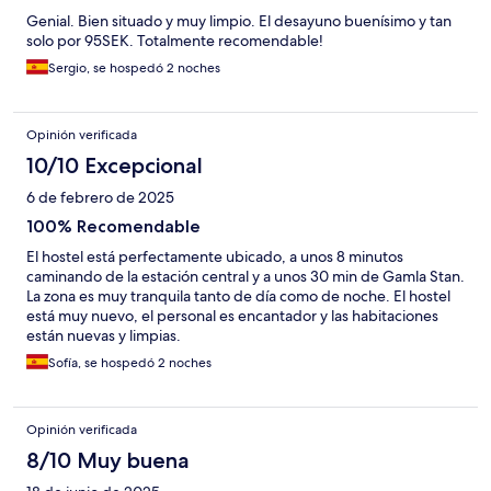
Genial. Bien situado y muy limpio. El desayuno buenísimo y tan
solo por 95SEK. Totalmente recomendable!
Sergio, se hospedó 2 noches
Opinión verificada
10/10 Excepcional
6 de febrero de 2025
100% Recomendable
El hostel está perfectamente ubicado, a unos 8 minutos
caminando de la estación central y a unos 30 min de Gamla Stan.
La zona es muy tranquila tanto de día como de noche. El hostel
está muy nuevo, el personal es encantador y las habitaciones
están nuevas y limpias.
Sofía, se hospedó 2 noches
Opinión verificada
8/10 Muy buena