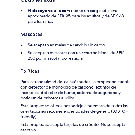
El
desayuno a la carta
tiene un cargo adicional
aproximado de SEK 95 para los adultos y de SEK 48
para los niños
Mascotas
Se aceptan animales de servicio sin cargo.
Se aceptan mascotas con un costo adicional de SEK
250 por mascota, por estadía.
Políticas
Para la tranquilidad de los huéspedes, la propiedad cuenta
con detector de monóxido de carbono, extintor de
incendios, detector de humo, sistema de seguridad y
botiquín de primeros auxilios.
Esta propiedad ofrece hospedaje a personas de todas las
orientaciones sexuales e identidades de género (LGBTQ+
friendly).
Esta propiedad acepta tarjetas de crédito. No se acepta
efectivo.