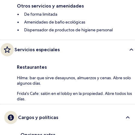
Otros servicios y amenidades
De forma limitada
Amenidades de baño ecológicas
Dispensador de productos de higiene personal
Servicios especiales
Restaurantes
Hilma: bar que sirve desayunos, almuerzos y cenas. Abre solo
algunos días.
Frida's Cafe: salón en el lobby en la propiedad. Abre todos los
días.
Cargos y políticas
Opciones extra