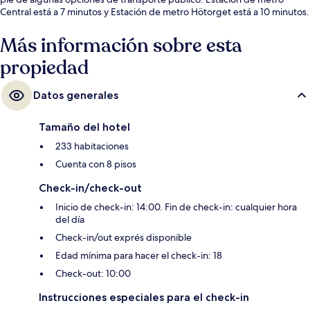
Central está a 7 minutos y Estación de metro Hötorget está a 10 minutos.
Más información sobre esta
propiedad
Datos generales
Tamaño del hotel
233 habitaciones
Cuenta con 8 pisos
Check-in/check-out
Inicio de check-in: 14:00. Fin de check-in: cualquier hora
del día
Check-in/out exprés disponible
Edad mínima para hacer el check-in: 18
Check-out: 10:00
Instrucciones especiales para el check-in