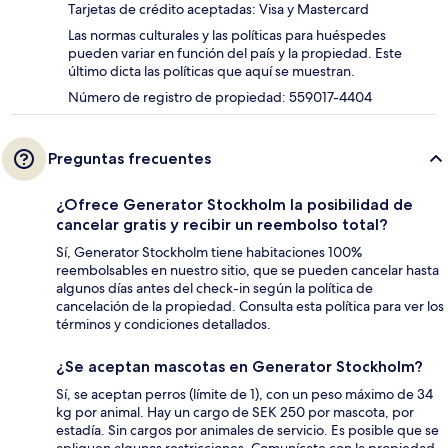
Tarjetas de crédito aceptadas: Visa y Mastercard
Las normas culturales y las políticas para huéspedes
pueden variar en función del país y la propiedad. Este
último dicta las políticas que aquí se muestran.
Número de registro de propiedad: 559017-4404
Preguntas frecuentes
¿Ofrece Generator Stockholm la posibilidad de
cancelar gratis y recibir un reembolso total?
Sí, Generator Stockholm tiene habitaciones 100%
reembolsables en nuestro sitio, que se pueden cancelar hasta
algunos días antes del check-in según la política de
cancelación de la propiedad. Consulta esta política para ver los
términos y condiciones detallados.
¿Se aceptan mascotas en Generator Stockholm?
Sí, se aceptan perros (límite de 1), con un peso máximo de 34
kg por animal. Hay un cargo de SEK 250 por mascota, por
estadía. Sin cargos por animales de servicio. Es posible que se