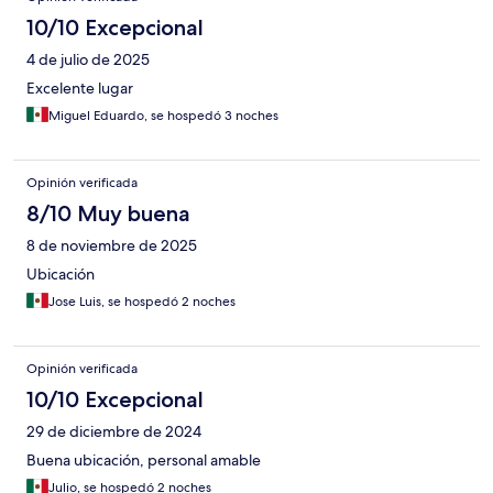
10/10 Excepcional
4 de julio de 2025
Excelente lugar
Miguel Eduardo, se hospedó 3 noches
Opinión verificada
8/10 Muy buena
8 de noviembre de 2025
Ubicación
Jose Luis, se hospedó 2 noches
Opinión verificada
10/10 Excepcional
29 de diciembre de 2024
Buena ubicación, personal amable
Julio, se hospedó 2 noches