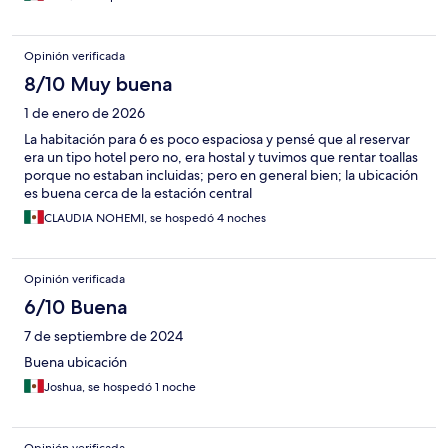
Opinión verificada
8/10 Muy buena
1 de enero de 2026
La habitación para 6 es poco espaciosa y pensé que al reservar
era un tipo hotel pero no, era hostal y tuvimos que rentar toallas
porque no estaban incluidas; pero en general bien; la ubicación
es buena cerca de la estación central
CLAUDIA NOHEMI, se hospedó 4 noches
Opinión verificada
6/10 Buena
7 de septiembre de 2024
Buena ubicación
Joshua, se hospedó 1 noche