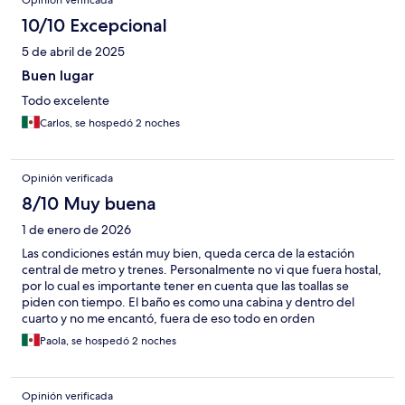
Opinión verificada
10/10 Excepcional
5 de abril de 2025
Buen lugar
Todo excelente
Carlos, se hospedó 2 noches
Opinión verificada
8/10 Muy buena
1 de enero de 2026
Las condiciones están muy bien, queda cerca de la estación
central de metro y trenes. Personalmente no vi que fuera hostal,
por lo cual es importante tener en cuenta que las toallas se
piden con tiempo. El baño es como una cabina y dentro del
cuarto y no me encantó, fuera de eso todo en orden
Paola, se hospedó 2 noches
Opinión verificada