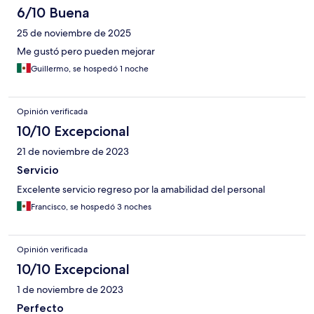
6/10 Buena
25 de noviembre de 2025
Me gustó pero pueden mejorar
Guillermo, se hospedó 1 noche
Opinión verificada
10/10 Excepcional
21 de noviembre de 2023
Servicio
Excelente servicio regreso por la amabilidad del personal
Francisco, se hospedó 3 noches
Opinión verificada
10/10 Excepcional
1 de noviembre de 2023
Perfecto