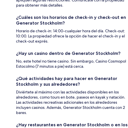
apliquen algunas restricciones. Comunícate con la propiedad
para obtener más detalles.
¿Cuáles son los horarios de check-in y check-out en
Generator Stockholm?
Horario de check-in: 14:00-cualquier hora del día. Check-out:
10:00. La propiedad ofrece la opción de hacer el check-in y el
check-out exprés.
¿Hay un casino dentro de Generator Stockholm?
No, este hotel no tiene casino. Sin embargo, Casino Cosmopol
Estocolmo (7 minutos a pie) está cerca.
¿Qué actividades hay para hacer en Generator
Stockholm y sus alrededores?
Diviértete al máximo con las actividades disponibles en los
alrededores, como tours en bote, paseos en kayak y natación.
Las actividades recreativas adicionales en los alrededores
incluyen casinos. Además, Generator Stockholm cuenta con 2
bares.
¿Hay restaurantes en Generator Stockholm o en los