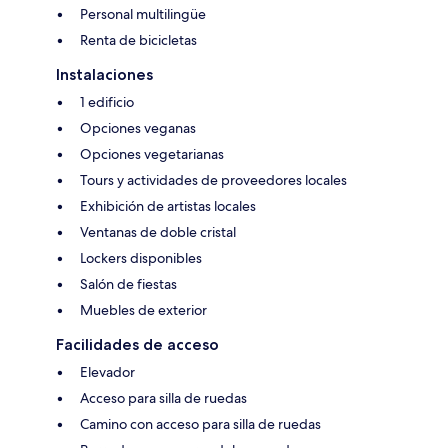
Personal multilingüe
Renta de bicicletas
Instalaciones
1 edificio
Opciones veganas
Opciones vegetarianas
Tours y actividades de proveedores locales
Exhibición de artistas locales
Ventanas de doble cristal
Lockers disponibles
Salón de fiestas
Muebles de exterior
Facilidades de acceso
Elevador
Acceso para silla de ruedas
Camino con acceso para silla de ruedas