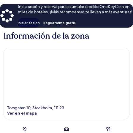
Inicia sesión y reserva para acumular crédito OneKeyCash en
miles de hoteles. ¡Más recompensas te llevan a más aventuras!
Iniciar sesión
Registrarme gratis
Información de la zona
Torsgatan 10, Stockholm, 111 23
Ver en el mapa
Sección del mapa