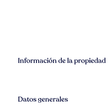
Información de la propiedad
Datos generales