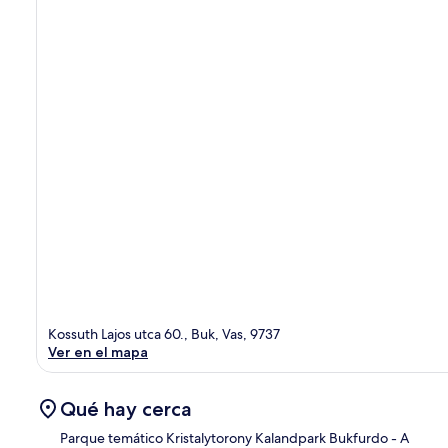
Kossuth Lajos utca 60., Buk, Vas, 9737
Ver en el mapa
Qué hay cerca
Parque temático Kristalytorony Kalandpark Bukfurdo
- A