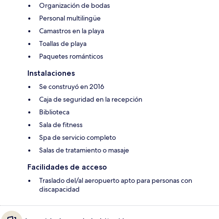
Organización de bodas
Personal multilingüe
Camastros en la playa
Toallas de playa
Paquetes románticos
Instalaciones
Se construyó en 2016
Caja de seguridad en la recepción
Biblioteca
Sala de fitness
Spa de servicio completo
Salas de tratamiento o masaje
Facilidades de acceso
Traslado del/al aeropuerto apto para personas con
discapacidad