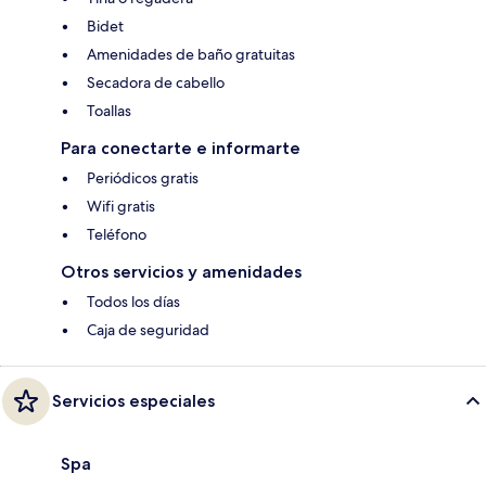
Bidet
Amenidades de baño gratuitas
Secadora de cabello
Toallas
Para conectarte e informarte
Periódicos gratis
Wifi gratis
Teléfono
Otros servicios y amenidades
Todos los días
Caja de seguridad
Servicios especiales
Spa