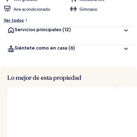
Aire acondicionado
Gimnasio
Ver todos
Servicios principales
(12)
Siéntete como en casa
(6)
Lo mejor de esta propiedad