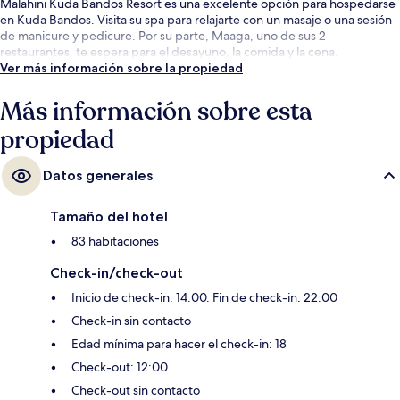
Malahini Kuda Bandos Resort es una excelente opción para hospedarse
en Kuda Bandos. Visita su spa para relajarte con un masaje o una sesión
de manicure y pedicure. Por su parte, Maaga, uno de sus 2
restaurantes, te espera para el desayuno, la comida y la cena.
Ver más información sobre la propiedad
Más información sobre esta
propiedad
Datos generales
Tamaño del hotel
83 habitaciones
Check-in/check-out
Inicio de check-in: 14:00. Fin de check-in: 22:00
Check-in sin contacto
Edad mínima para hacer el check-in: 18
Check-out: 12:00
Check-out sin contacto