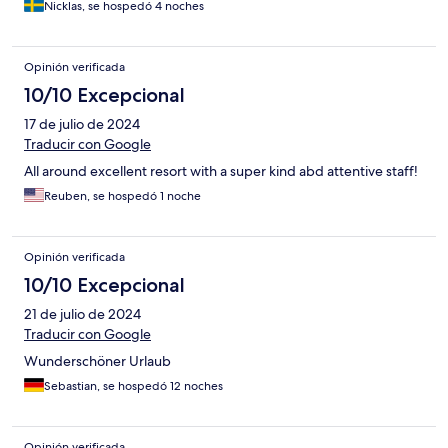
Nicklas, se hospedó 4 noches
Opinión verificada
10/10 Excepcional
17 de julio de 2024
Traducir con Google
All around excellent resort with a super kind abd attentive staff!
Reuben, se hospedó 1 noche
Opinión verificada
10/10 Excepcional
21 de julio de 2024
Traducir con Google
Wunderschöner Urlaub
Sebastian, se hospedó 12 noches
Opinión verificada