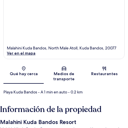
Malahini Kuda Bandos, North Male Atoll, Kuda Bandos, 20077
Ver en el mapa
Sección del mapa
Qué hay cerca
Medios de
Restaurantes
transporte
Playa Kuda Bandos
- A 1 min en auto
- 0.2 km
Información de la propiedad
Malahini Kuda Bandos Resort