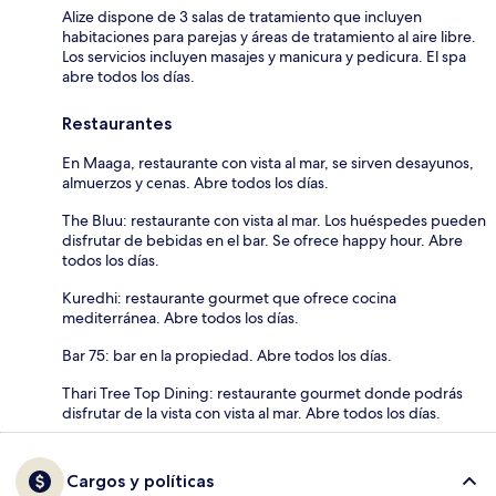
Alize dispone de 3 salas de tratamiento que incluyen
habitaciones para parejas y áreas de tratamiento al aire libre.
Los servicios incluyen masajes y manicura y pedicura. El spa
abre todos los días.
Restaurantes
En Maaga, restaurante con vista al mar, se sirven desayunos,
almuerzos y cenas. Abre todos los días.
The Bluu: restaurante con vista al mar. Los huéspedes pueden
disfrutar de bebidas en el bar. Se ofrece happy hour. Abre
todos los días.
Kuredhi: restaurante gourmet que ofrece cocina
mediterránea. Abre todos los días.
Bar 75: bar en la propiedad. Abre todos los días.
Thari Tree Top Dining: restaurante gourmet donde podrás
disfrutar de la vista con vista al mar. Abre todos los días.
Cargos y políticas