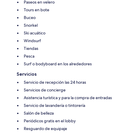
Paseos en velero
Tours en bote
Buceo
Snorkel
Ski acuático
Windsurf
Tiendas
Pesca
Surf o bodyboard en los alrededores
Servicios
Servicio de recepción las 24 horas
Servicios de concierge
Asistencia turística y para la compra de entradas
Servicio de lavandería o tintorería
Salón de belleza
Periódicos gratis en el lobby
Resguardo de equipaje