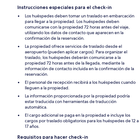
Instrucciones especiales para el check-in
Los huéspedes deben tomar un traslado en embarcación
para llegar a la propiedad. Los huéspedes deben
comunicarse con la propiedad 72 horas antes del viaje,
utilizando los datos de contacto que aparecen en la
confirmación de la reservación.
La propiedad ofrece servicios de traslado desde el
aeropuerto (pueden aplicar cargos). Para organizar el
traslado, los huéspedes deberán comunicarse a la
propiedad 72 horas antes de la llegada, mediante la
información de contacto incluida en la confirmación de la
reservación.
El personal de recepción recibirá a los huéspedes cuando
lleguen a la propiedad.
La información proporcionada por la propiedad podría
estar traducida con herramientas de traducción
automática.
El cargo adicional se paga en la propiedad e incluye los
cargos por traslado obligatorios para los huéspedes de 12 a
17 años.
Requisitos para hacer check-in