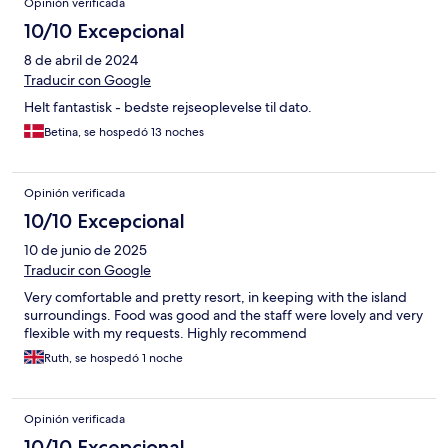
Opinión verificada
10/10 Excepcional
8 de abril de 2024
Traducir con Google
Helt fantastisk - bedste rejseoplevelse til dato.
Betina, se hospedó 13 noches
Opinión verificada
10/10 Excepcional
10 de junio de 2025
Traducir con Google
Very comfortable and pretty resort, in keeping with the island
surroundings. Food was good and the staff were lovely and very
flexible with my requests. Highly recommend
Ruth, se hospedó 1 noche
Opinión verificada
10/10 Excepcional