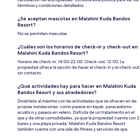
términos y condiciones detallados.
¿Se aceptan mascotas en Malahini Kuda Bandos
Resort?
No se permiten mascotas.
¿Cuáles son los horarios de check-in y check-out en
Malahini Kuda Bandos Resort?
Horario de check-in: 14:00-22:00. Check-out: 12:00. La
propiedad ofrece la opción de hacer el check-in y el check-out
sin contacto.
¿Qué actividades hay para hacer en Malahini Kuda
Bandos Resort y sus alrededores?
Diviértete al máximo con las actividades que se ofrecen en las
propias instalaciones, como paseos en kayak, paracaidismo
acuático y paseos en velero. Disfruta de un tratamiento en el
spa y de otras comodidades, ya que la propiedad cuenta con 2
bares y una playa privada. Malahini Kuda Bandos Resort
también cuenta con una sala de fitness y servicios de spa.