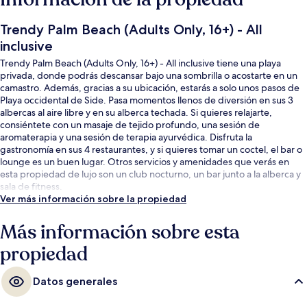
Trendy Palm Beach (Adults Only, 16+) - All
inclusive
Trendy Palm Beach (Adults Only, 16+) - All inclusive tiene una playa
privada, donde podrás descansar bajo una sombrilla o acostarte en un
camastro. Además, gracias a su ubicación, estarás a solo unos pasos de
Playa occidental de Side. Pasa momentos llenos de diversión en sus 3
albercas al aire libre y en su alberca techada. Si quieres relajarte,
consiéntete con un masaje de tejido profundo, una sesión de
aromaterapia y una sesión de terapia ayurvédica. Disfruta la
gastronomía en sus 4 restaurantes, y si quieres tomar un coctel, el bar o
lounge es un buen lugar. Otros servicios y amenidades que verás en
esta propiedad de lujo son un club nocturno, un bar junto a la alberca y
sala de fitness.
Ver más información sobre la propiedad
Más información sobre esta
propiedad
Datos generales