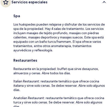
Servicios especiales
Spa
Los huéspedes pueden relajarse y disfrutar de los servicios de
spa de la propiedad. Hay 4 salas de tratamiento. Los servicios
incluyen masajes de tejido profundo, masajes con piedras
calientes, masajes deportivos y masajes suecos. Este spa está
equipado con un baño turco/hammam. El spa ofrece varios
tratamientos, entre otros aromaterapia, tratamientos
ayurvédicos y reflexología.
Restaurantes
Restaurante en la propiedad: buffet que sirve desayunos,
almuerzos y cenas. Abre todos los días.
Italian Restaurant: restaurante temático que ofrece cocina
italiana y sirve solo cenas. Se debe reservar. Abre solo algunos
días.
Anatolian Restaurant: restaurante temático que ofrece cocina
turca y sirve solo cenas. Se debe reservar. Abre solo algunos
días.