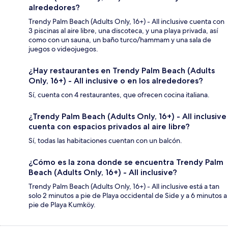
alrededores?
Trendy Palm Beach (Adults Only, 16+) - All inclusive cuenta con
3 piscinas al aire libre, una discoteca, y una playa privada, así
como con un sauna, un baño turco/hammam y una sala de
juegos o videojuegos.
¿Hay restaurantes en Trendy Palm Beach (Adults
Only, 16+) - All inclusive o en los alrededores?
Sí, cuenta con 4 restaurantes, que ofrecen cocina italiana.
¿Trendy Palm Beach (Adults Only, 16+) - All inclusive
cuenta con espacios privados al aire libre?
Sí, todas las habitaciones cuentan con un balcón.
¿Cómo es la zona donde se encuentra Trendy Palm
Beach (Adults Only, 16+) - All inclusive?
Trendy Palm Beach (Adults Only, 16+) - All inclusive está a tan
solo 2 minutos a pie de Playa occidental de Side y a 6 minutos a
pie de Playa Kumköy.