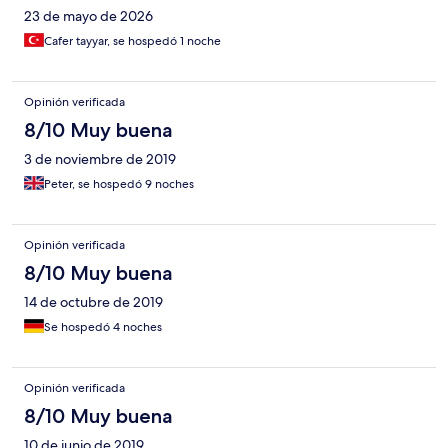
23 de mayo de 2026
Cafer tayyar, se hospedó 1 noche
Opinión verificada
8/10 Muy buena
3 de noviembre de 2019
Peter, se hospedó 9 noches
Opinión verificada
8/10 Muy buena
14 de octubre de 2019
Se hospedó 4 noches
Opinión verificada
8/10 Muy buena
10 de junio de 2019