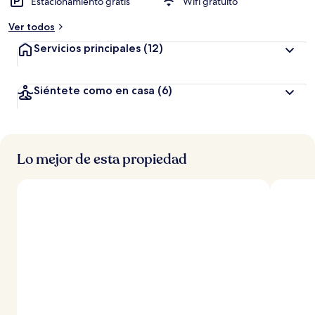
Estacionamiento gratis
Wifi gratuito
Ver todos
Servicios principales
(12)
Siéntete como en casa
(6)
Lo mejor de esta propiedad