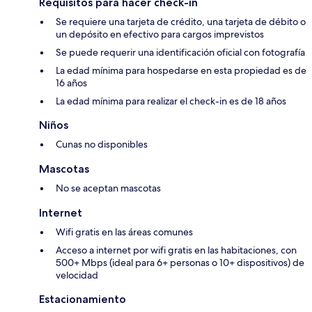
Requisitos para hacer check-in
Se requiere una tarjeta de crédito, una tarjeta de débito o
un depósito en efectivo para cargos imprevistos
Se puede requerir una identificación oficial con fotografía
La edad mínima para hospedarse en esta propiedad es de
16 años
La edad mínima para realizar el check-in es de 18 años
Niños
Cunas no disponibles
Mascotas
No se aceptan mascotas
Internet
Wifi gratis en las áreas comunes
Acceso a internet por wifi gratis en las habitaciones, con
500+ Mbps (ideal para 6+ personas o 10+ dispositivos) de
velocidad
Estacionamiento