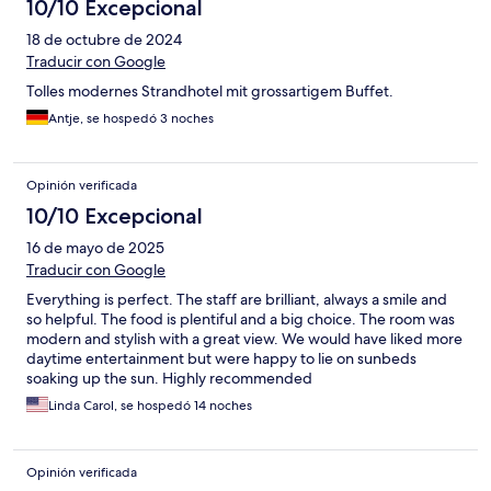
10/10 Excepcional
18 de octubre de 2024
Traducir con Google
Tolles modernes Strandhotel mit grossartigem Buffet.
Antje, se hospedó 3 noches
Opinión verificada
10/10 Excepcional
16 de mayo de 2025
Traducir con Google
Everything is perfect. The staff are brilliant, always a smile and
so helpful. The food is plentiful and a big choice. The room was
modern and stylish with a great view. We would have liked more
daytime entertainment but were happy to lie on sunbeds
soaking up the sun. Highly recommended
Linda Carol, se hospedó 14 noches
Opinión verificada