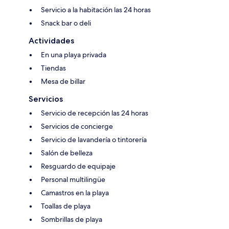
Servicio a la habitación las 24 horas
Snack bar o deli
Actividades
En una playa privada
Tiendas
Mesa de billar
Servicios
Servicio de recepción las 24 horas
Servicios de concierge
Servicio de lavandería o tintorería
Salón de belleza
Resguardo de equipaje
Personal multilingüe
Camastros en la playa
Toallas de playa
Sombrillas de playa