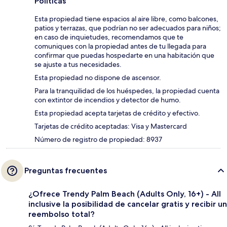
Políticas
Esta propiedad tiene espacios al aire libre, como balcones,
patios y terrazas, que podrían no ser adecuados para niños;
en caso de inquietudes, recomendamos que te
comuniques con la propiedad antes de tu llegada para
confirmar que puedas hospedarte en una habitación que
se ajuste a tus necesidades.
Esta propiedad no dispone de ascensor.
Para la tranquilidad de los huéspedes, la propiedad cuenta
con extintor de incendios y detector de humo.
Esta propiedad acepta tarjetas de crédito y efectivo.
Tarjetas de crédito aceptadas: Visa y Mastercard
Número de registro de propiedad: 8937
Preguntas frecuentes
¿Ofrece Trendy Palm Beach (Adults Only, 16+) - All
inclusive la posibilidad de cancelar gratis y recibir un
reembolso total?