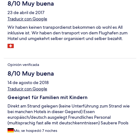
8/10 Muy buena
23 de abril de 2017
Traducir con Google
Wir haben keinen transpordienst bekommen ob wohl es All
inklusive ist. Wir haben den transport von dem Flughafen zum
Hotel und umgekehrt selber organisiert und selber bezahlt.
Opinión verificada
8/10 Muy buena
14 de agosto de 2018
Traducir con Google
Geeignet für Familien mit Kindern
Direkt am Strand gelegen (keine Unterführung zum Strand wie
bei manchen Hotels in dieser Gegend) Essen
europäisch/deutsch ausgelegt Freundliches Personal
(multisprachig fast alle mit deutschkenntnissen) Saubere Pools
Mo, se hospedó 7 noches