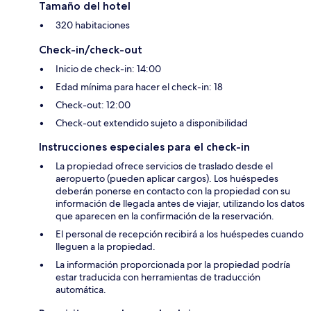
Tamaño del hotel
320 habitaciones
Check-in/check-out
Inicio de check-in: 14:00
Edad mínima para hacer el check-in: 18
Check-out: 12:00
Check-out extendido sujeto a disponibilidad
Instrucciones especiales para el check-in
La propiedad ofrece servicios de traslado desde el
aeropuerto (pueden aplicar cargos). Los huéspedes
deberán ponerse en contacto con la propiedad con su
información de llegada antes de viajar, utilizando los datos
que aparecen en la confirmación de la reservación.
El personal de recepción recibirá a los huéspedes cuando
lleguen a la propiedad.
La información proporcionada por la propiedad podría
estar traducida con herramientas de traducción
automática.