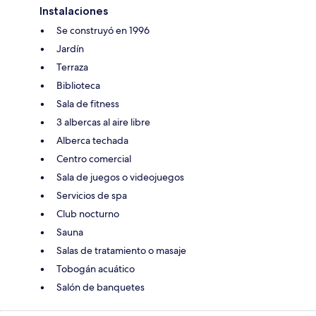
Instalaciones
Se construyó en 1996
Jardín
Terraza
Biblioteca
Sala de fitness
3 albercas al aire libre
Alberca techada
Centro comercial
Sala de juegos o videojuegos
Servicios de spa
Club nocturno
Sauna
Salas de tratamiento o masaje
Tobogán acuático
Salón de banquetes