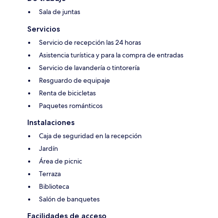
Sala de juntas
Servicios
Servicio de recepción las 24 horas
Asistencia turística y para la compra de entradas
Servicio de lavandería o tintorería
Resguardo de equipaje
Renta de bicicletas
Paquetes románticos
Instalaciones
Caja de seguridad en la recepción
Jardín
Área de picnic
Terraza
Biblioteca
Salón de banquetes
Facilidades de acceso