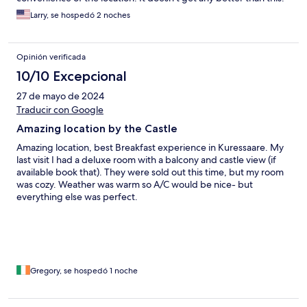
Larry, se hospedó 2 noches
Opinión verificada
10/10 Excepcional
27 de mayo de 2024
Traducir con Google
Amazing location by the Castle
Amazing location, best Breakfast experience in Kuressaare. My
last visit I had a deluxe room with a balcony and castle view (if
available book that). They were sold out this time, but my room
was cozy. Weather was warm so A/C would be nice- but
everything else was perfect.
Gregory, se hospedó 1 noche