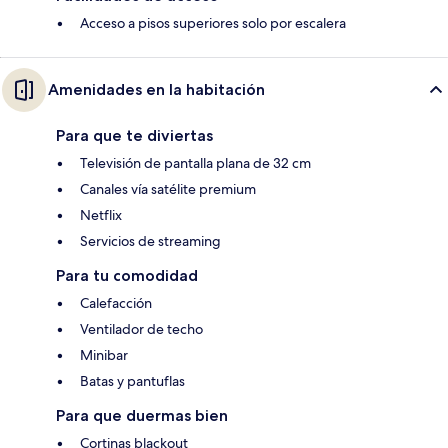
Acceso a pisos superiores solo por escalera
Amenidades en la habitación
Para que te diviertas
Televisión de pantalla plana de 32 cm
Canales vía satélite premium
Netflix
Servicios de streaming
Para tu comodidad
Calefacción
Ventilador de techo
Minibar
Batas y pantuflas
Para que duermas bien
Cortinas blackout