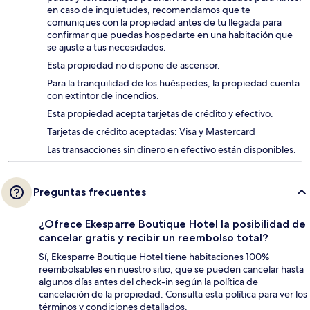
en caso de inquietudes, recomendamos que te
comuniques con la propiedad antes de tu llegada para
confirmar que puedas hospedarte en una habitación que
se ajuste a tus necesidades.
Esta propiedad no dispone de ascensor.
Para la tranquilidad de los huéspedes, la propiedad cuenta
con extintor de incendios.
Esta propiedad acepta tarjetas de crédito y efectivo.
Tarjetas de crédito aceptadas: Visa y Mastercard
Las transacciones sin dinero en efectivo están disponibles.
Preguntas frecuentes
¿Ofrece Ekesparre Boutique Hotel la posibilidad de
cancelar gratis y recibir un reembolso total?
Sí, Ekesparre Boutique Hotel tiene habitaciones 100%
reembolsables en nuestro sitio, que se pueden cancelar hasta
algunos días antes del check-in según la política de
cancelación de la propiedad. Consulta esta política para ver los
términos y condiciones detallados.