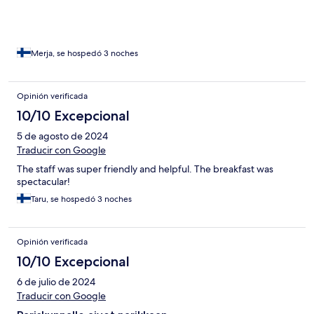
Merja, se hospedó 3 noches
Opinión verificada
10/10 Excepcional
5 de agosto de 2024
Traducir con Google
The staff was super friendly and helpful. The breakfast was
spectacular!
Taru, se hospedó 3 noches
Opinión verificada
10/10 Excepcional
6 de julio de 2024
Traducir con Google