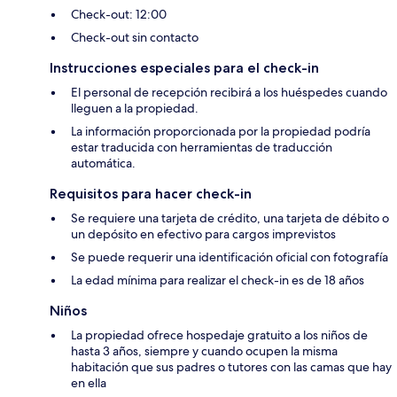
Check-out: 12:00
Check-out sin contacto
Instrucciones especiales para el check-in
El personal de recepción recibirá a los huéspedes cuando
lleguen a la propiedad.
La información proporcionada por la propiedad podría
estar traducida con herramientas de traducción
automática.
Requisitos para hacer check-in
Se requiere una tarjeta de crédito, una tarjeta de débito o
un depósito en efectivo para cargos imprevistos
Se puede requerir una identificación oficial con fotografía
La edad mínima para realizar el check-in es de 18 años
Niños
La propiedad ofrece hospedaje gratuito a los niños de
hasta 3 años, siempre y cuando ocupen la misma
habitación que sus padres o tutores con las camas que hay
en ella