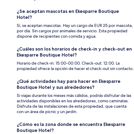
¿Se aceptan mascotas en Ekesparre Boutique
Hotel?
Sí, se aceptan mascotas. Hay un cargo de EUR 25 por mascota,
por día. Sin cargos por animales de servicio. Esta propiedad
dispone de recipientes con comida y agua.
¿Cuáles son los horarios de check-in y check-out en
Ekesparre Boutique Hotel?
Horario de check-in: 15:00-00:00. Check-out: 12:00. La
propiedad ofrece la opción de hacer el check-out sin contacto.
¿Qué actividades hay para hacer en Ekesparre
Boutique Hotel y sus alrededores?
Si viajas durante los meses más cálidos, podrás disfrutar de las
actividades disponibles en los alrededores, como caminatas.
Disfruta de las instalaciones de esta propiedad, que cuenta
con un área de picnic y un jardín.
¿Cómo es la zona donde se encuentra Ekesparre
Boutique Hotel?