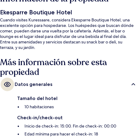
Ekesparre Boutique Hotel
Cuando visites Kuressaare, considera Ekesparre Boutique Hotel, una
excelente opción para hospedarse. Los huéspedes que buscan dónde
comer, pueden darse una vuelta por la cafetería. Además, el bar o
lounge es el lugar ideal para disfrutar de una bebida al final del día.
Entre sus amenidades y servicios destacan su snack bar o deli, su
terraza, y su jardín.
Más información sobre esta
propiedad
Datos generales
Tamaño del hotel
10 habitaciones
Check-in/check-out
Inicio de check-in: 15:00. Fin de check-in: 00:00
Edad mínima para hacer el check-in: 18