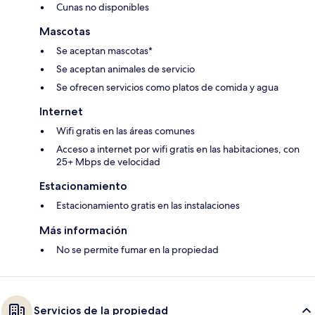
Cunas no disponibles
Mascotas
Se aceptan mascotas*
Se aceptan animales de servicio
Se ofrecen servicios como platos de comida y agua
Internet
Wifi gratis en las áreas comunes
Acceso a internet por wifi gratis en las habitaciones, con
25+ Mbps de velocidad
Estacionamiento
Estacionamiento gratis en las instalaciones
Más información
No se permite fumar en la propiedad
Servicios de la propiedad