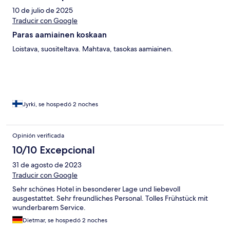
10 de julio de 2025
Traducir con Google
Paras aamiainen koskaan
Loistava, suositeltava. Mahtava, tasokas aamiainen.
Jyrki, se hospedó 2 noches
Opinión verificada
10/10 Excepcional
31 de agosto de 2023
Traducir con Google
Sehr schönes Hotel in besonderer Lage und liebevoll
ausgestattet. Sehr freundliches Personal. Tolles Frühstück mit
wunderbarem Service.
Dietmar, se hospedó 2 noches