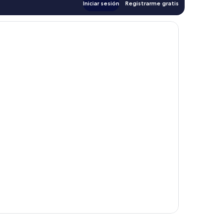
Iniciar sesión
Registrarme gratis