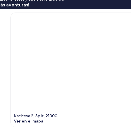
ás aventuras!
Kaciceva 2, Split, 21000
Ver en el mapa