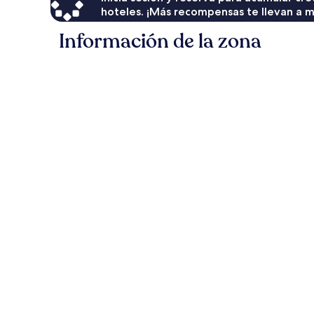
hoteles. ¡Más recompensas te llevan a m
Información de la zona