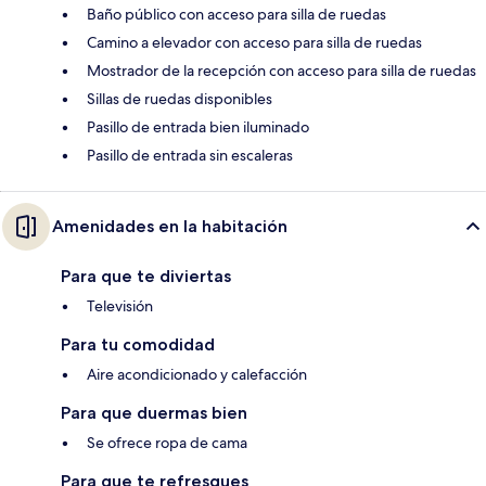
Baño público con acceso para silla de ruedas
Camino a elevador con acceso para silla de ruedas
Mostrador de la recepción con acceso para silla de ruedas
Sillas de ruedas disponibles
Pasillo de entrada bien iluminado
Pasillo de entrada sin escaleras
Amenidades en la habitación
Para que te diviertas
Televisión
Para tu comodidad
Aire acondicionado y calefacción
Para que duermas bien
Se ofrece ropa de cama
Para que te refresques