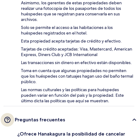
Asimismo, los gerentes de estas propiedades deben
realizar una fotocopia de los pasaportes de todos los
huéspedes que se registran para conservarla en sus
archivos.
Solo se permite el acceso a las habitaciones a los
huéspedes registrados en el hotel.
Esta propiedad acepta tarjetas de crédito y efectivo.
Tarjetas de crédito aceptadas: Visa, Mastercard, American
Express, Diners Club y JCB International
Las transacciones sin dinero en efectivo están disponibles.
Toma en cuenta que algunas propiedades no permiten
que los huéspedes con tatuajes hagan uso del baño termal
público.
Las normas culturales y las políticas para huéspedes
pueden variar en función del país y la propiedad. Este
último dicta las políticas que aquí se muestran.
Preguntas frecuentes
¿Ofrece Hanakagura la posibilidad de cancelar