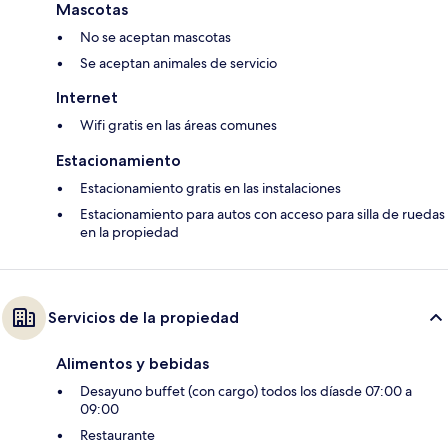
Mascotas
No se aceptan mascotas
Se aceptan animales de servicio
Internet
Wifi gratis en las áreas comunes
Estacionamiento
Estacionamiento gratis en las instalaciones
Estacionamiento para autos con acceso para silla de ruedas
en la propiedad
Servicios de la propiedad
Alimentos y bebidas
Desayuno buffet (con cargo) todos los díasde 07:00 a
09:00
Restaurante