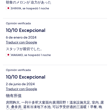
朝食のメロンが 迫力があった
SHINYA, se hospedó 1 noche
Opinión verificada
10/10 Excepcional
6 de enero de 2024
Traducir con Google
スタッフが親切でした。
WAKAKO, se hospedó 1 noche
Opinión verificada
10/10 Excepcional
2 de junio de 2024
Traducir con Google
物有所值
房間夠大, 一列十多呎大窗面向廣濶田野！溫泉設施充足, 室內, 露
天, 桑拿房, 還有冷凍地下水池, 可以亨受舒適的三溫暖！早餐, 晚