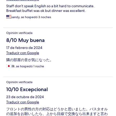
Staff don’t speak English so a bit hard to communicate.
Breakfast buffet was ok but dinner was excellent.
sandy, se hospedó 3 noches
Opinión verificada
8/10 Muy buena
17 de febrero de 2024
Traducir con Google
隣の部屋の音が気になった。
伸, se hospedó 1 noche
Opinión verificada
10/10 Excepcional
23 de octubre de 2024
Traducir con Google
フロントの男性の方の対応はどうかと思いました。バスタオル
の追加をお願いしたら、上から目線で交換なら出来ますと言わ