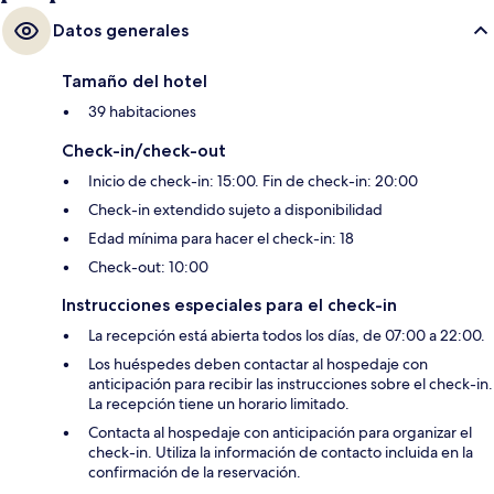
Datos generales
Tamaño del hotel
39 habitaciones
Check-in/check-out
Inicio de check-in: 15:00. Fin de check-in: 20:00
Check-in extendido sujeto a disponibilidad
Edad mínima para hacer el check-in: 18
Check-out: 10:00
Instrucciones especiales para el check-in
La recepción está abierta todos los días, de 07:00 a 22:00.
Los huéspedes deben contactar al hospedaje con
anticipación para recibir las instrucciones sobre el check-in.
La recepción tiene un horario limitado.
Contacta al hospedaje con anticipación para organizar el
check-in. Utiliza la información de contacto incluida en la
confirmación de la reservación.