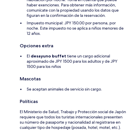
haber exenciones. Para obtener más información,
comunícate con la propiedad usando los datos que
figuran en la confirmación de la reservación.
Impuesto municipal: JPY 150.00 por persona, por
noche. Este impuesto no se aplica a niños menores de
12 años.
Opciones extra
El
desayuno buffet
tiene un cargo adicional
aproximado de JPY 1500 para los adultos y de JPY
1500 para los niños
Mascotas
Se aceptan animales de servicio sin cargo.
Políticas
El Ministerio de Salud, Trabajo y Protección social de Japón
requiere que todos los turistas internacionales presenten
su número de pasaporte y nacionalidad al registrarse en
cualquier tipo de hospedaje (posada, hotel, motel, etc.).