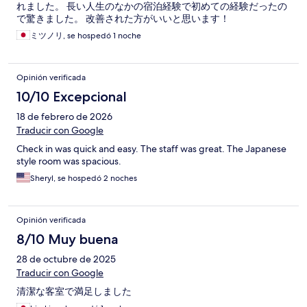
れました。 長い人生のなかの宿泊経験で初めての経験だったの
で驚きました。 改善された方がいいと思います！
ミツノリ, se hospedó 1 noche
Opinión verificada
10/10 Excepcional
18 de febrero de 2026
Traducir con Google
Check in was quick and easy. The staff was great. The Japanese
style room was spacious.
Sheryl, se hospedó 2 noches
Opinión verificada
8/10 Muy buena
28 de octubre de 2025
Traducir con Google
清潔な客室で満足しました