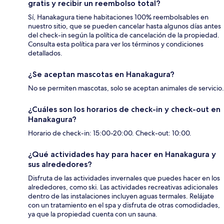
gratis y recibir un reembolso total?
Sí, Hanakagura tiene habitaciones 100% reembolsables en
nuestro sitio, que se pueden cancelar hasta algunos días antes
del check-in según la política de cancelación de la propiedad.
Consulta esta política para ver los términos y condiciones
detallados.
¿Se aceptan mascotas en Hanakagura?
No se permiten mascotas, solo se aceptan animales de servicio.
¿Cuáles son los horarios de check-in y check-out en
Hanakagura?
Horario de check-in: 15:00-20:00. Check-out: 10:00.
¿Qué actividades hay para hacer en Hanakagura y
sus alrededores?
Disfruta de las actividades invernales que puedes hacer en los
alrededores, como ski. Las actividades recreativas adicionales
dentro de las instalaciones incluyen aguas termales. Relájate
con un tratamiento en el spa y disfruta de otras comodidades,
ya que la propiedad cuenta con un sauna.