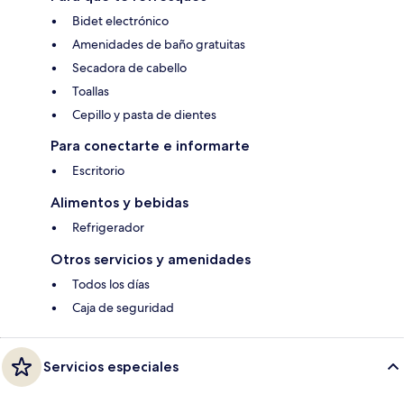
Bidet electrónico
Amenidades de baño gratuitas
Secadora de cabello
Toallas
Cepillo y pasta de dientes
Para conectarte e informarte
Escritorio
Alimentos y bebidas
Refrigerador
Otros servicios y amenidades
Todos los días
Caja de seguridad
Servicios especiales