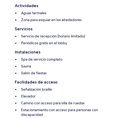
Actividades
Aguas termales
Zona para esquiar en los alrededores
Servicios
Servicio de recepción (horario limitado)
Periódicos gratis en el lobby
Instalaciones
Spa de servicio completo
Sauna
Salón de fiestas
Facilidades de acceso
Señalización braille
Elevador
Camino con acceso para silla de ruedas
Estacionamiento con acceso para personas con
discapacidad