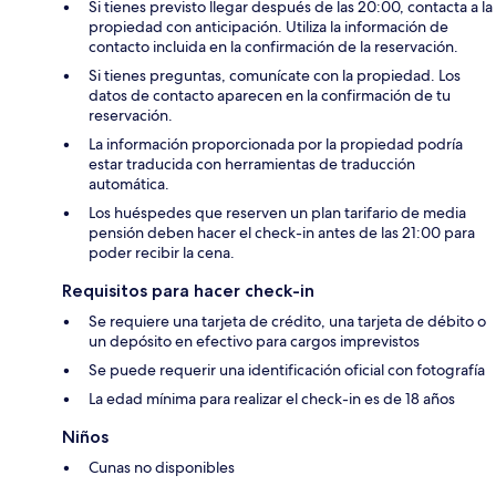
Si tienes previsto llegar después de las 20:00, contacta a la
propiedad con anticipación. Utiliza la información de
contacto incluida en la confirmación de la reservación.
Si tienes preguntas, comunícate con la propiedad. Los
datos de contacto aparecen en la confirmación de tu
reservación.
La información proporcionada por la propiedad podría
estar traducida con herramientas de traducción
automática.
Los huéspedes que reserven un plan tarifario de media
pensión deben hacer el check-in antes de las 21:00 para
poder recibir la cena.
Requisitos para hacer check-in
Se requiere una tarjeta de crédito, una tarjeta de débito o
un depósito en efectivo para cargos imprevistos
Se puede requerir una identificación oficial con fotografía
La edad mínima para realizar el check-in es de 18 años
Niños
Cunas no disponibles