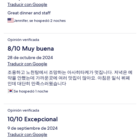
Traducir con Google
Great dinner and staff
Jennifer, se hospedó 2 noches
Opinión verificada
8/10 Muy buena
28 de octubre de 2024
Traducir con Google
조용하고 노천탕에서 조망하는 아사히타케가 멋집니다. 저녁은 예
약을 안했는데 가까운곳에 여러 맛집이 많아요. 아침은 일식 뷔페
인데 대단히 만족스러웠습니다
Se hospedó 1 noche
Opinión verificada
10/10 Excepcional
9 de septiembre de 2024
Traducir con Google