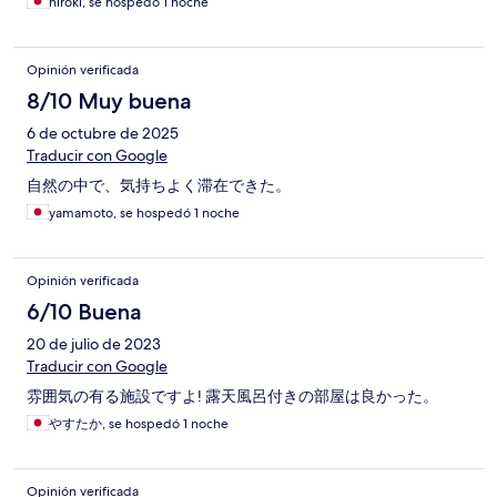
hiroki, se hospedó 1 noche
Opinión verificada
8/10 Muy buena
6 de octubre de 2025
Traducir con Google
自然の中で、気持ちよく滞在できた。
yamamoto, se hospedó 1 noche
Opinión verificada
6/10 Buena
20 de julio de 2023
Traducir con Google
雰囲気の有る施設ですよ! 露天風呂付きの部屋は良かった。
やすたか, se hospedó 1 noche
Opinión verificada