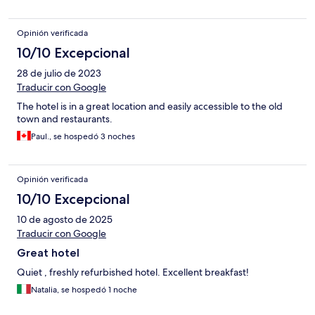
Opinión verificada
10/10 Excepcional
28 de julio de 2023
Traducir con Google
The hotel is in a great location and easily accessible to the old
town and restaurants.
Paul., se hospedó 3 noches
Opinión verificada
10/10 Excepcional
10 de agosto de 2025
Traducir con Google
Great hotel
Quiet , freshly refurbished hotel. Excellent breakfast!
Natalia, se hospedó 1 noche