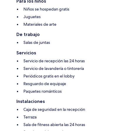
Para los niños
Niños se hospedan gratis
Juguetes
Materiales de arte
De trabajo
Salas de juntas
Servicios
Servicio de recepción las 24 horas
Servicio de lavandería o tintorería
Periódicos gratis en el lobby
Resguardo de equipaje
Paquetes románticos
Instalaciones
Caja de seguridad en la recepción
Terraza
Sala de fitness abierta las 24 horas