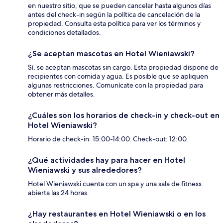
en nuestro sitio, que se pueden cancelar hasta algunos días
antes del check-in según la política de cancelación de la
propiedad. Consulta esta política para ver los términos y
condiciones detallados.
¿Se aceptan mascotas en Hotel Wieniawski?
Sí, se aceptan mascotas sin cargo. Esta propiedad dispone de
recipientes con comida y agua. Es posible que se apliquen
algunas restricciones. Comunícate con la propiedad para
obtener más detalles.
¿Cuáles son los horarios de check-in y check-out en
Hotel Wieniawski?
Horario de check-in: 15:00-14:00. Check-out: 12:00.
¿Qué actividades hay para hacer en Hotel
Wieniawski y sus alrededores?
Hotel Wieniawski cuenta con un spa y una sala de fitness
abierta las 24 horas.
¿Hay restaurantes en Hotel Wieniawski o en los