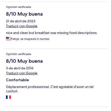
Opinión verificada
8/10 Muy buena
21 de abril de 2023
Traducir con Google
nice and clean but breakfast was missing food descriptions.
Patryk, se hospedó 2 noches
Opinión verificada
8/10 Muy buena
3 de abril de 2016
Traducir con Google
Confortable
Déplacement professionnel. C'est agréable d'avoir un tel
confort.