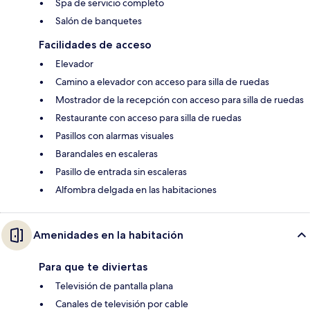
Spa de servicio completo
Salón de banquetes
Facilidades de acceso
Elevador
Camino a elevador con acceso para silla de ruedas
Mostrador de la recepción con acceso para silla de ruedas
Restaurante con acceso para silla de ruedas
Pasillos con alarmas visuales
Barandales en escaleras
Pasillo de entrada sin escaleras
Alfombra delgada en las habitaciones
Amenidades en la habitación
Para que te diviertas
Televisión de pantalla plana
Canales de televisión por cable