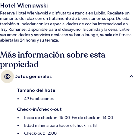
Hotel Wieniawski
Reserva Hotel Wieniawski y disfruta tu estancia en Lublin. Regálate un
momento de relax con un tratamiento de bienestar en su spa. Deleita
también tu paladar con las especialidades de cocina internacional en
Trzy Romanse, disponible para el desayuno, la comida y la cena. Entre
sus amenidades y servicios destacan su bar o lounge, su sala de fitness
abierta las 24 horas y su terraza.
Más información sobre esta
propiedad
Datos generales
Tamaño del hotel
49 habitaciones
Check-in/check-out
Inicio de check-in: 15:00. Fin de check-in: 14:00
Edad mínima para hacer el check-in: 18
Check-out: 12:00