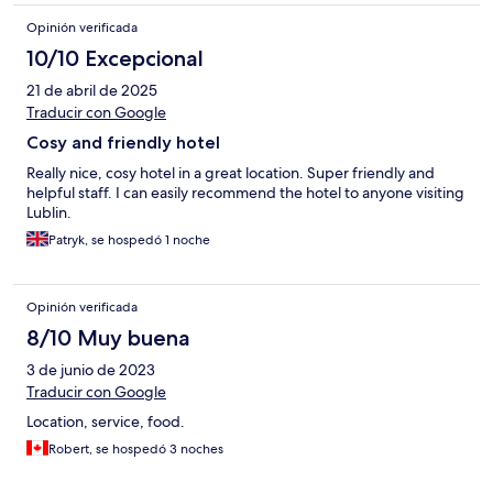
Opinión verificada
10/10 Excepcional
21 de abril de 2025
Traducir con Google
Cosy and friendly hotel
Really nice, cosy hotel in a great location. Super friendly and
helpful staff. I can easily recommend the hotel to anyone visiting
Lublin.
Patryk, se hospedó 1 noche
Opinión verificada
8/10 Muy buena
3 de junio de 2023
Traducir con Google
Location, service, food.
Robert, se hospedó 3 noches