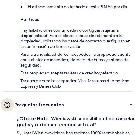
El estacionamiento no techado cuesta PLN 55 por día.
Políticas
Hay habitaciones comunicadas o contiguas, sujetas a
disponibilidad. Es posible solicitarlas directamente a la
propiedad, utilizando los datos de contacto que figuran en
la confirmación de la reservación.
Para la tranquilidad de los huéspedes, la propiedad cuenta
con extintor de incendios, detector de humo y sistema de
seguridad.
Esta propiedad acepta tarjetas de crédito y efectivo.
Tarjetas de crédito aceptadas: Visa, Mastercard, American
Express y Diners Club
Preguntas frecuentes
¿Ofrece Hotel Wieniawski la posibilidad de cancelar
gratis y recibir un reembolso total?
Sí, Hotel Wieniawski tiene habitaciones 100% reembolsables