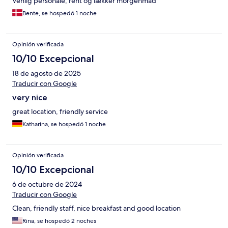
Venlig personale, rent og lækker morgenmad
Bente, se hospedó 1 noche
Opinión verificada
10/10 Excepcional
18 de agosto de 2025
Traducir con Google
very nice
great location, friendly service
Katharina, se hospedó 1 noche
Opinión verificada
10/10 Excepcional
6 de octubre de 2024
Traducir con Google
Clean, friendly staff, nice breakfast and good location
Rina, se hospedó 2 noches