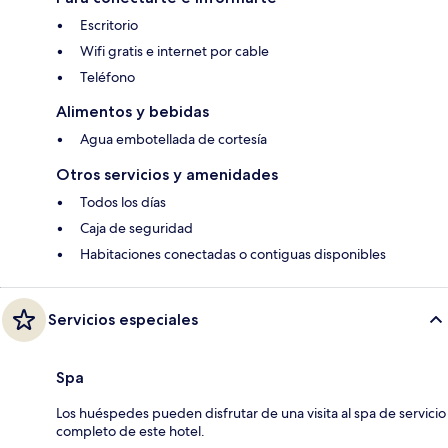
Escritorio
Wifi gratis e internet por cable
Teléfono
Alimentos y bebidas
Agua embotellada de cortesía
Otros servicios y amenidades
Todos los días
Caja de seguridad
Habitaciones conectadas o contiguas disponibles
Servicios especiales
Spa
Los huéspedes pueden disfrutar de una visita al spa de servicio
completo de este hotel.