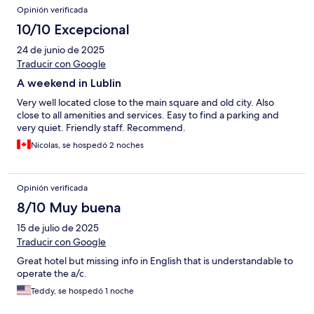
Opinión verificada
10/10 Excepcional
24 de junio de 2025
Traducir con Google
A weekend in Lublin
Very well located close to the main square and old city. Also
close to all amenities and services. Easy to find a parking and
very quiet. Friendly staff. Recommend.
Nicolas, se hospedó 2 noches
Opinión verificada
8/10 Muy buena
15 de julio de 2025
Traducir con Google
Great hotel but missing info in English that is understandable to
operate the a/c.
Teddy, se hospedó 1 noche