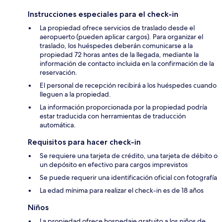
Instrucciones especiales para el check-in
La propiedad ofrece servicios de traslado desde el
aeropuerto (pueden aplicar cargos). Para organizar el
traslado, los huéspedes deberán comunicarse a la
propiedad 72 horas antes de la llegada, mediante la
información de contacto incluida en la confirmación de la
reservación.
El personal de recepción recibirá a los huéspedes cuando
lleguen a la propiedad.
La información proporcionada por la propiedad podría
estar traducida con herramientas de traducción
automática.
Requisitos para hacer check-in
Se requiere una tarjeta de crédito, una tarjeta de débito o
un depósito en efectivo para cargos imprevistos
Se puede requerir una identificación oficial con fotografía
La edad mínima para realizar el check-in es de 18 años
Niños
La propiedad ofrece hospedaje gratuito a los niños de