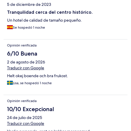
5 de diciembre de 2023
Tranquilidad cerca del centro histórico.
Un hotel de calidad de tamaño pequeño.
Se hospedó 1 noche
Opinión verificada
6/10 Buena
2 de agosto de 2026
Traducir con Google
Helt okej boende och bra frukost.
Lisa, se hospedó 1 noche
Opinión verificada
10/10 Excepcional
24 de julio de 2025
Traducir con Google