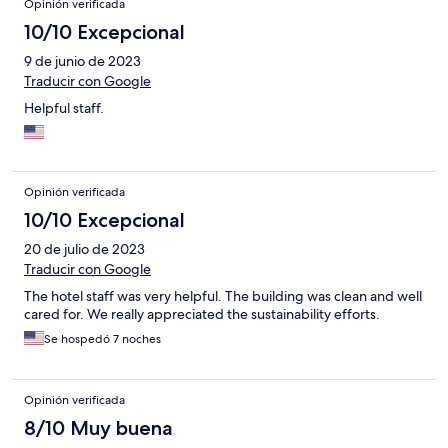
Opinión verificada
10/10 Excepcional
9 de junio de 2023
Traducir con Google
Helpful staff.
Opinión verificada
10/10 Excepcional
20 de julio de 2023
Traducir con Google
The hotel staff was very helpful. The building was clean and well
cared for. We really appreciated the sustainability efforts.
Se hospedó 7 noches
Opinión verificada
8/10 Muy buena