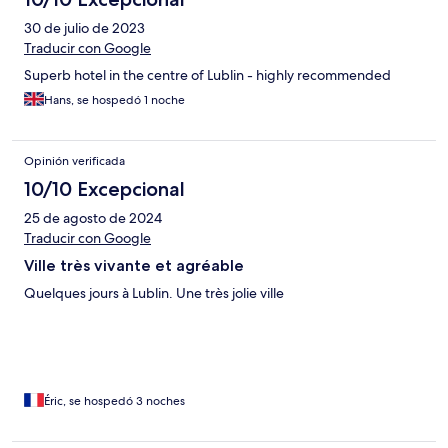
30 de julio de 2023
Traducir con Google
Superb hotel in the centre of Lublin - highly recommended
Hans, se hospedó 1 noche
Opinión verificada
10/10 Excepcional
25 de agosto de 2024
Traducir con Google
Ville très vivante et agréable
Quelques jours à Lublin. Une très jolie ville
Éric, se hospedó 3 noches