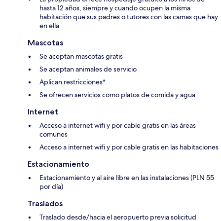
hasta 12 años, siempre y cuando ocupen la misma
habitación que sus padres o tutores con las camas que hay
en ella
Mascotas
Se aceptan mascotas gratis
Se aceptan animales de servicio
Aplican restricciones*
Se ofrecen servicios como platos de comida y agua
Internet
Acceso a internet wifi y por cable gratis en las áreas
comunes
Acceso a internet wifi y por cable gratis en las habitaciones
Estacionamiento
Estacionamiento y al aire libre en las instalaciones (PLN 55
por día)
Traslados
Traslado desde/hacia el aeropuerto previa solicitud