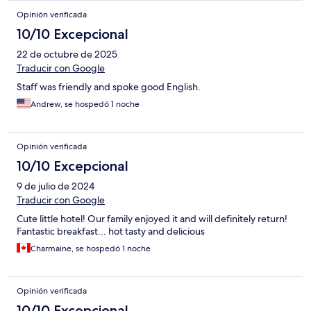
Opinión verificada
10/10 Excepcional
22 de octubre de 2025
Traducir con Google
Staff was friendly and spoke good English.
Andrew, se hospedó 1 noche
Opinión verificada
10/10 Excepcional
9 de julio de 2024
Traducir con Google
Cute little hotel! Our family enjoyed it and will definitely return!
Fantastic breakfast... hot tasty and delicious
Charmaine, se hospedó 1 noche
Opinión verificada
10/10 Excepcional