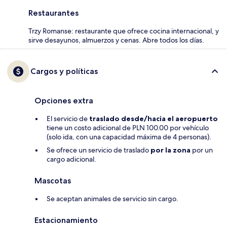
Restaurantes
Trzy Romanse: restaurante que ofrece cocina internacional, y
sirve desayunos, almuerzos y cenas. Abre todos los días.
Cargos y políticas
Opciones extra
El servicio de
traslado desde/hacia el aeropuerto
tiene un costo adicional de PLN 100.00 por vehículo
(solo ida, con una capacidad máxima de 4 personas).
Se ofrece un servicio de traslado
por la zona
por un
cargo adicional.
Mascotas
Se aceptan animales de servicio sin cargo.
Estacionamiento