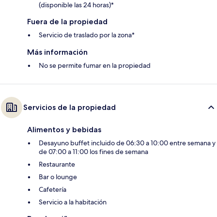
(disponible las 24 horas)*
Fuera de la propiedad
Servicio de traslado por la zona*
Más información
No se permite fumar en la propiedad
Servicios de la propiedad
Alimentos y bebidas
Desayuno buffet incluido de 06:30 a 10:00 entre semana y
de 07:00 a 11:00 los fines de semana
Restaurante
Bar o lounge
Cafetería
Servicio a la habitación