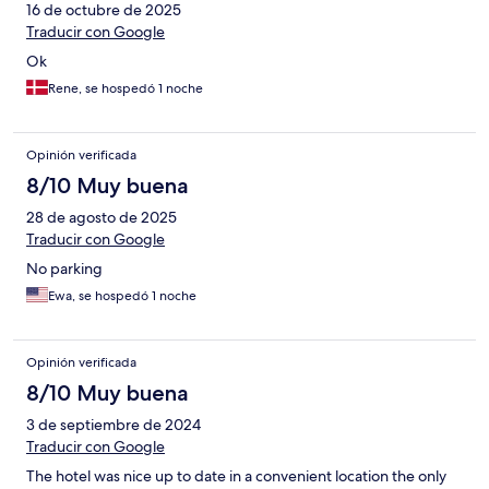
16 de octubre de 2025
Traducir con Google
Ok
Rene, se hospedó 1 noche
Opinión verificada
8/10 Muy buena
28 de agosto de 2025
Traducir con Google
No parking
Ewa, se hospedó 1 noche
Opinión verificada
8/10 Muy buena
3 de septiembre de 2024
Traducir con Google
The hotel was nice up to date in a convenient location the only