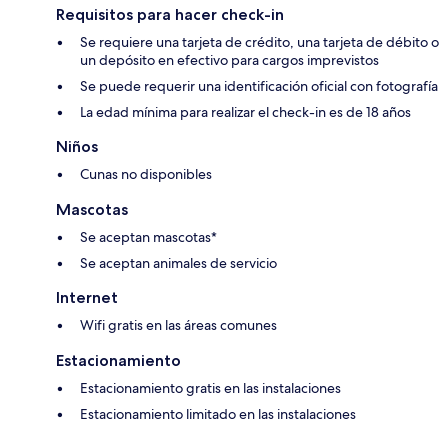
Requisitos para hacer check-in
Se requiere una tarjeta de crédito, una tarjeta de débito o
un depósito en efectivo para cargos imprevistos
Se puede requerir una identificación oficial con fotografía
La edad mínima para realizar el check-in es de 18 años
Niños
Cunas no disponibles
Mascotas
Se aceptan mascotas*
Se aceptan animales de servicio
Internet
Wifi gratis en las áreas comunes
Estacionamiento
Estacionamiento gratis en las instalaciones
Estacionamiento limitado en las instalaciones