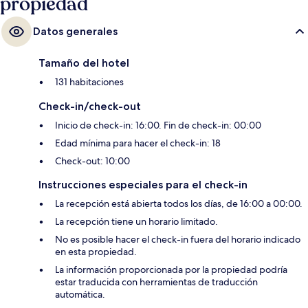
propiedad
Datos generales
Tamaño del hotel
131 habitaciones
Check-in/check-out
Inicio de check-in: 16:00. Fin de check-in: 00:00
Edad mínima para hacer el check-in: 18
Check-out: 10:00
Instrucciones especiales para el check-in
La recepción está abierta todos los días, de 16:00 a 00:00.
La recepción tiene un horario limitado.
No es posible hacer el check-in fuera del horario indicado
en esta propiedad.
La información proporcionada por la propiedad podría
estar traducida con herramientas de traducción
automática.