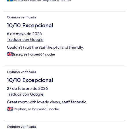
Opinión verificada
10/10 Excepcional
6 de mayo de 2026
Traducir con Google
Couldn’t fault the staff,helpful and friendly.
Tracey, se hospedó 1 noche
Opinión verificada
10/10 Excepcional
27 de febrero de 2026
Traducir con Google
Great room with loverly views, staff fantastic.
Stephen, se hospedó 1 noche
Opinión verificada