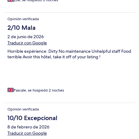
Zoe, se hospedó 5 noches
Opinión verificada
2/10 Mala
2 de junio de 2026
Traducir con Google
Horrible expérience: Dirty No maintenance Unhelpful staff Food
terrible Avoir this hôtel, take it off of your listing !
Pascale, se hospedó 2 noches
Opinión verificada
10/10 Excepcional
8 de febrero de 2026
Traducir con Google