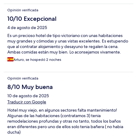
Opinión verificada
10/10 Excepcional
4 de agosto de 2025
Es un precioso hotel de tipo victoriano con unas habitaciones
muy grandes y cómodas y unas vistas excelentes. Es estupendo
que al contratar alojamiento y desayuno te regalen la cena.
Ambas comidas están muy bien. Lo aconsejamos vivamente.
Arturo, se hospedó 2 noches
Opinión verificada
8/10 Muy buena
10 de agosto de 2025
Traducir con Google
Hotel muy viejo, en algunos sectores falta mantenimiento!
Algunas de las habitaciones (contratamos 3) tenia
remodelaciones profundas y otras no tanto, todos los baños
eran diferentes pero uno de ellos solo tenia bañera ( no habia
ducha)