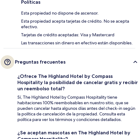
Políticas
Esta propiedad no dispone de ascensor.
Esta propiedad acepta tarjetas de crédito. No se acepta
efectivo.
Tarjetas de crédito aceptadas: Visa y Mastercard
Las transacciones sin dinero en efectivo están disponibles.
Preguntas frecuentes
¿Ofrece The Highland Hotel by Compass
Hospitality la posibilidad de cancelar gratis y recibir
un reembolso total?
Sí, The Highland Hotel by Compass Hospitality tiene
habitaciones 100% reembolsables en nuestro sitio, que se
pueden cancelar hasta algunos días antes del check-in según
la política de cancelación de la propiedad. Consulta esta
política para ver los términos y condiciones detallados.
¿Se aceptan mascotas en The Highland Hotel by
Compass Hospitality?