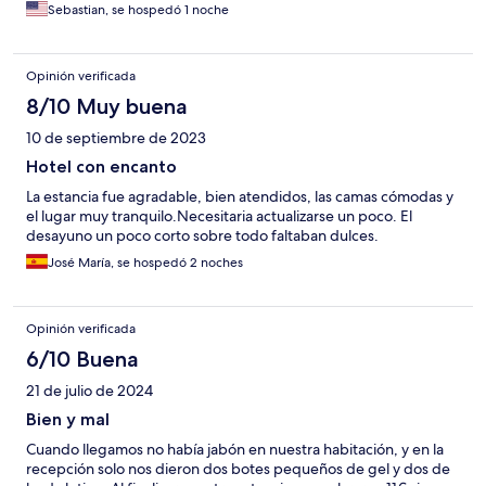
Sebastian, se hospedó 1 noche
Opinión verificada
8/10 Muy buena
10 de septiembre de 2023
Hotel con encanto
La estancia fue agradable, bien atendidos, las camas cómodas y
el lugar muy tranquilo.Necesitaria actualizarse un poco. El
desayuno un poco corto sobre todo faltaban dulces.
José María, se hospedó 2 noches
Opinión verificada
6/10 Buena
21 de julio de 2024
Bien y mal
Cuando llegamos no había jabón en nuestra habitación, y en la
recepción solo nos dieron dos botes pequeños de gel y dos de