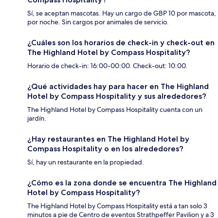
Sí, se aceptan mascotas. Hay un cargo de GBP 10 por mascota,
por noche. Sin cargos por animales de servicio.
¿Cuáles son los horarios de check-in y check-out en
The Highland Hotel by Compass Hospitality?
Horario de check-in: 16:00-00:00. Check-out: 10:00.
¿Qué actividades hay para hacer en The Highland
Hotel by Compass Hospitality y sus alrededores?
The Highland Hotel by Compass Hospitality cuenta con un
jardín.
¿Hay restaurantes en The Highland Hotel by
Compass Hospitality o en los alrededores?
Sí, hay un restaurante en la propiedad.
¿Cómo es la zona donde se encuentra The Highland
Hotel by Compass Hospitality?
The Highland Hotel by Compass Hospitality está a tan solo 3
minutos a pie de Centro de eventos Strathpeffer Pavilion y a 3