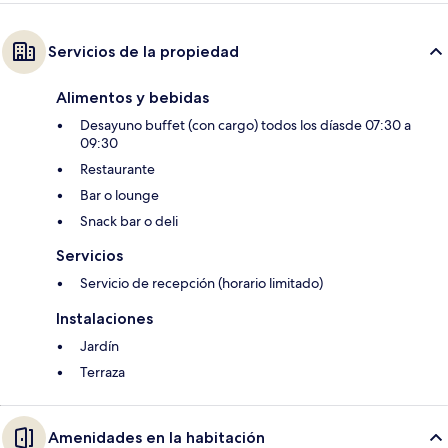
Servicios de la propiedad
Alimentos y bebidas
Desayuno buffet (con cargo) todos los díasde 07:30 a
09:30
Restaurante
Bar o lounge
Snack bar o deli
Servicios
Servicio de recepción (horario limitado)
Instalaciones
Jardín
Terraza
Amenidades en la habitación