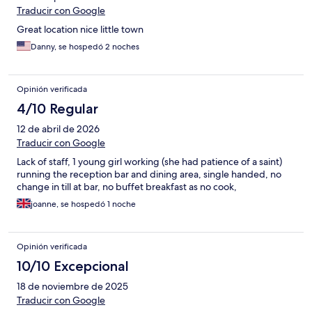
Traducir con Google
Great location nice little town
Danny, se hospedó 2 noches
Opinión verificada
4/10 Regular
12 de abril de 2026
Traducir con Google
Lack of staff, 1 young girl working (she had patience of a saint)
running the reception bar and dining area, single handed, no
change in till at bar, no buffet breakfast as no cook,
joanne, se hospedó 1 noche
Opinión verificada
10/10 Excepcional
18 de noviembre de 2025
Traducir con Google