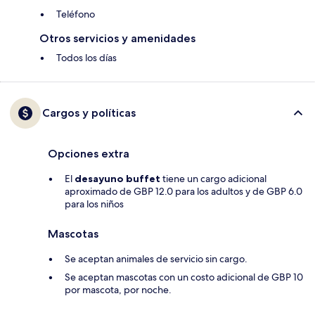
Teléfono
Otros servicios y amenidades
Todos los días
Cargos y políticas
Opciones extra
El
desayuno buffet
tiene un cargo adicional
aproximado de GBP 12.0 para los adultos y de GBP 6.0
para los niños
Mascotas
Se aceptan animales de servicio sin cargo.
Se aceptan mascotas con un costo adicional de GBP 10
por mascota, por noche.