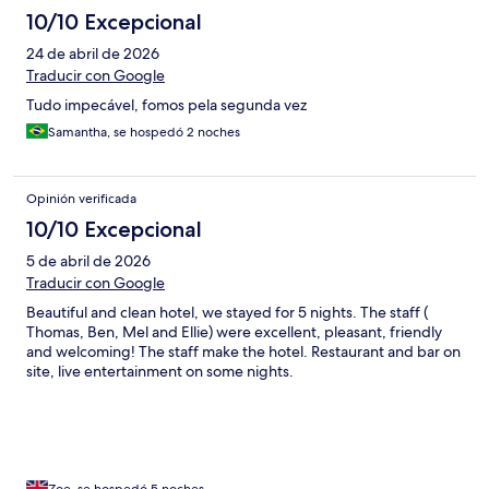
10/10 Excepcional
24 de abril de 2026
Traducir con Google
Tudo impecável, fomos pela segunda vez
Samantha, se hospedó 2 noches
Opinión verificada
10/10 Excepcional
5 de abril de 2026
Traducir con Google
Beautiful and clean hotel, we stayed for 5 nights. The staff (
Thomas, Ben, Mel and Ellie) were excellent, pleasant, friendly
and welcoming! The staff make the hotel. Restaurant and bar on
site, live entertainment on some nights.