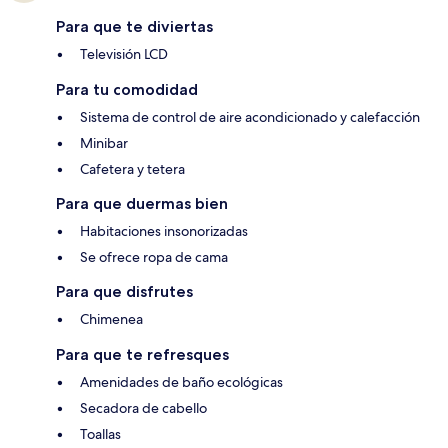
Para que te diviertas
Televisión LCD
Para tu comodidad
Sistema de control de aire acondicionado y calefacción
Minibar
Cafetera y tetera
Para que duermas bien
Habitaciones insonorizadas
Se ofrece ropa de cama
Para que disfrutes
Chimenea
Para que te refresques
Amenidades de baño ecológicas
Secadora de cabello
Toallas