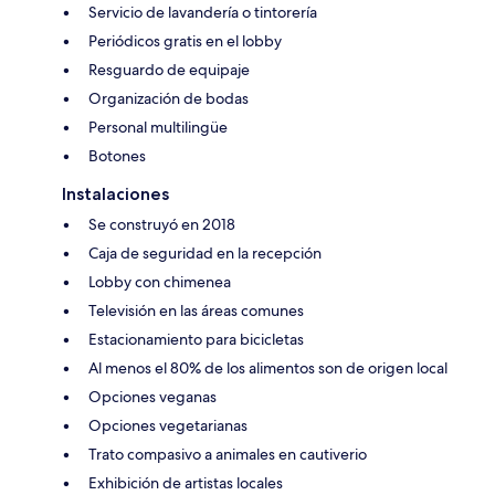
Servicio de lavandería o tintorería
Periódicos gratis en el lobby
Resguardo de equipaje
Organización de bodas
Personal multilingüe
Botones
Instalaciones
Se construyó en 2018
Caja de seguridad en la recepción
Lobby con chimenea
Televisión en las áreas comunes
Estacionamiento para bicicletas
Al menos el 80% de los alimentos son de origen local
Opciones veganas
Opciones vegetarianas
Trato compasivo a animales en cautiverio
Exhibición de artistas locales