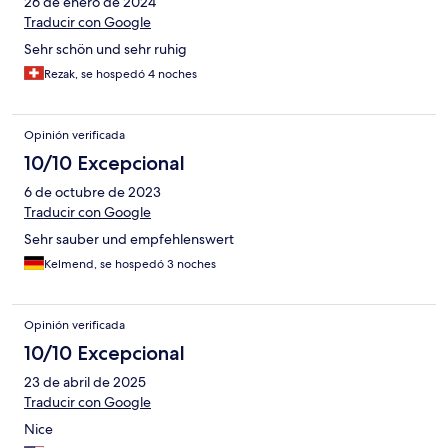
26 de enero de 2024
Traducir con Google
Sehr schön und sehr ruhig
Rezak, se hospedó 4 noches
Opinión verificada
10/10 Excepcional
6 de octubre de 2023
Traducir con Google
Sehr sauber und empfehlenswert
Kelmend, se hospedó 3 noches
Opinión verificada
10/10 Excepcional
23 de abril de 2025
Traducir con Google
Nice