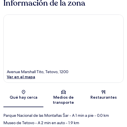
Información de la zona
Avenue Marshall Tito, Tetovo, 1200
Ver en el mapa
Sección del mapa
Qué hay cerca
Medios de
Restaurantes
transporte
Parque Nacional de las Montañas Šar
- A 1 min a pie
- 0.0 km
Museo de Tetovo
- A 2 min en auto
- 1.9 km