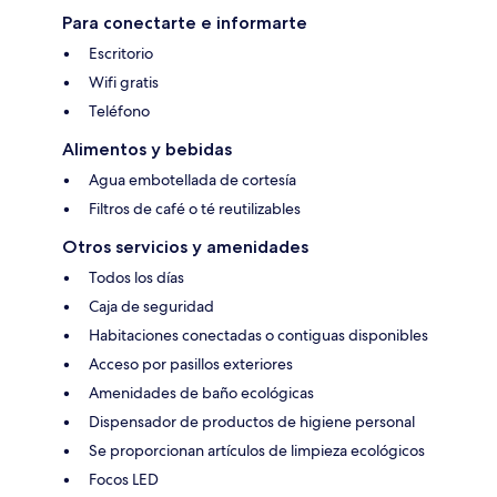
Para conectarte e informarte
Escritorio
Wifi gratis
Teléfono
Alimentos y bebidas
Agua embotellada de cortesía
Filtros de café o té reutilizables
Otros servicios y amenidades
Todos los días
Caja de seguridad
Habitaciones conectadas o contiguas disponibles
Acceso por pasillos exteriores
Amenidades de baño ecológicas
Dispensador de productos de higiene personal
Se proporcionan artículos de limpieza ecológicos
Focos LED