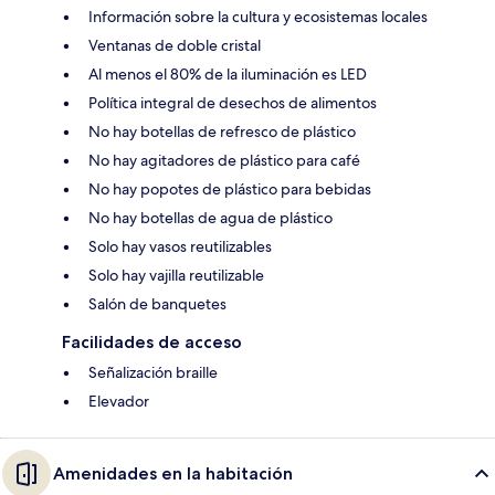
Información sobre la cultura y ecosistemas locales
Ventanas de doble cristal
Al menos el 80% de la iluminación es LED
Política integral de desechos de alimentos
No hay botellas de refresco de plástico
No hay agitadores de plástico para café
No hay popotes de plástico para bebidas
No hay botellas de agua de plástico
Solo hay vasos reutilizables
Solo hay vajilla reutilizable
Salón de banquetes
Facilidades de acceso
Señalización braille
Elevador
Amenidades en la habitación