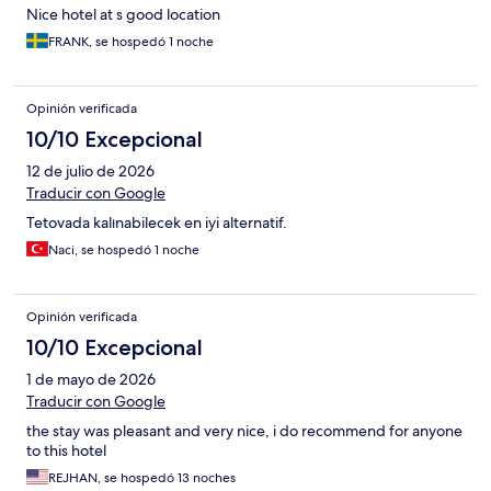
Nice hotel at s good location
FRANK, se hospedó 1 noche
Opinión verificada
10/10 Excepcional
12 de julio de 2026
Traducir con Google
Tetovada kalınabilecek en iyi alternatif.
Naci, se hospedó 1 noche
Opinión verificada
10/10 Excepcional
1 de mayo de 2026
Traducir con Google
the stay was pleasant and very nice, i do recommend for anyone
to this hotel
REJHAN, se hospedó 13 noches