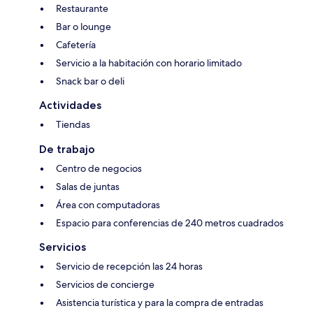
Restaurante
Bar o lounge
Cafetería
Servicio a la habitación con horario limitado
Snack bar o deli
Actividades
Tiendas
De trabajo
Centro de negocios
Salas de juntas
Área con computadoras
Espacio para conferencias de 240 metros cuadrados
Servicios
Servicio de recepción las 24 horas
Servicios de concierge
Asistencia turística y para la compra de entradas