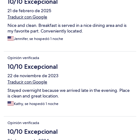
10/10 Excepcional
21 de febrero de 2025
Traducir con Google
Nice and clean. Breakfast is served in a nice dining area and is
my favorite part. Conveniently located.
Jennifer, se hospedó 1 noche
Opinión verificada
10/10 Excepcional
22 de noviembre de 2023
Traducir con Google
Stayed overnight because we arrived late in the evening. Place
is clean and great location.
Kathy, se hospedó 1 noche
Opinión verificada
10/10 Excepcional