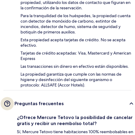
propiedad, utilizando los datos de contacto que figuran en
la confirmación de la reservación.
Para la tranquilidad de los huéspedes, la propiedad cuenta
con detector de monóxido de carbono, extintor de
incendios, detector de humo, sistema de seguridad y
botiquín de primeros auxilios.
Esta propiedad acepta tarjetas de crédito. No se acepta
efectivo.
Tarjetas de crédito aceptadas: Visa, Mastercard y American
Express
Las transacciones sin dinero en efectivo están disponibles.
La propiedad garantiza que cumple con las normas de
higiene y desinfección del siguiente organismo o
protocolo: ALLSAFE (Accor Hotels).
Preguntas frecuentes
¿Ofrece Mercure Tetovo la posibilidad de cancelar
gratis y recibir un reembolso total?
Sí, Mercure Tetovo tiene habitaciones 100% reembolsables en