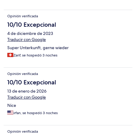
Opinión verificada
10/10 Excepcional
4 de diciembre de 2023
Traducir con Google
Super Unterkunft, gerne wieder
Zarif, se hospedó 3 noches
Opinión verificada
10/10 Excepcional
13 de enero de 2026
Traducir con Google
Nice
irfan, se hospedó 3 noches
Opinión verificada