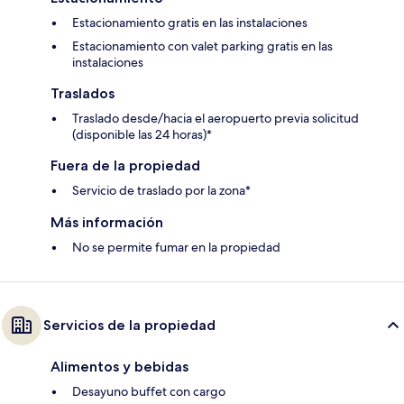
Estacionamiento gratis en las instalaciones
Estacionamiento con valet parking gratis en las
instalaciones
Traslados
Traslado desde/hacia el aeropuerto previa solicitud
(disponible las 24 horas)*
Fuera de la propiedad
Servicio de traslado por la zona*
Más información
No se permite fumar en la propiedad
Servicios de la propiedad
Alimentos y bebidas
Desayuno buffet con cargo