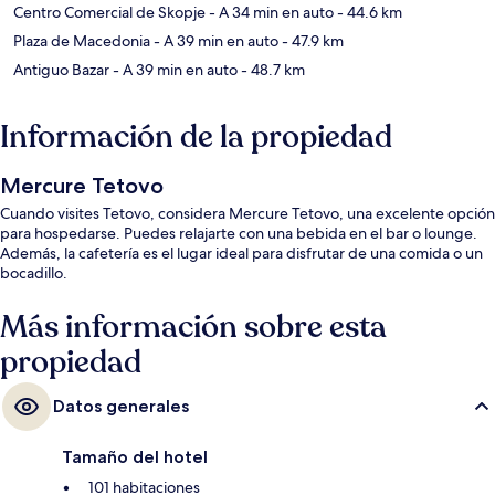
Centro Comercial de Skopje
- A 34 min en auto
- 44.6 km
Plaza de Macedonia
- A 39 min en auto
- 47.9 km
Antiguo Bazar
- A 39 min en auto
- 48.7 km
Información de la propiedad
Mercure Tetovo
Cuando visites Tetovo, considera Mercure Tetovo, una excelente opción
para hospedarse. Puedes relajarte con una bebida en el bar o lounge.
Además, la cafetería es el lugar ideal para disfrutar de una comida o un
bocadillo.
Más información sobre esta
propiedad
Datos generales
Tamaño del hotel
101 habitaciones