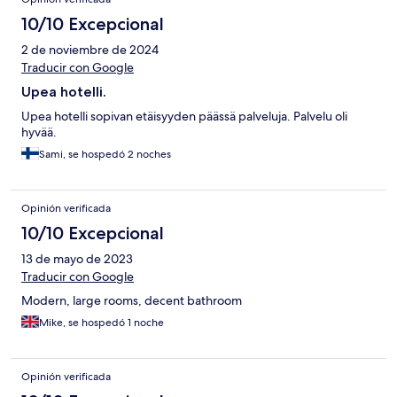
10/10 Excepcional
2 de noviembre de 2024
Traducir con Google
Upea hotelli.
Upea hotelli sopivan etäisyyden päässä palveluja. Palvelu oli
hyvää.
Sami, se hospedó 2 noches
Opinión verificada
10/10 Excepcional
13 de mayo de 2023
Traducir con Google
Modern, large rooms, decent bathroom
Mike, se hospedó 1 noche
Opinión verificada