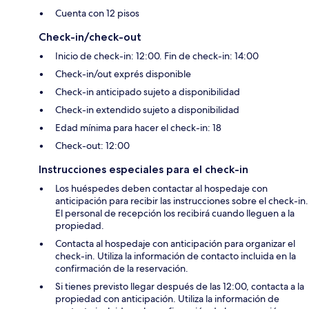
Cuenta con 12 pisos
Check-in/check-out
Inicio de check-in: 12:00. Fin de check-in: 14:00
Check-in/out exprés disponible
Check-in anticipado sujeto a disponibilidad
Check-in extendido sujeto a disponibilidad
Edad mínima para hacer el check-in: 18
Check-out: 12:00
Instrucciones especiales para el check-in
Los huéspedes deben contactar al hospedaje con
anticipación para recibir las instrucciones sobre el check-in.
El personal de recepción los recibirá cuando lleguen a la
propiedad.
Contacta al hospedaje con anticipación para organizar el
check-in. Utiliza la información de contacto incluida en la
confirmación de la reservación.
Si tienes previsto llegar después de las 12:00, contacta a la
propiedad con anticipación. Utiliza la información de