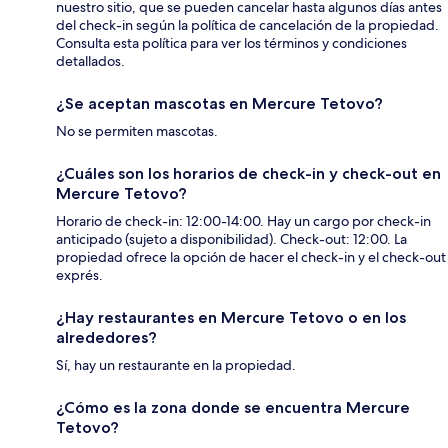
nuestro sitio, que se pueden cancelar hasta algunos días antes
del check-in según la política de cancelación de la propiedad.
Consulta esta política para ver los términos y condiciones
detallados.
¿Se aceptan mascotas en Mercure Tetovo?
No se permiten mascotas.
¿Cuáles son los horarios de check-in y check-out en
Mercure Tetovo?
Horario de check-in: 12:00-14:00. Hay un cargo por check-in
anticipado (sujeto a disponibilidad). Check-out: 12:00. La
propiedad ofrece la opción de hacer el check-in y el check-out
exprés.
¿Hay restaurantes en Mercure Tetovo o en los
alrededores?
Sí, hay un restaurante en la propiedad.
¿Cómo es la zona donde se encuentra Mercure
Tetovo?