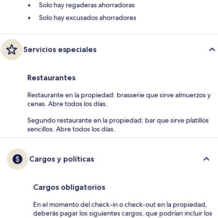
Solo hay regaderas ahorradoras
Solo hay excusados ahorradores
Servicios especiales
Restaurantes
Restaurante en la propiedad: brasserie que sirve almuerzos y
cenas. Abre todos los días.
Segundo restaurante en la propiedad: bar que sirve platillos
sencillos. Abre todos los días.
Cargos y políticas
Cargos obligatorios
En el momento del check-in o check-out en la propiedad,
deberás pagar los siguientes cargos, que podrían incluir los