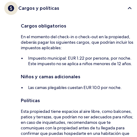
Cargos y políticas
Cargos obligatorios
En el momento del check-in o check-out en la propiedad,
deberás pagar los siguientes cargos, que podrían incluir los
impuestos aplicables:
Impuesto municipal: EUR 1.22 por persona, por noche.
Este impuesto no se aplica a niños menores de 12 años.
Niños y camas adicionales
Las camas plegables cuestan EUR 10.0 por noche.
Políticas
Esta propiedad tiene espacios al aire libre, como balcones,
patios y terrazas, que podrían no ser adecuados para niños;
en caso de inquietudes, recomendamos que te
comuniques con la propiedad antes de tu llegada para
confirmar que puedas hospedarte en una habitación que