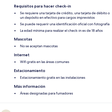
Requisitos para hacer check-in
Se requiere una tarjeta de crédito, una tarjeta de débito o
un depósito en efectivo para cargos imprevistos
Se puede requerir una identificación oficial con fotografía
La edad mínima para realizar el check-in es de 18 años
Mascotas
No se aceptan mascotas
Internet
Wifi gratis en las áreas comunes
Estacionamiento
Estacionamiento gratis en las instalaciones
Más información
Áreas designadas para fumadores