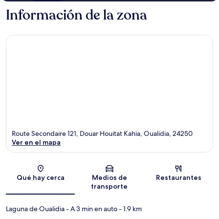
Información de la zona
Route Secondaire 121, Douar Houitat Kahia, Oualidia, 24250
Ver en el mapa
Sección del mapa
Qué hay cerca
Medios de
Restaurantes
transporte
Laguna de Oualidia
- A 3 min en auto
- 1.9 km