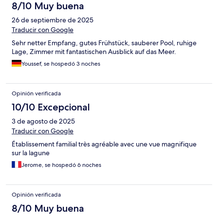
8/10 Muy buena
26 de septiembre de 2025
Traducir con Google
Sehr netter Empfang, gutes Frühstück, sauberer Pool, ruhige
Lage, Zimmer mit fantastischen Ausblick auf das Meer.
Youssef, se hospedó 3 noches
Opinión verificada
10/10 Excepcional
3 de agosto de 2025
Traducir con Google
Établissement familial très agréable avec une vue magnifique
sur la lagune
Jerome, se hospedó 6 noches
Opinión verificada
8/10 Muy buena