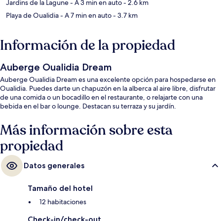
Jardins de la Lagune
- A 3 min en auto
- 2.6 km
Playa de Oualidia
- A 7 min en auto
- 3.7 km
Información de la propiedad
Auberge Oualidia Dream
Auberge Oualidia Dream es una excelente opción para hospedarse en
Oualidia. Puedes darte un chapuzón en la alberca al aire libre, disfrutar
de una comida o un bocadillo en el restaurante, o relajarte con una
bebida en el bar o lounge. Destacan su terraza y su jardín.
Más información sobre esta
propiedad
Datos generales
Tamaño del hotel
12 habitaciones
Check-in/check-out