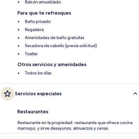
Balcón amueblado
Para que te refresques
Baño privado
Regadera
Amenidades de baño gratuitas
Secadora de cabello (previa solicitud)
Toallas
Otros servicios y amenidades
Todos los días
Servicios especiales
Restaurantes
Restaurante en la propiedad: restaurante que ofrece cocina
marroquí, y sirve desayunos, almuerzos y cenas.