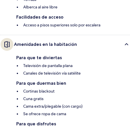
Alberca al aire libre
Facilidades de acceso
Acceso a pisos superiores solo por escalera
Amenidades en la habitación
Para que te diviertas
Televisión de pantalla plana
Canales de televisión vía satélite
Para que duermas bien
Cortinas blackout
Cuna gratis
Cama extra/plegable (con cargo)
Se ofrece ropa de cama
Para que disfrutes