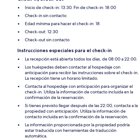
Inicio de check-in: 13:30. Fin de check-in: 18:00
Check-in sin contacto
Edad mínima para hacer el check-in: 18
Check-out: 12:30
Check-out sin contacto
Instrucciones especiales para el check-in
La recepción está abierta todos los días, de 08:00 a 22:00.
Los huéspedes deben contactar al hospedaje con
anticipación para recibir las instrucciones sobre el check-in.
La recepción tiene un horario limitado.
Contacta al hospedaje con anticipación para organizar el
check-in. Utiliza la información de contacto incluida en la
confirmación de la reservación.
Si tienes previsto llegar después de las 22:00, contacta a la
propiedad con anticipación. Utiliza la información de
contacto incluida en la confirmación de la reservación.
La información proporcionada por la propiedad podría
estar traducida con herramientas de traducción
automática.