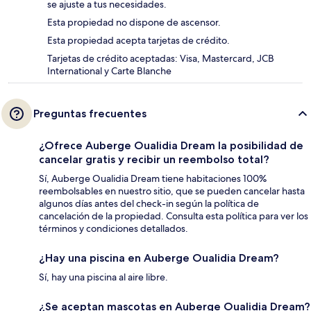
se ajuste a tus necesidades.
Esta propiedad no dispone de ascensor.
Esta propiedad acepta tarjetas de crédito.
Tarjetas de crédito aceptadas: Visa, Mastercard, JCB
International y Carte Blanche
Preguntas frecuentes
¿Ofrece Auberge Oualidia Dream la posibilidad de
cancelar gratis y recibir un reembolso total?
Sí, Auberge Oualidia Dream tiene habitaciones 100%
reembolsables en nuestro sitio, que se pueden cancelar hasta
algunos días antes del check-in según la política de
cancelación de la propiedad. Consulta esta política para ver los
términos y condiciones detallados.
¿Hay una piscina en Auberge Oualidia Dream?
Sí, hay una piscina al aire libre.
¿Se aceptan mascotas en Auberge Oualidia Dream?