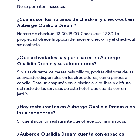
No se permiten mascotas.
¿Cuáles son los horarios de check-in y check-out en
Auberge Oualidia Dream?
Horario de check-in: 13:30-18:00. Check-out: 12:30. La
propiedad ofrece la opción de hacer el check-in y el check-out
sin contacto.
¿Qué actividades hay para hacer en Auberge
Oualidia Dream y sus alrededores?
Si viajas durante los meses más cálidos, podrás disfrutar de las
actividades disponibles en los alrededores, como paseos a
caballo. Date un chapuzón en la piscina al aire libre o disfruta
del resto de los servicios de este hotel, que cuenta con un
jardín.
¿Hay restaurantes en Auberge Oualidia Dream o en
los alrededores?
Sí, cuenta con un restaurante que ofrece cocina marroquí.
¿Auberge Oualidia Dream cuenta con espacios