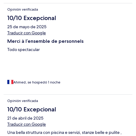
Opinión verificada
10/10 Excepcional
25 de mayo de 2025
Traducir con Google
Merci à l’ensemble de personnels
Todo spectacular
Ahmed, se hospedó 1 noche
Opinión verificada
10/10 Excepcional
21 de abril de 2025
Traducir con Google
Una bella struttura con piscina e servizi, stanze belle e pulite ,