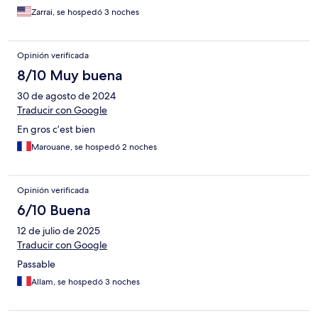
Zarrai, se hospedó 3 noches
Opinión verificada
8/10 Muy buena
30 de agosto de 2024
Traducir con Google
En gros c’est bien
Marouane, se hospedó 2 noches
Opinión verificada
6/10 Buena
12 de julio de 2025
Traducir con Google
Passable
Allam, se hospedó 3 noches