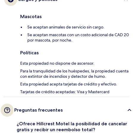
Mascotas
Se aceptan animales de servicio sin cargo.
Se aceptan mascotas con un costo adicional de CAD 20
por mascota, por noche.
Políticas
Esta propiedad no dispone de ascensor.
Para la tranquilidad de los huéspedes, la propiedad cuenta
con extintor de incendios y detector de humo.
Esta propiedad acepta tarjetas de crédito y efectivo.
Tarjetas de crédito aceptadas: Visa y Mastercard
Preguntas frecuentes
¿Ofrece Hillcrest Motel la posibilidad de cancelar
gratis y recibir un reembolso total?