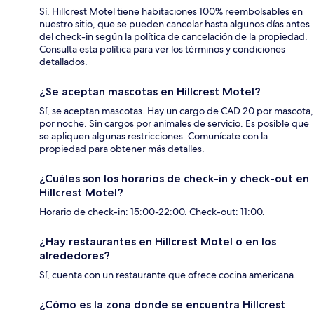
Sí, Hillcrest Motel tiene habitaciones 100% reembolsables en
nuestro sitio, que se pueden cancelar hasta algunos días antes
del check-in según la política de cancelación de la propiedad.
Consulta esta política para ver los términos y condiciones
detallados.
¿Se aceptan mascotas en Hillcrest Motel?
Sí, se aceptan mascotas. Hay un cargo de CAD 20 por mascota,
por noche. Sin cargos por animales de servicio. Es posible que
se apliquen algunas restricciones. Comunícate con la
propiedad para obtener más detalles.
¿Cuáles son los horarios de check-in y check-out en
Hillcrest Motel?
Horario de check-in: 15:00-22:00. Check-out: 11:00.
¿Hay restaurantes en Hillcrest Motel o en los
alrededores?
Sí, cuenta con un restaurante que ofrece cocina americana.
¿Cómo es la zona donde se encuentra Hillcrest