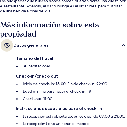
Los huéspedes que buscan dónde comer, pueden darse una vuelta por
el restaurante. Además, el bar o lounge es el lugar ideal para disfrutar
de una bebida al final del día.
Más información sobre esta
propiedad
Datos generales
Tamaño del hotel
30 habitaciones
Check-in/check-out
Inicio de check-in: 15:00. Fin de check-in: 22:00
Edad mínima para hacer el check-in: 18
Check-out: 11:00
Instrucciones especiales para el check-in
La recepción está abierta todos los días, de 09:00 a 23:00.
La recepción tiene un horario limitado.