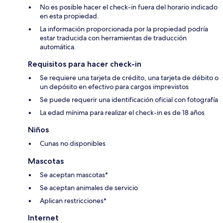
No es posible hacer el check-in fuera del horario indicado
en esta propiedad.
La información proporcionada por la propiedad podría
estar traducida con herramientas de traducción
automática.
Requisitos para hacer check-in
Se requiere una tarjeta de crédito, una tarjeta de débito o
un depósito en efectivo para cargos imprevistos
Se puede requerir una identificación oficial con fotografía
La edad mínima para realizar el check-in es de 18 años
Niños
Cunas no disponibles
Mascotas
Se aceptan mascotas*
Se aceptan animales de servicio
Aplican restricciones*
Internet