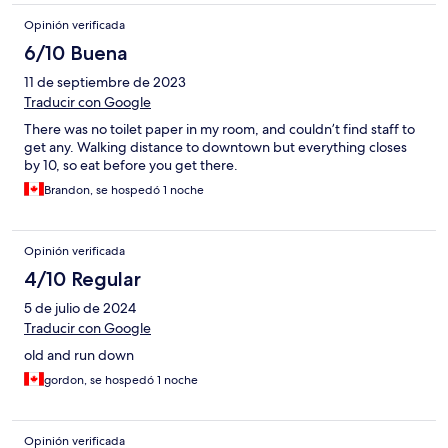
Opinión verificada
6/10 Buena
11 de septiembre de 2023
Traducir con Google
There was no toilet paper in my room, and couldn’t find staff to
get any. Walking distance to downtown but everything closes
by 10, so eat before you get there.
Brandon, se hospedó 1 noche
Opinión verificada
4/10 Regular
5 de julio de 2024
Traducir con Google
old and run down
gordon, se hospedó 1 noche
Opinión verificada