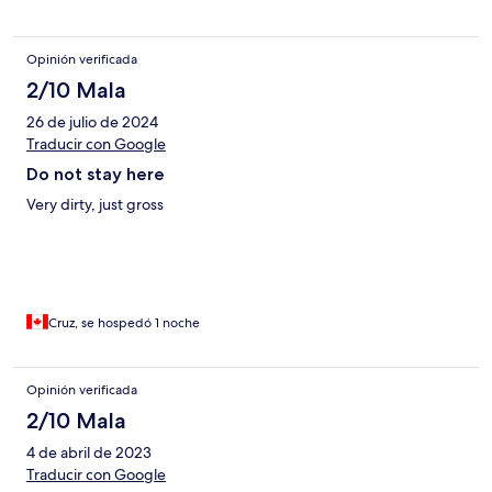
Opinión verificada
2/10 Mala
26 de julio de 2024
Traducir con Google
Do not stay here
Very dirty, just gross
Cruz, se hospedó 1 noche
Opinión verificada
2/10 Mala
4 de abril de 2023
Traducir con Google