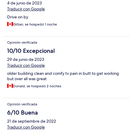
4 de junio de 2023
Traducir con Google
Drive on by.
Gillian, se hospedó 1 noche
Opinión verificada
10/10 Excepcional
29 de junio de 2023
Traducir con Google
older building clean and comfy tv pain in butt to get working
but over all was great
Donald, se hospedó 2 noches
Opinión verificada
6/10 Buena
21 de septiembre de 2022
Traducir con Google