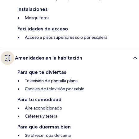
Instalaciones
Mosquiteros
Facilidades de acceso
Acceso a pisos superiores solo por escalera
Amenidades en la habitación
Para que te diviertas
Televisión de pantalla plana
Canales de televisión por cable
Para tu comodidad
Aire acondicionado
Cafetera y tetera
Para que duermas bien
Se ofrece ropa de cama