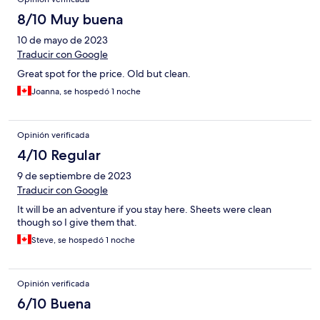
8/10 Muy buena
10 de mayo de 2023
Traducir con Google
Great spot for the price. Old but clean.
Joanna, se hospedó 1 noche
Opinión verificada
4/10 Regular
9 de septiembre de 2023
Traducir con Google
It will be an adventure if you stay here. Sheets were clean
though so I give them that.
Steve, se hospedó 1 noche
Opinión verificada
6/10 Buena