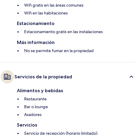
Wifi gratis en las áreas comunes
Wifi en las habitaciones
Estacionamiento
Estacionamiento gratis en las instalaciones
Más información
No se permite fumar en la propiedad
Servicios de la propiedad
Alimentos y bebidas
Restaurante
Bar o lounge
Asadores
Servicios
Servicio de recepción (horario limitado)