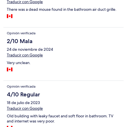
Traducir con Google
There was a dead mouse found in the bathroom air duct grille.
Opinión verificada
2/10 Mala
24 de noviembre de 2024
Traducir con Google
Very unclean.
Opinión verificada
4/10 Regular
18 de julio de 2023
Traducir con Google
Old building with leaky faucet and soft floor in bathroom. TV
and internet was very poor.