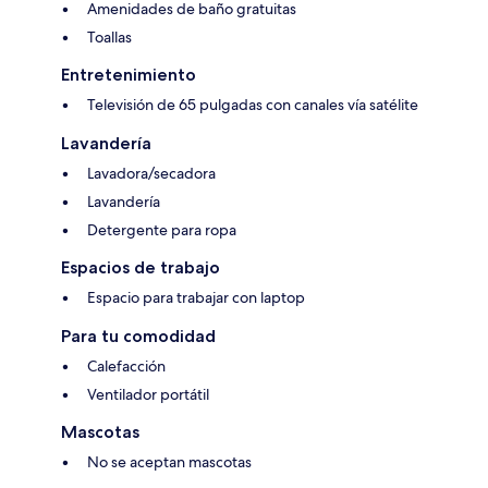
Amenidades de baño gratuitas
Toallas
Entretenimiento
Televisión de 65 pulgadas con canales vía satélite
Lavandería
Lavadora/secadora
Lavandería
Detergente para ropa
Espacios de trabajo
Espacio para trabajar con laptop
Para tu comodidad
Calefacción
Ventilador portátil
Mascotas
No se aceptan mascotas