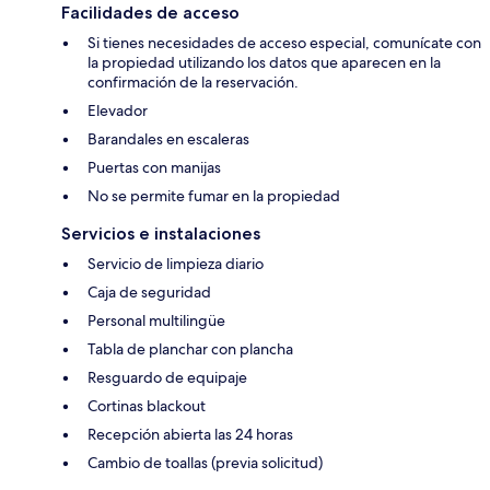
Facilidades de acceso
Si tienes necesidades de acceso especial, comunícate con
la propiedad utilizando los datos que aparecen en la
confirmación de la reservación.
Elevador
Barandales en escaleras
Puertas con manijas
No se permite fumar en la propiedad
Servicios e instalaciones
Servicio de limpieza diario
Caja de seguridad
Personal multilingüe
Tabla de planchar con plancha
Resguardo de equipaje
Cortinas blackout
Recepción abierta las 24 horas
Cambio de toallas (previa solicitud)