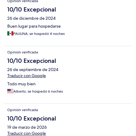
Opinión verificada
10/10 Excepcional
26 de diciembre de 2024
Buen lugar para hospedarse
PAULINA, se hospedó 4 noches
Opinión verificada
10/10 Excepcional
26 de septiembre de 2024
Traducir con Google
Todo muy bien
Alberto, se hospedó 6 noches
Opinión verificada
10/10 Excepcional
19 de marzo de 2026
Traducir con Google