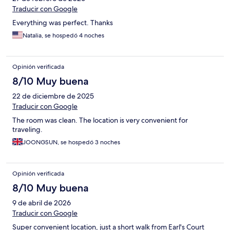
Traducir con Google
Everything was perfect. Thanks
Natalia, se hospedó 4 noches
Opinión verificada
8/10 Muy buena
22 de diciembre de 2025
Traducir con Google
The room was clean. The location is very convenient for
traveling.
JOONGSUN, se hospedó 3 noches
Opinión verificada
8/10 Muy buena
9 de abril de 2026
Traducir con Google
Super convenient location, just a short walk from Earl's Court