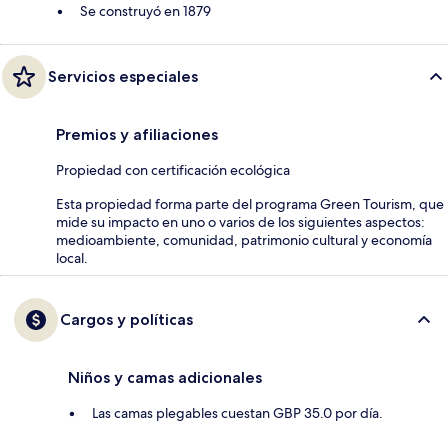
Se construyó en 1879
Servicios especiales
Premios y afiliaciones
Propiedad con certificación ecológica
Esta propiedad forma parte del programa Green Tourism, que
mide su impacto en uno o varios de los siguientes aspectos:
medioambiente, comunidad, patrimonio cultural y economía
local.
Cargos y políticas
Niños y camas adicionales
Las camas plegables cuestan GBP 35.0 por día.