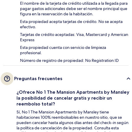
El nombre de la tarjeta de crédito utilizada a la llegada para
pagar gastos adicionales debe ser el nombre principal que
figura en la reservación de la habitación.
Esta propiedad acepta tarjetas de crédito. No se acepta
efectivo.
Tarjetas de crédito aceptadas: Visa, Mastercard y American
Express
Esta propiedad cuenta con servicio de limpieza
profesional.
Número de registro de propiedad: No Registration ID
Preguntas frecuentes
¿Ofrece No 1 The Mansion Apartments by Mansley
la posibilidad de cancelar gratis y recibir un
reembolso total?
Sí, No 1 The Mansion Apartments by Mansley tiene
habitaciones 100% reembolsables en nuestro sitio, que se
pueden cancelar hasta algunos días antes del check-in según
la política de cancelación de la propiedad. Consulta esta