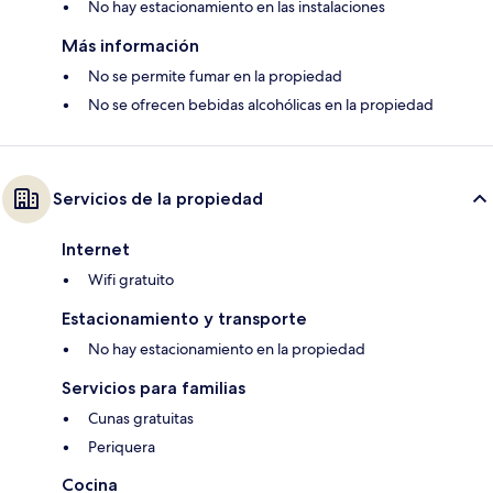
No hay estacionamiento en las instalaciones
Más información
No se permite fumar en la propiedad
No se ofrecen bebidas alcohólicas en la propiedad
Servicios de la propiedad
Internet
Wifi gratuito
Estacionamiento y transporte
No hay estacionamiento en la propiedad
Servicios para familias
Cunas gratuitas
Periquera
Cocina