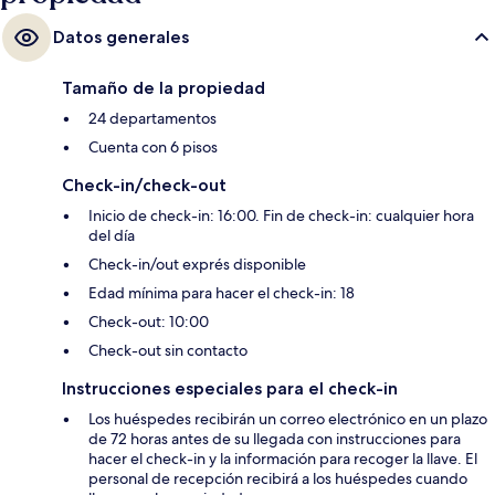
Datos generales
Tamaño de la propiedad
24 departamentos
Cuenta con 6 pisos
Check-in/check-out
Inicio de check-in: 16:00. Fin de check-in: cualquier hora
del día
Check-in/out exprés disponible
Edad mínima para hacer el check-in: 18
Check-out: 10:00
Check-out sin contacto
Instrucciones especiales para el check-in
Los huéspedes recibirán un correo electrónico en un plazo
de 72 horas antes de su llegada con instrucciones para
hacer el check-in y la información para recoger la llave. El
personal de recepción recibirá a los huéspedes cuando