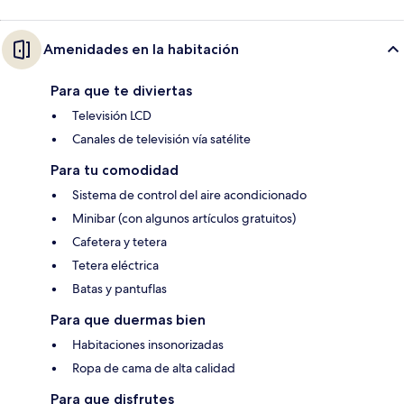
Amenidades en la habitación
Para que te diviertas
Televisión LCD
Canales de televisión vía satélite
Para tu comodidad
Sistema de control del aire acondicionado
Minibar (con algunos artículos gratuitos)
Cafetera y tetera
Tetera eléctrica
Batas y pantuflas
Para que duermas bien
Habitaciones insonorizadas
Ropa de cama de alta calidad
Para que disfrutes