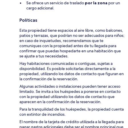
Se ofrece un servicio de traslado
por la zona
por un
cargo adicional.
Políticas
Esta propiedad tiene espacios al aire libre, como balcones,
patios y terrazas, que podrían no ser adecuados para niños;
en caso de inquietudes, recomendamos que te
comuniques con la propiedad antes de tu llegada para
confirmar que puedas hospedarte en una habitación que
se ajuste a tus necesidades.
Hay habitaciones comunicadas o contiguas, sujetas a
disponibilidad. Es posible solicitarlas directamente a la
propiedad, utilizando los datos de contacto que figuran en
la confirmación de la reservación.
Algunas actividades o instalaciones pueden tener acceso
limitado. Se invita a los huéspedes a ponerse en contacto
con la propiedad utilizando los datos de contacto que
aparecen en la confirmación de la reservación.
Para la tranquilidad de los huéspedes, la propiedad cuenta
con extintor de incendios.
El nombre de la tarjeta de crédito utilizada a la llegada para
pagar gastos adicionales debe ser el nombre principal que