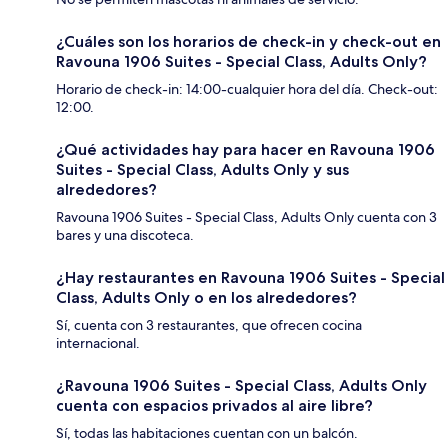
¿Cuáles son los horarios de check-in y check-out en
Ravouna 1906 Suites - Special Class, Adults Only?
Horario de check-in: 14:00-cualquier hora del día. Check-out:
12:00.
¿Qué actividades hay para hacer en Ravouna 1906
Suites - Special Class, Adults Only y sus
alrededores?
Ravouna 1906 Suites - Special Class, Adults Only cuenta con 3
bares y una discoteca.
¿Hay restaurantes en Ravouna 1906 Suites - Special
Class, Adults Only o en los alrededores?
Sí, cuenta con 3 restaurantes, que ofrecen cocina
internacional.
¿Ravouna 1906 Suites - Special Class, Adults Only
cuenta con espacios privados al aire libre?
Sí, todas las habitaciones cuentan con un balcón.