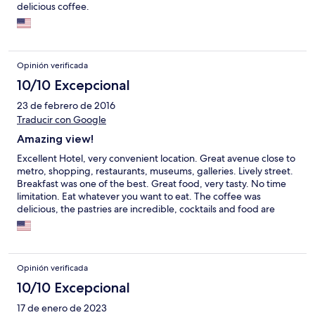
delicious coffee.
Opinión verificada
10/10 Excepcional
23 de febrero de 2016
Traducir con Google
Amazing view!
Excellent Hotel, very convenient location. Great avenue close to
metro, shopping, restaurants, museums, galleries. Lively street.
Breakfast was one of the best. Great food, very tasty. No time
limitation. Eat whatever you want to eat. The coffee was
delicious, the pastries are incredible, cocktails and food are
amazing.
Opinión verificada
10/10 Excepcional
17 de enero de 2023