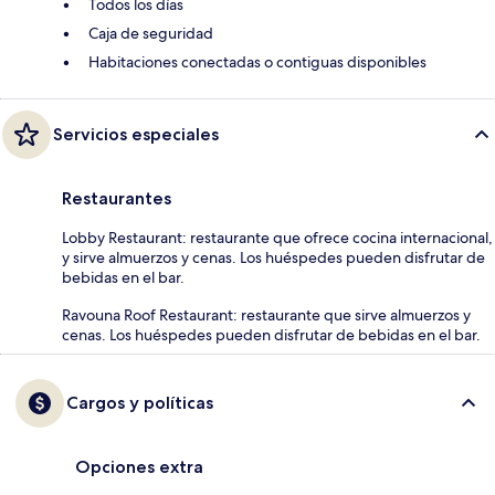
Todos los días
Caja de seguridad
Habitaciones conectadas o contiguas disponibles
Servicios especiales
Restaurantes
Lobby Restaurant: restaurante que ofrece cocina internacional,
y sirve almuerzos y cenas. Los huéspedes pueden disfrutar de
bebidas en el bar.
Ravouna Roof Restaurant: restaurante que sirve almuerzos y
cenas. Los huéspedes pueden disfrutar de bebidas en el bar.
Cargos y políticas
Opciones extra