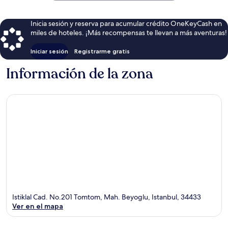
Inicia sesión y reserva para acumular crédito OneKeyCash en
miles de hoteles. ¡Más recompensas te llevan a más aventuras!
Iniciar sesión
Registrarme gratis
Información de la zona
Istiklal Cad. No.201 Tomtom, Mah. Beyoglu, Istanbul, 34433
Ver en el mapa