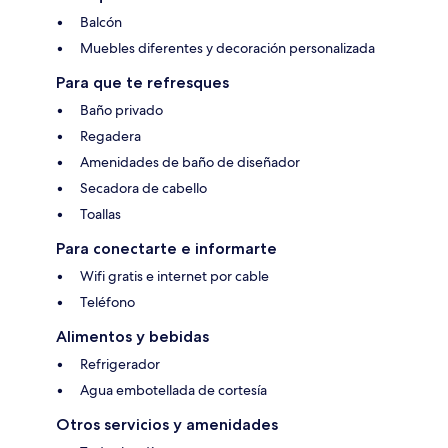
Balcón
Muebles diferentes y decoración personalizada
Para que te refresques
Baño privado
Regadera
Amenidades de baño de diseñador
Secadora de cabello
Toallas
Para conectarte e informarte
Wifi gratis e internet por cable
Teléfono
Alimentos y bebidas
Refrigerador
Agua embotellada de cortesía
Otros servicios y amenidades