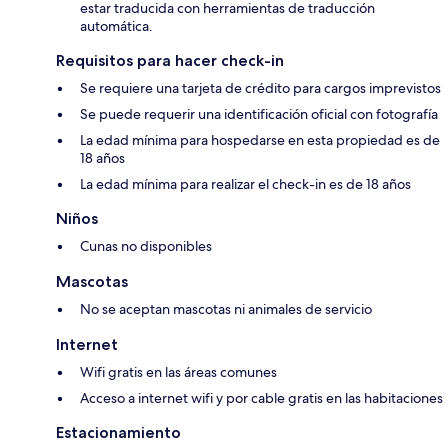
estar traducida con herramientas de traducción
automática.
Requisitos para hacer check-in
Se requiere una tarjeta de crédito para cargos imprevistos
Se puede requerir una identificación oficial con fotografía
La edad mínima para hospedarse en esta propiedad es de
18 años
La edad mínima para realizar el check-in es de 18 años
Niños
Cunas no disponibles
Mascotas
No se aceptan mascotas ni animales de servicio
Internet
Wifi gratis en las áreas comunes
Acceso a internet wifi y por cable gratis en las habitaciones
Estacionamiento