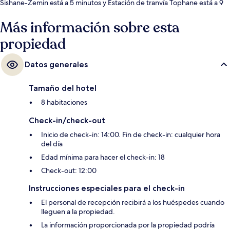
Sishane-Zemin está a 5 minutos y Estación de tranvía Tophane está a 9
minutos.
Más información sobre esta
propiedad
Datos generales
Tamaño del hotel
8 habitaciones
Check-in/check-out
Inicio de check-in: 14:00. Fin de check-in: cualquier hora
del día
Edad mínima para hacer el check-in: 18
Check-out: 12:00
Instrucciones especiales para el check-in
El personal de recepción recibirá a los huéspedes cuando
lleguen a la propiedad.
La información proporcionada por la propiedad podría