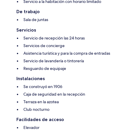
Servicio a la habitación con horario limitado
De trabajo
Sala de juntas
Servicios
Servicio de recepción las 24 horas
Servicios de concierge
Asistencia turística y para la compra de entradas
Servicio de lavandería o tintorería
Resguardo de equipaje
Instalaciones
Se construyó en 1906
Caja de seguridad en la recepción
Terraza en la azotea
Club nocturno
Facilidades de acceso
Elevador