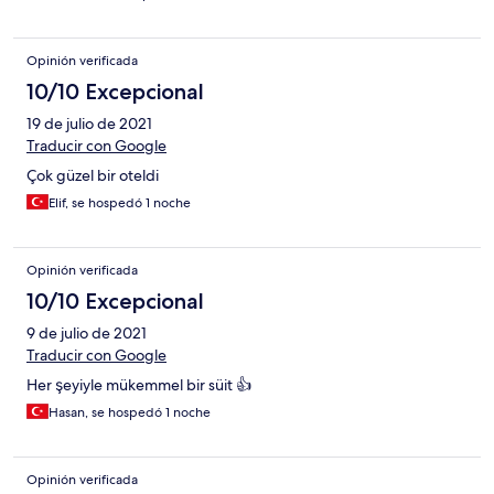
Opinión verificada
10/10 Excepcional
19 de julio de 2021
Traducir con Google
Çok güzel bir oteldi
Elif, se hospedó 1 noche
Opinión verificada
10/10 Excepcional
9 de julio de 2021
Traducir con Google
Her şeyiyle mükemmel bir süit 👍
Hasan, se hospedó 1 noche
Opinión verificada