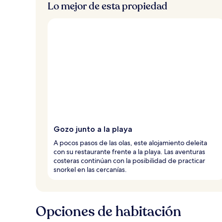
Lo mejor de esta propiedad
Gozo junto a la playa
A pocos pasos de las olas, este alojamiento deleita
con su restaurante frente a la playa. Las aventuras
costeras continúan con la posibilidad de practicar
snorkel en las cercanías.
Opciones de habitación