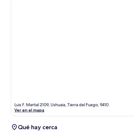
Luis F. Martial 2109, Ushuaia, Tierra del Fuego, 9410
Ver en el mapa
Qué hay cerca