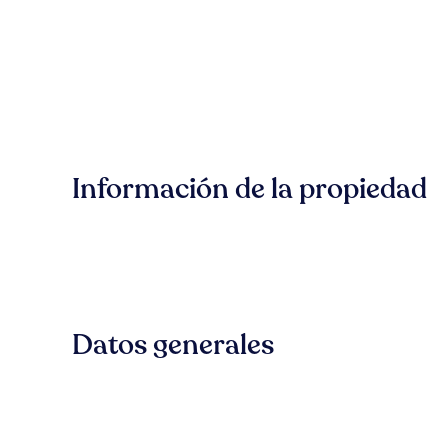
Información de la propiedad
Datos generales