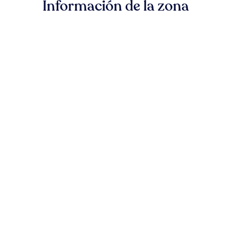
Información de la zona