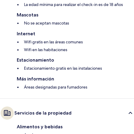
La edad mínima para realizar el check-in es de 18 años
Mascotas
No se aceptan mascotas
Internet
Wifi gratis en las áreas comunes
Wifi en las habitaciones
Estacionamiento
Estacionamiento gratis en las instalaciones
Más información
Áreas designadas para fumadores
Servicios de la propiedad
Alimentos y bebidas