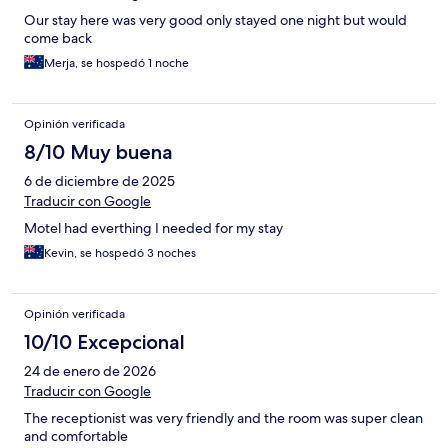
Our stay here was very good only stayed one night but would
come back
Merja, se hospedó 1 noche
Opinión verificada
8/10 Muy buena
6 de diciembre de 2025
Traducir con Google
Motel had everthing I needed for my stay
Kevin, se hospedó 3 noches
Opinión verificada
10/10 Excepcional
24 de enero de 2026
Traducir con Google
The receptionist was very friendly and the room was super clean
and comfortable