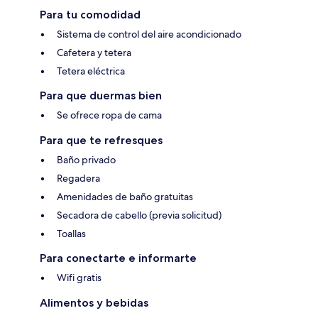
Para tu comodidad
Sistema de control del aire acondicionado
Cafetera y tetera
Tetera eléctrica
Para que duermas bien
Se ofrece ropa de cama
Para que te refresques
Baño privado
Regadera
Amenidades de baño gratuitas
Secadora de cabello (previa solicitud)
Toallas
Para conectarte e informarte
Wifi gratis
Alimentos y bebidas