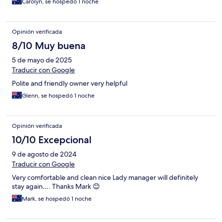
Carolyn, se hospedó 1 noche
Opinión verificada
8/10 Muy buena
5 de mayo de 2025
Traducir con Google
Polite and friendly owner very helpful
Glenn, se hospedó 1 noche
Opinión verificada
10/10 Excepcional
9 de agosto de 2024
Traducir con Google
Very comfortable and clean nice Lady manager will definitely
stay again…. Thanks Mark 😊
Mark, se hospedó 1 noche