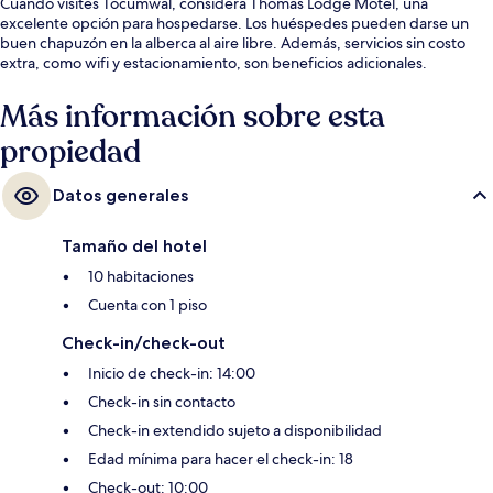
Cuando visites Tocumwal, considera Thomas Lodge Motel, una
excelente opción para hospedarse. Los huéspedes pueden darse un
buen chapuzón en la alberca al aire libre. Además, servicios sin costo
extra, como wifi y estacionamiento, son beneficios adicionales.
Más información sobre esta
propiedad
Datos generales
Tamaño del hotel
10 habitaciones
Cuenta con 1 piso
Check-in/check-out
Inicio de check-in: 14:00
Check-in sin contacto
Check-in extendido sujeto a disponibilidad
Edad mínima para hacer el check-in: 18
Check-out: 10:00