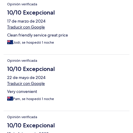
Opinión verificada
10/10 Excepcional
17 de marzo de 2024
Traducir con Google
Clean friendly service great price
Jodi, se hospedó 1 noche
Opinión verificada
10/10 Excepcional
22 de mayo de 2024
Traducir con Google
Very convenient
Pam, se hospedó 1 noche
Opinión verificada
10/10 Excepcional