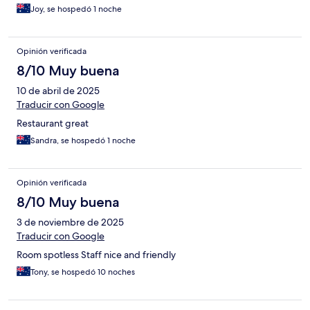
Joy, se hospedó 1 noche
Opinión verificada
8/10 Muy buena
10 de abril de 2025
Traducir con Google
Restaurant great
Sandra, se hospedó 1 noche
Opinión verificada
8/10 Muy buena
3 de noviembre de 2025
Traducir con Google
Room spotless Staff nice and friendly
Tony, se hospedó 10 noches