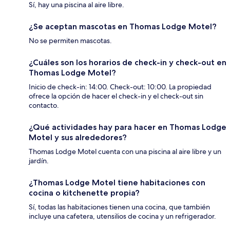
Sí, hay una piscina al aire libre.
¿Se aceptan mascotas en Thomas Lodge Motel?
No se permiten mascotas.
¿Cuáles son los horarios de check-in y check-out en
Thomas Lodge Motel?
Inicio de check-in: 14:00. Check-out: 10:00. La propiedad
ofrece la opción de hacer el check-in y el check-out sin
contacto.
¿Qué actividades hay para hacer en Thomas Lodge
Motel y sus alrededores?
Thomas Lodge Motel cuenta con una piscina al aire libre y un
jardín.
¿Thomas Lodge Motel tiene habitaciones con
cocina o kitchenette propia?
Sí, todas las habitaciones tienen una cocina, que también
incluye una cafetera, utensilios de cocina y un refrigerador.