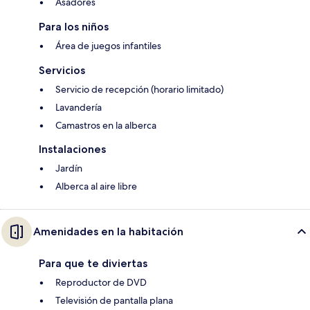
Asadores
Para los niños
Área de juegos infantiles
Servicios
Servicio de recepción (horario limitado)
Lavandería
Camastros en la alberca
Instalaciones
Jardín
Alberca al aire libre
Amenidades en la habitación
Para que te diviertas
Reproductor de DVD
Televisión de pantalla plana