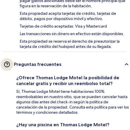
pagar gastos adicionales debe ser el nombre principal que
figura en la reservación de la habitación.
Esta propiedad acepta tarjetas de crédito, tarjetas de
débito, pagos por dispositivo móvil y efectivo.
Tarjetas de crédito aceptadas: Visa y Mastercard
Las transacciones sin dinero en efectivo están disponibles.
Esta propiedad se reserva el derecho de preautorizar la
tarjeta de crédito del huésped antes de su llegada.
Preguntas frecuentes
¿Ofrece Thomas Lodge Motel la posibilidad de
cancelar gratis y recibir un reembolso total?
Sí, Thomas Lodge Motel tiene habitaciones 100%
reembolsables en nuestro sitio, que se pueden cancelar hasta
algunos días antes del check-in según la política de
cancelación de la propiedad. Consulta esta política para ver los
términos y condiciones detallados.
¿Hay una piscina en Thomas Lodge Motel?