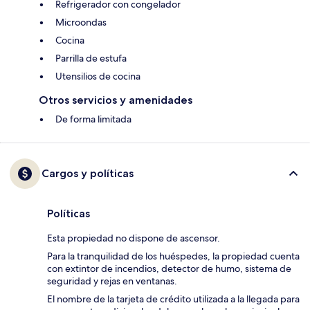
Refrigerador con congelador
Microondas
Cocina
Parrilla de estufa
Utensilios de cocina
Otros servicios y amenidades
De forma limitada
Cargos y políticas
Políticas
Esta propiedad no dispone de ascensor.
Para la tranquilidad de los huéspedes, la propiedad cuenta
con extintor de incendios, detector de humo, sistema de
seguridad y rejas en ventanas.
El nombre de la tarjeta de crédito utilizada a la llegada para