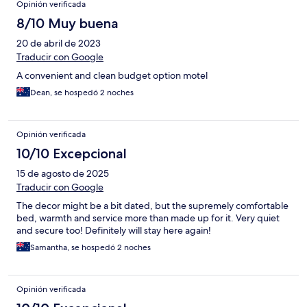
Opinión verificada
8/10 Muy buena
20 de abril de 2023
Traducir con Google
A convenient and clean budget option motel
Dean, se hospedó 2 noches
Opinión verificada
10/10 Excepcional
15 de agosto de 2025
Traducir con Google
The decor might be a bit dated, but the supremely comfortable
bed, warmth and service more than made up for it. Very quiet
and secure too! Definitely will stay here again!
Samantha, se hospedó 2 noches
Opinión verificada