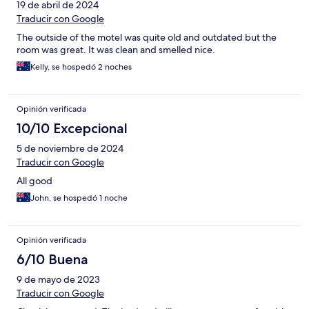
19 de abril de 2024
Traducir con Google
The outside of the motel was quite old and outdated but the
room was great. It was clean and smelled nice.
Kelly, se hospedó 2 noches
Opinión verificada
10/10 Excepcional
5 de noviembre de 2024
Traducir con Google
All good
John, se hospedó 1 noche
Opinión verificada
6/10 Buena
9 de mayo de 2023
Traducir con Google