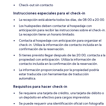
Check-out sin contacto
Instrucciones especiales para el check-in
La recepción está abierta todos los días, de 08:00 a 20:00.
Los huéspedes deben contactar al hospedaje con
anticipación para recibir las instrucciones sobre el check-in.
La recepción tiene un horario limitado.
Contacta al hospedaje con anticipación para organizar el
check-in. Utiliza la información de contacto incluida en la
confirmación de la reservación.
Si tienes previsto llegar después de las 20:00, contacta a la
propiedad con anticipación. Utiliza la información de
contacto incluida en la confirmación de la reservación.
La información proporcionada por la propiedad podría
estar traducida con herramientas de traducción
automática.
Requisitos para hacer check-in
Se requiere una tarjeta de crédito, una tarjeta de débito o
un depósito en efectivo para cargos imprevistos
Se puede requerir una identificación oficial con fotografía