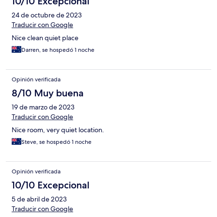
10/10 Excepcional
24 de octubre de 2023
Traducir con Google
Nice clean quiet place
Darren, se hospedó 1 noche
Opinión verificada
8/10 Muy buena
19 de marzo de 2023
Traducir con Google
Nice room, very quiet location.
Steve, se hospedó 1 noche
Opinión verificada
10/10 Excepcional
5 de abril de 2023
Traducir con Google