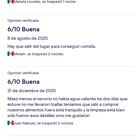
Mariela Lourdes, se hospedó 1 noche
Opinión verificada
6/10 Buena
8 de agosto de 2025
Hay que salir del lugar para conseguir comida.
Miriam, se hospedó 2 noches
Opinión verificada
6/10 Buena
31 de diciembre de 2025
Masó menos el servicio no había agua caliente los dos días que
estuve no me llevaron toallas teníamos que salir a comprar
nuestros alimentos fuera está tranquilo y la limpieza está bien
solo fueron esos detalles wno me gustaron
Juan Manuel, se hospedó 2 noches