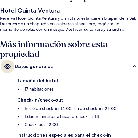
Hotel Quinta Ventura
Reserva Hotel Quinta Ventura y disfruta tu estancia en Ixtapan de la Sal.
Después de un chapuzón en la alberca al aire libre, regálate un
momento de relax con un masaje. Destacan su terraza y su jardín.
Más información sobre esta
propiedad
Datos generales
Tamaño del hotel
17 habitaciones
Check-in/check-out
Inicio de check-in: 14:00. Fin de check-in: 23:00
Edad mínima para hacer el check-in: 18
Check-out: 12:00
Instrucciones especiales para el check-in