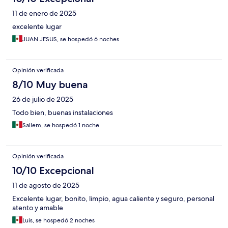
11 de enero de 2025
excelente lugar
JUAN JESUS, se hospedó 6 noches
Opinión verificada
8/10 Muy buena
26 de julio de 2025
Todo bien, buenas instalaciones
Sallem, se hospedó 1 noche
Opinión verificada
10/10 Excepcional
11 de agosto de 2025
Excelente lugar, bonito, limpio, agua caliente y seguro, personal
atento y amable
Luis, se hospedó 2 noches