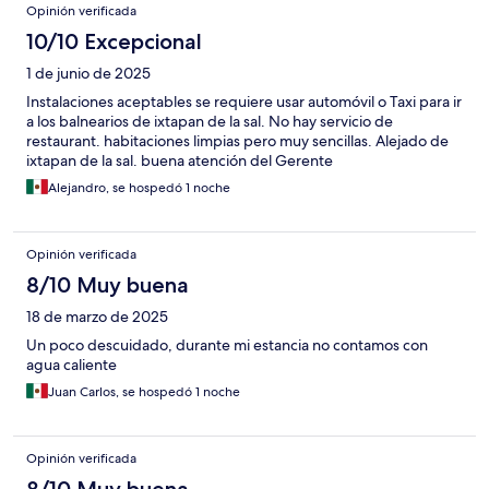
Opinión verificada
10/10 Excepcional
1 de junio de 2025
Instalaciones aceptables se requiere usar automóvil o Taxi para ir
a los balnearios de ixtapan de la sal. No hay servicio de
restaurant. habitaciones limpias pero muy sencillas. Alejado de
ixtapan de la sal. buena atención del Gerente
Alejandro, se hospedó 1 noche
Opinión verificada
8/10 Muy buena
18 de marzo de 2025
Un poco descuidado, durante mi estancia no contamos con
agua caliente
Juan Carlos, se hospedó 1 noche
Opinión verificada