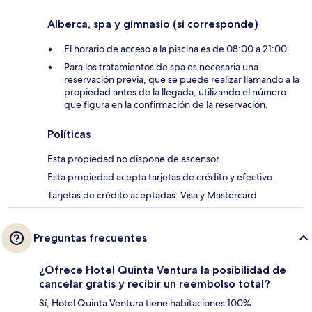
Alberca, spa y gimnasio (si corresponde)
El horario de acceso a la piscina es de 08:00 a 21:00.
Para los tratamientos de spa es necesaria una
reservación previa, que se puede realizar llamando a la
propiedad antes de la llegada, utilizando el número
que figura en la confirmación de la reservación.
Políticas
Esta propiedad no dispone de ascensor.
Esta propiedad acepta tarjetas de crédito y efectivo.
Tarjetas de crédito aceptadas: Visa y Mastercard
Preguntas frecuentes
¿Ofrece Hotel Quinta Ventura la posibilidad de
cancelar gratis y recibir un reembolso total?
Sí, Hotel Quinta Ventura tiene habitaciones 100%