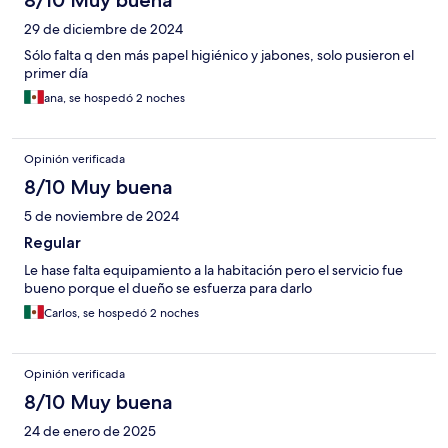
8/10 Muy buena
29 de diciembre de 2024
Sólo falta q den más papel higiénico y jabones, solo pusieron el
primer día
ana, se hospedó 2 noches
Opinión verificada
8/10 Muy buena
5 de noviembre de 2024
Regular
Le hase falta equipamiento a la habitación pero el servicio fue
bueno porque el dueño se esfuerza para darlo
Carlos, se hospedó 2 noches
Opinión verificada
8/10 Muy buena
24 de enero de 2025