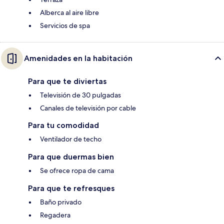
Alberca al aire libre
Servicios de spa
Amenidades en la habitación
Para que te diviertas
Televisión de 30 pulgadas
Canales de televisión por cable
Para tu comodidad
Ventilador de techo
Para que duermas bien
Se ofrece ropa de cama
Para que te refresques
Baño privado
Regadera