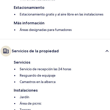
Estacionamiento
Estacionamiento gratis y al aire libre en las instalaciones
Más información
Áreas designadas para fumadores
Servicios de la propiedad
Servicios
Servicio de recepción las 24 horas
Resguardo de equipaje
Camastros en la alberca
Instalaciones
Jardín
Área de picnic
Terraza