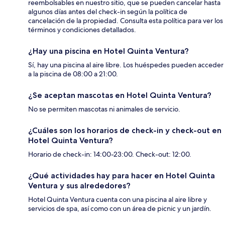
reembolsables en nuestro sitio, que se pueden cancelar hasta
algunos días antes del check-in según la política de
cancelación de la propiedad. Consulta esta política para ver los
términos y condiciones detallados.
¿Hay una piscina en Hotel Quinta Ventura?
Sí, hay una piscina al aire libre. Los huéspedes pueden acceder
a la piscina de 08:00 a 21:00.
¿Se aceptan mascotas en Hotel Quinta Ventura?
No se permiten mascotas ni animales de servicio.
¿Cuáles son los horarios de check-in y check-out en
Hotel Quinta Ventura?
Horario de check-in: 14:00-23:00. Check-out: 12:00.
¿Qué actividades hay para hacer en Hotel Quinta
Ventura y sus alrededores?
Hotel Quinta Ventura cuenta con una piscina al aire libre y
servicios de spa, así como con un área de picnic y un jardín.