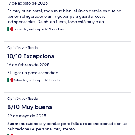
17 de agosto de 2025
Es muy buen hotel, todo muy bien, el único detalle es que no
tienen refrigerador o un frigobar para guardar cosas
indispensables. De ahi en fuera, todo está muy bien.
Eduardo, se hospedó 3 noches
Opinión verificada
10/10 Excepcional
16 de febrero de 2025
El lugar un poco escondido
Salvador, se hospedó 1 noche
Opinión verificada
8/10 Muy buena
29 de mayo de 2025
Sus áreas cuidadas y bonitas pero falta aire acondicionado en las
habitaciones el personal muy atento.