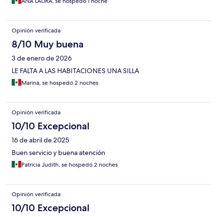
ANA LAURA, se hospedó 1 noche
Opinión verificada
8/10 Muy buena
3 de enero de 2026
LE FALTA A LAS HABITACIONES UNA SILLA
Marina, se hospedó 2 noches
Opinión verificada
10/10 Excepcional
16 de abril de 2025
Buen servicio y buena atención
Patricia Judith, se hospedó 2 noches
Opinión verificada
10/10 Excepcional