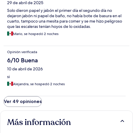
29 de abril de 2025
Solo dieron papel y jabón el primer día el segundo día no
dejaron jabón ni papel de baño, no había bote de basura en el
cuarto, tampoco una mesita para comer y se me hizo peligroso
que las escaleras tenían hoyos de lo oxidadas.
Mario, se hospedó 2 noches
Opinión verificada
6/10 Buena
10 de abril de 2026
si
Alejandra, se hospedó 2 noches
Ver 49 opiniones
Más información