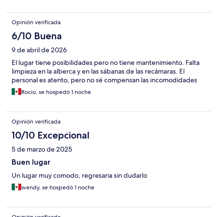
Opinión verificada
6/10 Buena
9 de abril de 2026
El lugar tiene posibilidades pero no tiene mantenimiento. Falta
limpieza en la alberca y en las sábanas de las recámaras. El
personal es atento, pero no sé compensan las incomodidades
Rocio, se hospedó 1 noche
Opinión verificada
10/10 Excepcional
5 de marzo de 2025
Buen lugar
Un lugar muy comodo, regresaria sin dudarlo
wendy, se hospedó 1 noche