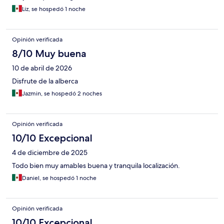
Liz, se hospedó 1 noche
Opinión verificada
8/10 Muy buena
10 de abril de 2026
Disfrute de la alberca
Jazmin, se hospedó 2 noches
Opinión verificada
10/10 Excepcional
4 de diciembre de 2025
Todo bien muy amables buena y tranquila localización.
Daniel, se hospedó 1 noche
Opinión verificada
10/10 Excepcional