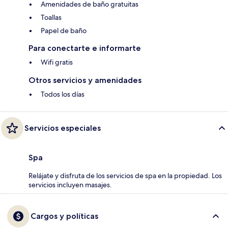
Amenidades de baño gratuitas
Toallas
Papel de baño
Para conectarte e informarte
Wifi gratis
Otros servicios y amenidades
Todos los días
Servicios especiales
Spa
Relájate y disfruta de los servicios de spa en la propiedad. Los
servicios incluyen masajes.
Cargos y políticas