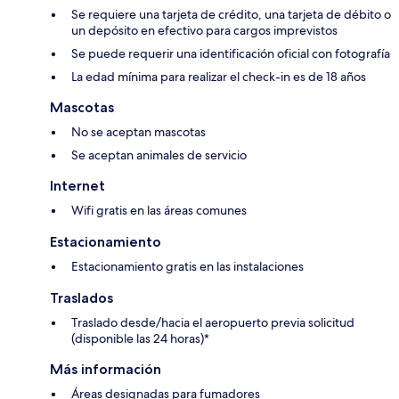
Se requiere una tarjeta de crédito, una tarjeta de débito o
un depósito en efectivo para cargos imprevistos
Se puede requerir una identificación oficial con fotografía
La edad mínima para realizar el check-in es de 18 años
Mascotas
No se aceptan mascotas
Se aceptan animales de servicio
Internet
Wifi gratis en las áreas comunes
Estacionamiento
Estacionamiento gratis en las instalaciones
Traslados
Traslado desde/hacia el aeropuerto previa solicitud
(disponible las 24 horas)*
Más información
Áreas designadas para fumadores