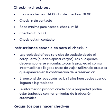
Check-in/check-out
Inicio de check-in: 14:00. Fin de check-in: 01:30
Check-in sin contacto
Edad mínima para hacer el check-in: 18
Check-out: 12:00
Check-out sin contacto
Instrucciones especiales para el check-in
La propiedad ofrece servicios de traslado desde el
aeropuerto (pueden aplicar cargos). Los huéspedes
deberán ponerse en contacto con la propiedad con su
información de llegada antes de viajar, utilizando los datos
que aparecen en la confirmación de la reservación.
El personal de recepción recibirá a los huéspedes cuando
lleguen a la propiedad.
La información proporcionada por la propiedad podría
estar traducida con herramientas de traducción
automática.
Requisitos para hacer check-in