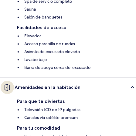
Spa de servicio completo
Sauna
Salón de banquetes
Facilidades de acceso
Elevador
Acceso para silla de ruedas
Asiento de excusado elevado
Lavabo bajo
Barra de apoyo cerca del excusado
Amenidades en la habitación
Para que te diviertas
Televisión LCD de 19 pulgadas
Canales vía satélite premium
Para tu comodidad