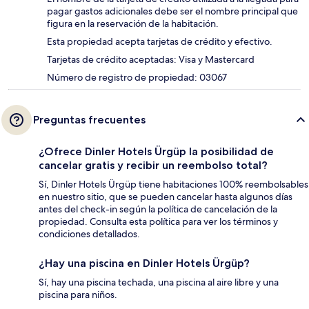
pagar gastos adicionales debe ser el nombre principal que
figura en la reservación de la habitación.
Esta propiedad acepta tarjetas de crédito y efectivo.
Tarjetas de crédito aceptadas: Visa y Mastercard
Número de registro de propiedad: 03067
Preguntas frecuentes
¿Ofrece Dinler Hotels Ürgüp la posibilidad de
cancelar gratis y recibir un reembolso total?
Sí, Dinler Hotels Ürgüp tiene habitaciones 100% reembolsables
en nuestro sitio, que se pueden cancelar hasta algunos días
antes del check-in según la política de cancelación de la
propiedad. Consulta esta política para ver los términos y
condiciones detallados.
¿Hay una piscina en Dinler Hotels Ürgüp?
Sí, hay una piscina techada, una piscina al aire libre y una
piscina para niños.