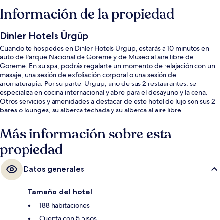
Información de la propiedad
Dinler Hotels Ürgüp
Cuando te hospedes en Dinler Hotels Ürgüp, estarás a 10 minutos en
auto de Parque Nacional de Göreme y de Museo al aire libre de
Goreme. En su spa, podrás regalarte un momento de relajación con un
masaje, una sesión de exfoliación corporal o una sesión de
aromaterapia. Por su parte, Urgup, uno de sus 2 restaurantes, se
especializa en cocina internacional y abre para el desayuno y la cena.
Otros servicios y amenidades a destacar de este hotel de lujo son sus 2
bares o lounges, su alberca techada y su alberca al aire libre.
Más información sobre esta
propiedad
Datos generales
Tamaño del hotel
188 habitaciones
Cuenta con 5 pisos