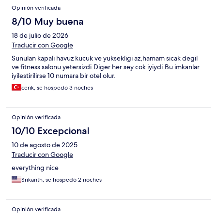
Opinión verificada
8/10 Muy buena
18 de julio de 2026
Traducir con Google
Sunulan kapali havuz kucuk ve yuksekligi az,hamam sıcak degil
ve fitness salonu yetersizdi.Diger her sey cok iyiydi.Bu imkanlar
iyilestirilirse 10 numara bir otel olur.
cenk, se hospedó 3 noches
Opinión verificada
10/10 Excepcional
10 de agosto de 2025
Traducir con Google
everything nice
Srikanth, se hospedó 2 noches
Opinión verificada