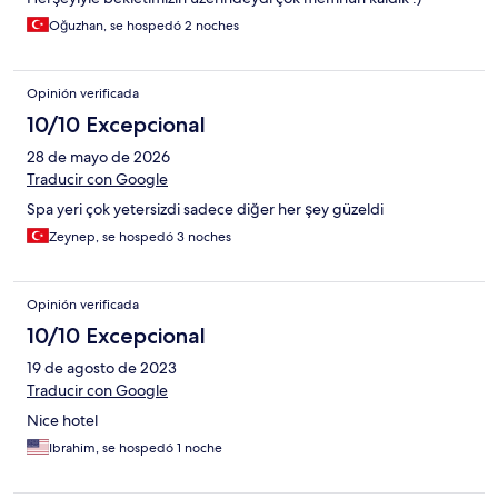
Oğuzhan, se hospedó 2 noches
Opinión verificada
10/10 Excepcional
28 de mayo de 2026
Traducir con Google
Spa yeri çok yetersizdi sadece diğer her şey güzeldi
Zeynep, se hospedó 3 noches
Opinión verificada
10/10 Excepcional
19 de agosto de 2023
Traducir con Google
Nice hotel
Ibrahim, se hospedó 1 noche