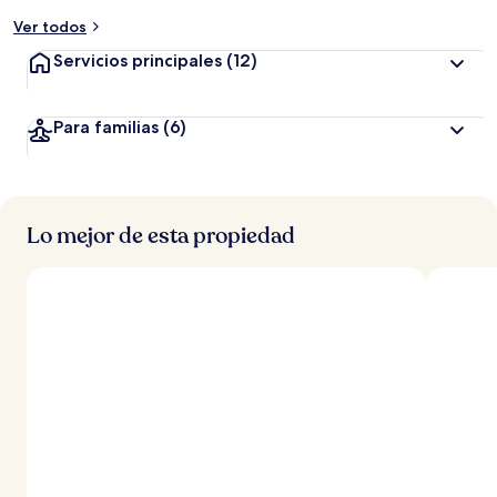
Ver todos
Servicios principales
(12)
Para familias
(6)
Lo mejor de esta propiedad