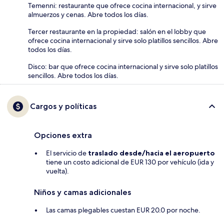
Temenni: restaurante que ofrece cocina internacional, y sirve
almuerzos y cenas. Abre todos los días.
Tercer restaurante en la propiedad: salón en el lobby que
ofrece cocina internacional y sirve solo platillos sencillos. Abre
todos los días.
Disco: bar que ofrece cocina internacional y sirve solo platillos
sencillos. Abre todos los días.
Cargos y políticas
Opciones extra
El servicio de
traslado desde/hacia el aeropuerto
tiene un costo adicional de EUR 130 por vehículo (ida y
vuelta).
Niños y camas adicionales
Las camas plegables cuestan EUR 20.0 por noche.