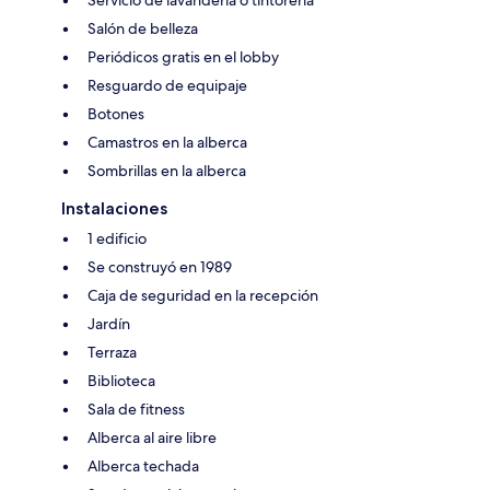
Salón de belleza
Periódicos gratis en el lobby
Resguardo de equipaje
Botones
Camastros en la alberca
Sombrillas en la alberca
Instalaciones
1 edificio
Se construyó en 1989
Caja de seguridad en la recepción
Jardín
Terraza
Biblioteca
Sala de fitness
Alberca al aire libre
Alberca techada