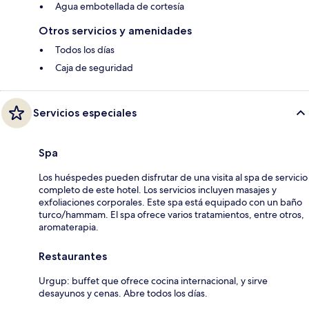
Agua embotellada de cortesía
Otros servicios y amenidades
Todos los días
Caja de seguridad
Servicios especiales
Spa
Los huéspedes pueden disfrutar de una visita al spa de servicio
completo de este hotel. Los servicios incluyen masajes y
exfoliaciones corporales. Este spa está equipado con un baño
turco/hammam. El spa ofrece varios tratamientos, entre otros,
aromaterapia.
Restaurantes
Urgup: buffet que ofrece cocina internacional, y sirve
desayunos y cenas. Abre todos los días.