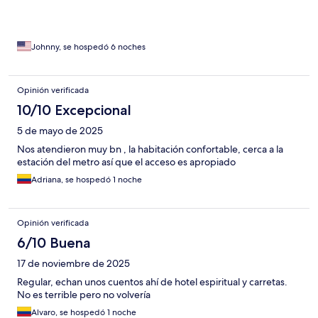
Johnny, se hospedó 6 noches
Opinión verificada
10/10 Excepcional
5 de mayo de 2025
Nos atendieron muy bn , la habitación confortable, cerca a la
estación del metro así que el acceso es apropiado
Adriana, se hospedó 1 noche
Opinión verificada
6/10 Buena
17 de noviembre de 2025
Regular, echan unos cuentos ahí de hotel espiritual y carretas.
No es terrible pero no volvería
Alvaro, se hospedó 1 noche