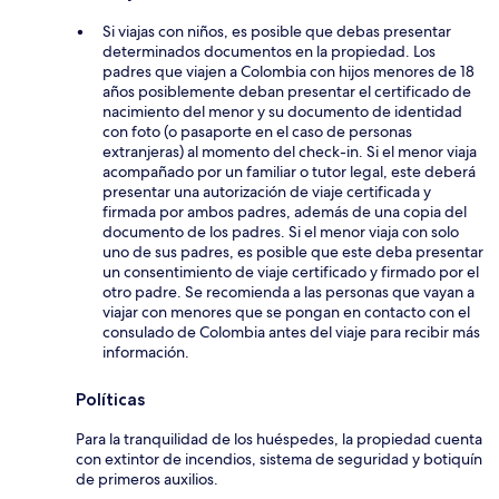
Si viajas con niños, es posible que debas presentar
determinados documentos en la propiedad. Los
padres que viajen a Colombia con hijos menores de 18
años posiblemente deban presentar el certificado de
nacimiento del menor y su documento de identidad
con foto (o pasaporte en el caso de personas
extranjeras) al momento del check-in. Si el menor viaja
acompañado por un familiar o tutor legal, este deberá
presentar una autorización de viaje certificada y
firmada por ambos padres, además de una copia del
documento de los padres. Si el menor viaja con solo
uno de sus padres, es posible que este deba presentar
un consentimiento de viaje certificado y firmado por el
otro padre. Se recomienda a las personas que vayan a
viajar con menores que se pongan en contacto con el
consulado de Colombia antes del viaje para recibir más
información.
Políticas
Para la tranquilidad de los huéspedes, la propiedad cuenta
con extintor de incendios, sistema de seguridad y botiquín
de primeros auxilios.