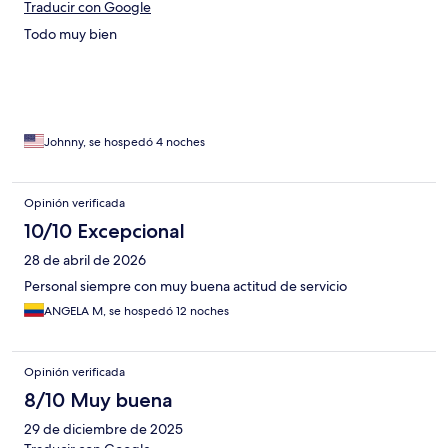
Traducir con Google
Todo muy bien
Johnny, se hospedó 4 noches
Opinión verificada
10/10 Excepcional
28 de abril de 2026
Personal siempre con muy buena actitud de servicio
ANGELA M, se hospedó 12 noches
Opinión verificada
8/10 Muy buena
29 de diciembre de 2025