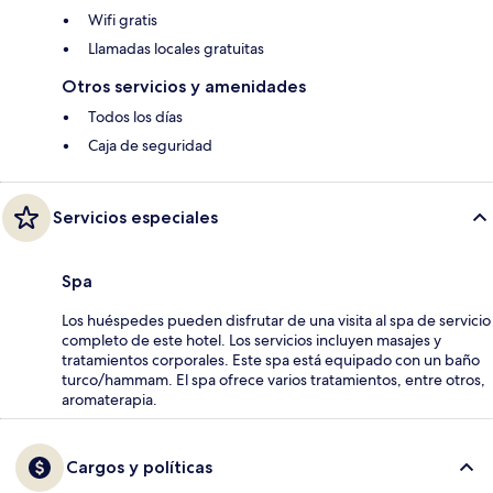
Wifi gratis
Llamadas locales gratuitas
Otros servicios y amenidades
Todos los días
Caja de seguridad
Servicios especiales
Spa
Los huéspedes pueden disfrutar de una visita al spa de servicio
completo de este hotel. Los servicios incluyen masajes y
tratamientos corporales. Este spa está equipado con un baño
turco/hammam. El spa ofrece varios tratamientos, entre otros,
aromaterapia.
Cargos y políticas