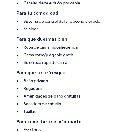
Canales de televisión por cable
Para tu comodidad
Sistema de control del aire acondicionado
Minibar
Para que duermas bien
Ropa de cama hipoalergénica
Cama extra/plegable gratis
Se ofrece ropa de cama
Para que te refresques
Baño privado
Regadera
Amenidades de baño gratuitas
Secadora de cabello
Toallas
Para conectarte e informarte
Escritorio