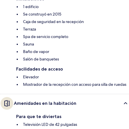
1 edificio
Se construyó en 2015
Caja de seguridad en la recepción
Terraza
Spa de servicio completo
Sauna
Baño de vapor
Salón de banquetes
Facilidades de acceso
Elevador
Mostrador de la recepción con acceso para silla de ruedas
Amenidades en la habitación
Para que te diviertas
Televisión LED de 42 pulgadas