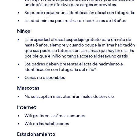
un depósito en efectivo para cargos imprevistos
Se puede requerir una identificación oficial con fotografía
La edad mínima para realizar el check-in es de 18 años
Niños
La propiedad ofrece hospedaje gratuito para un niño de
hasta 5 años, siempre y cuando ocupe la misma habitación
que sus padres o tutores con las camas que hay en ella. Es
posible que el niño no tenga acceso al desayuno gratis
Los padres deben presentar el acta de nacimiento e
identificación con fotografía del niño*
Cunas no disponibles
Mascotas
No se aceptan mascotas ni animales de servicio
Internet
Wifi gratis en las áreas comunes
Wifi en las habitaciones
Estacionamiento