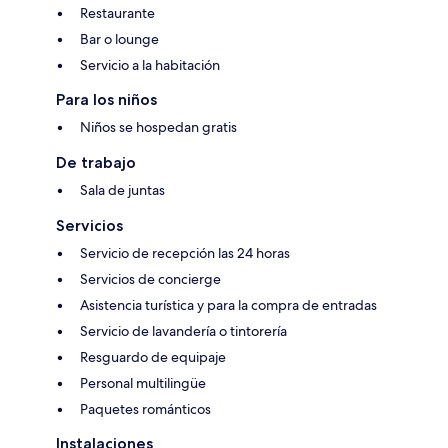
Restaurante
Bar o lounge
Servicio a la habitación
Para los niños
Niños se hospedan gratis
De trabajo
Sala de juntas
Servicios
Servicio de recepción las 24 horas
Servicios de concierge
Asistencia turística y para la compra de entradas
Servicio de lavandería o tintorería
Resguardo de equipaje
Personal multilingüe
Paquetes románticos
Instalaciones