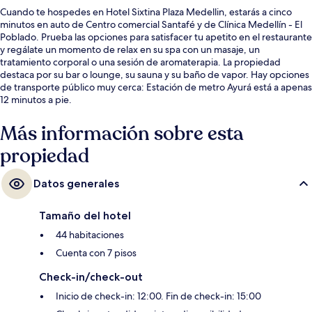
Cuando te hospedes en Hotel Sixtina Plaza Medellin, estarás a cinco
minutos en auto de Centro comercial Santafé y de Clínica Medellín - El
Poblado. Prueba las opciones para satisfacer tu apetito en el restaurante
y regálate un momento de relax en su spa con un masaje, un
tratamiento corporal o una sesión de aromaterapia. La propiedad
destaca por su bar o lounge, su sauna y su baño de vapor. Hay opciones
de transporte público muy cerca: Estación de metro Ayurá está a apenas
12 minutos a pie.
Más información sobre esta
propiedad
Datos generales
Tamaño del hotel
44 habitaciones
Cuenta con 7 pisos
Check-in/check-out
Inicio de check-in: 12:00. Fin de check-in: 15:00