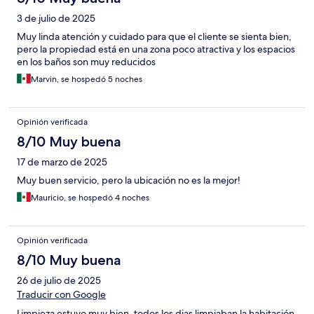
3 de julio de 2025
Muy linda atención y cuidado para que el cliente se sienta bien,
pero la propiedad está en una zona poco atractiva y los espacios
en los baños son muy reducidos
Marvin, se hospedó 5 noches
Opinión verificada
8/10 Muy buena
17 de marzo de 2025
Muy buen servicio, pero la ubicación no es la mejor!
Mauricio, se hospedó 4 noches
Opinión verificada
8/10 Muy buena
26 de julio de 2025
Traducir con Google
Limpieza estuvo muy bien, todos los dias limpiaban la habitación.