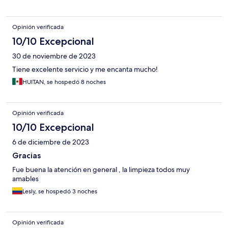
Opinión verificada
10/10 Excepcional
30 de noviembre de 2023
Tiene excelente servicio y me encanta mucho!
HUITAN, se hospedó 8 noches
Opinión verificada
10/10 Excepcional
6 de diciembre de 2023
Gracias
Fue buena la atención en general , la limpieza todos muy
amables
Lesly, se hospedó 3 noches
Opinión verificada