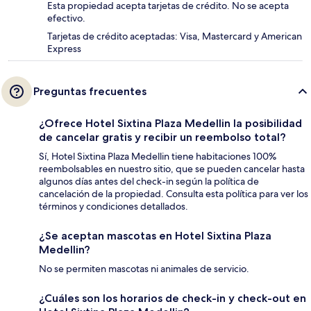
Esta propiedad acepta tarjetas de crédito. No se acepta
efectivo.
Tarjetas de crédito aceptadas: Visa, Mastercard y American
Express
Preguntas frecuentes
¿Ofrece Hotel Sixtina Plaza Medellin la posibilidad
de cancelar gratis y recibir un reembolso total?
Sí, Hotel Sixtina Plaza Medellin tiene habitaciones 100%
reembolsables en nuestro sitio, que se pueden cancelar hasta
algunos días antes del check-in según la política de
cancelación de la propiedad. Consulta esta política para ver los
términos y condiciones detallados.
¿Se aceptan mascotas en Hotel Sixtina Plaza
Medellin?
No se permiten mascotas ni animales de servicio.
¿Cuáles son los horarios de check-in y check-out en