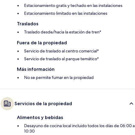
Estacionamiento gratis y techado en las instalaciones
Estacionamiento limitado en las instalaciones
Traslados
Traslado desde/hacia la estación de tren*
Fuera de la propiedad
Servicio de traslado al centro comercial*
Servicio de traslado al parque temático*
Más información
No se permite fumar en la propiedad
Servicios de la propiedad
Alimentos y bebidas
Desayuno de cocina local incluido todos los días de 06:00 a
10:30