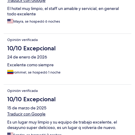
Traducir con Google
El hotel muy limpio, el staff un amable y servicial, en general
todo excelente
Mayra, se hospedó 6 noches
Opinión verificada
10/10 Excepcional
24 de enero de 2026
Excelente como siempre
rommel, se hospedó 1 noche
Opinión verificada
10/10 Excepcional
15 de marzo de 2025
Traducir con Google
Es un lugar muy limpio y su equipo de trabajo excelente, el
desayuno super delicioso, es un lugar q volveria de nuevo.