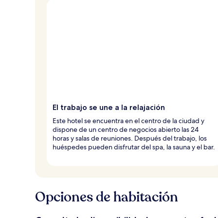
El trabajo se une a la relajación
Este hotel se encuentra en el centro de la ciudad y
dispone de un centro de negocios abierto las 24
horas y salas de reuniones. Después del trabajo, los
huéspedes pueden disfrutar del spa, la sauna y el bar.
Opciones de habitación