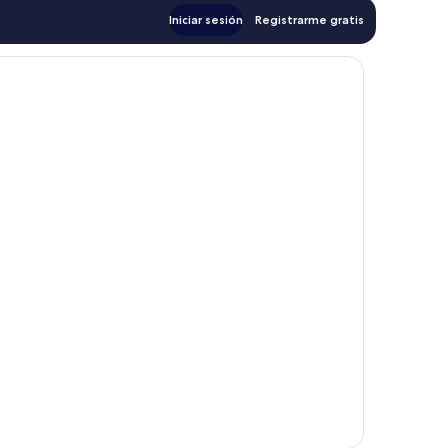
Iniciar sesión
Registrarme gratis