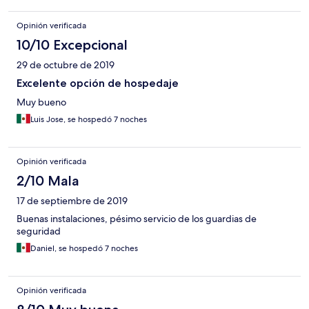
Opinión verificada
10/10 Excepcional
29 de octubre de 2019
Excelente opción de hospedaje
Muy bueno
Luis Jose, se hospedó 7 noches
Opinión verificada
2/10 Mala
17 de septiembre de 2019
Buenas instalaciones, pésimo servicio de los guardias de
seguridad
Daniel, se hospedó 7 noches
Opinión verificada