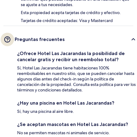
se ajuste a tus necesidades.
Esta propiedad acepta tarjetas de crédito y efectivo.
Tarjetas de crédito aceptadas: Visa y Mastercard
Preguntas frecuentes
¿Ofrece Hotel Las Jacarandas la posibilidad de
cancelar gratis y recibir un reembolso total?
Sí, Hotel Las Jacarandas tiene habitaciones 100%
reembolsables en nuestro sitio, que se pueden cancelar hasta
algunos días antes del check-in según la política de
cancelación de la propiedad. Consulta esta política para ver los
términos y condiciones detallados.
¿Hay una piscina en Hotel Las Jacarandas?
Sí, hay una piscina al aire libre.
¿Se aceptan mascotas en Hotel Las Jacarandas?
No se permiten mascotas ni animales de servicio.