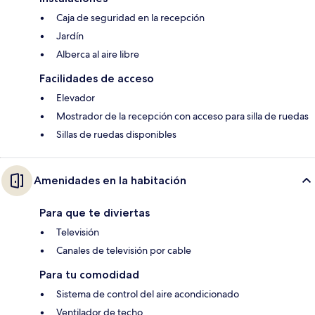
Caja de seguridad en la recepción
Jardín
Alberca al aire libre
Facilidades de acceso
Elevador
Mostrador de la recepción con acceso para silla de ruedas
Sillas de ruedas disponibles
Amenidades en la habitación
Para que te diviertas
Televisión
Canales de televisión por cable
Para tu comodidad
Sistema de control del aire acondicionado
Ventilador de techo