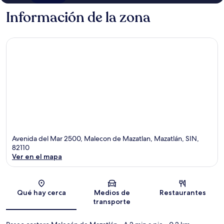
Información de la zona
Avenida del Mar 2500, Malecon de Mazatlan, Mazatlán, SIN,
82110
Ver en el mapa
Sección del mapa
Qué hay cerca
Medios de
Restaurantes
transporte