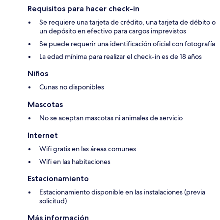
Requisitos para hacer check-in
Se requiere una tarjeta de crédito, una tarjeta de débito o
un depósito en efectivo para cargos imprevistos
Se puede requerir una identificación oficial con fotografía
La edad mínima para realizar el check-in es de 18 años
Niños
Cunas no disponibles
Mascotas
No se aceptan mascotas ni animales de servicio
Internet
Wifi gratis en las áreas comunes
Wifi en las habitaciones
Estacionamiento
Estacionamiento disponible en las instalaciones (previa
solicitud)
Más información