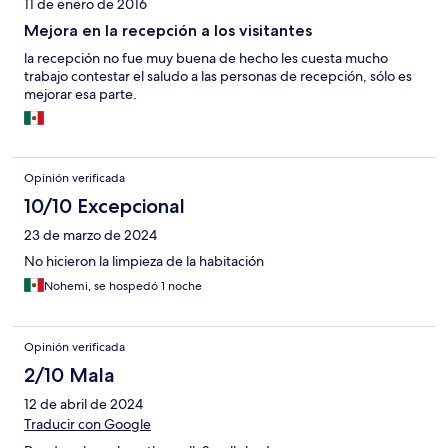
11 de enero de 2016
Mejora en la recepción a los visitantes
la recepción no fue muy buena de hecho les cuesta mucho
trabajo contestar el saludo a las personas de recepción, sólo es
mejorar esa parte.
Opinión verificada
10/10 Excepcional
23 de marzo de 2024
No hicieron la limpieza de la habitación
Nohemi, se hospedó 1 noche
Opinión verificada
2/10 Mala
12 de abril de 2024
Traducir con Google