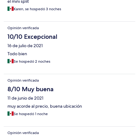
el mini split
Karen, se hospedó 3 noches
Opinión verificada
10/10 Excepcional
16 de julio de 2021
Todo bien
Se hospedó 2 noches
Opinión verificada
8/10 Muy buena
11 de junio de 2021
muy acorde al precio, buena ubicación
Se hospedó 1 noche
Opinión verificada