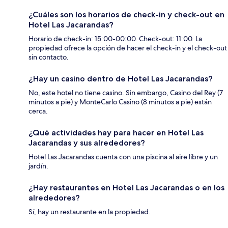
¿Cuáles son los horarios de check-in y check-out en
Hotel Las Jacarandas?
Horario de check-in: 15:00-00:00. Check-out: 11:00. La
propiedad ofrece la opción de hacer el check-in y el check-out
sin contacto.
¿Hay un casino dentro de Hotel Las Jacarandas?
No, este hotel no tiene casino. Sin embargo, Casino del Rey (7
minutos a pie) y MonteCarlo Casino (8 minutos a pie) están
cerca.
¿Qué actividades hay para hacer en Hotel Las
Jacarandas y sus alrededores?
Hotel Las Jacarandas cuenta con una piscina al aire libre y un
jardín.
¿Hay restaurantes en Hotel Las Jacarandas o en los
alrededores?
Sí, hay un restaurante en la propiedad.