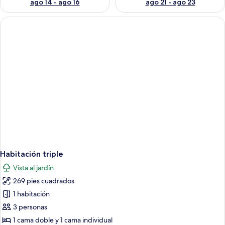
ago 14 - ago 16
ago 21 - ago 23
Habitación triple
Vista al jardín
269 pies cuadrados
1 habitación
3 personas
1 cama doble y 1 cama individual