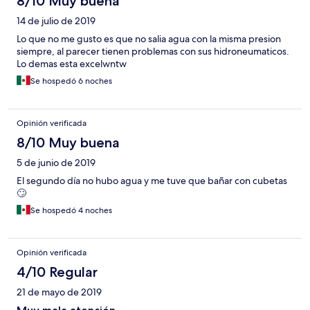
8/10 Muy buena
14 de julio de 2019
Lo que no me gusto es que no salia agua con la misma presion
siempre, al parecer tienen problemas con sus hidroneumaticos.
Lo demas esta excelwntw
Se hospedó 6 noches
Opinión verificada
8/10 Muy buena
5 de junio de 2019
El segundo día no hubo agua y me tuve que bañar con cubetas
🙄
Se hospedó 4 noches
Opinión verificada
4/10 Regular
21 de mayo de 2019