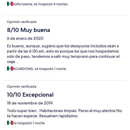
Sofía lorenia, se hospedó 4 noches
Opinión verificada
8/10 Muy buena
6 de enero de 2020
Es bueno, aunque, sugiero que los desayunos incluidos sean a
partir de las 6:00 am, esto es porque los que nos hospedamos
solo de paso, tendemos a salir muy temprano para continuar el
viaje...
RICARDOMS, se hospedó 1 noche
Opinión verificada
10/10 Excepcional
18 de noviembre de 2019
Todo super bien . Habitaciones limpias. Perso al muy atentos No
te hacen esperar. Resuelven rapidisimo
Se hospedó 1 noche