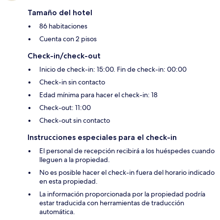
Tamaño del hotel
86 habitaciones
Cuenta con 2 pisos
Check-in/check-out
Inicio de check-in: 15:00. Fin de check-in: 00:00
Check-in sin contacto
Edad mínima para hacer el check-in: 18
Check-out: 11:00
Check-out sin contacto
Instrucciones especiales para el check-in
El personal de recepción recibirá a los huéspedes cuando
lleguen a la propiedad.
No es posible hacer el check-in fuera del horario indicado
en esta propiedad.
La información proporcionada por la propiedad podría
estar traducida con herramientas de traducción
automática.