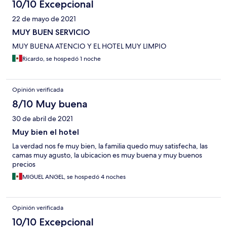
10/10 Excepcional
22 de mayo de 2021
MUY BUEN SERVICIO
MUY BUENA ATENCIO Y EL HOTEL MUY LIMPIO
Ricardo, se hospedó 1 noche
Opinión verificada
8/10 Muy buena
30 de abril de 2021
Muy bien el hotel
La verdad nos fe muy bien, la familia quedo muy satisfecha, las
camas muy agusto, la ubicacion es muy buena y muy buenos
precios
MIGUEL ANGEL, se hospedó 4 noches
Opinión verificada
10/10 Excepcional