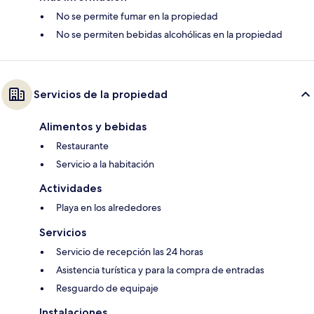
No se permite fumar en la propiedad
No se permiten bebidas alcohólicas en la propiedad
Servicios de la propiedad
Alimentos y bebidas
Restaurante
Servicio a la habitación
Actividades
Playa en los alrededores
Servicios
Servicio de recepción las 24 horas
Asistencia turística y para la compra de entradas
Resguardo de equipaje
Instalaciones