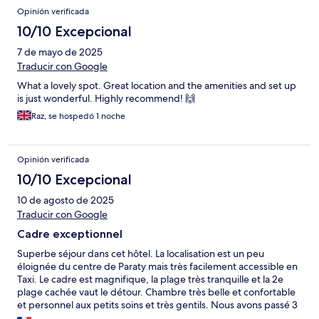
Opinión verificada
10/10 Excepcional
7 de mayo de 2025
Traducir con Google
What a lovely spot. Great location and the amenities and set up
is just wonderful. Highly recommend! 🙌
Raz, se hospedó 1 noche
Opinión verificada
10/10 Excepcional
10 de agosto de 2025
Traducir con Google
Cadre exceptionnel
Superbe séjour dans cet hôtel. La localisation est un peu
éloignée du centre de Paraty mais très facilement accessible en
Taxi. Le cadre est magnifique, la plage très tranquille et la 2e
plage cachée vaut le détour. Chambre très belle et confortable
et personnel aux petits soins et très gentils. Nous avons passé 3
jours paradisiaques.