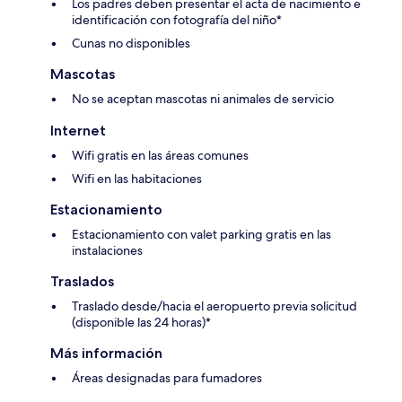
Los padres deben presentar el acta de nacimiento e
identificación con fotografía del niño*
Cunas no disponibles
Mascotas
No se aceptan mascotas ni animales de servicio
Internet
Wifi gratis en las áreas comunes
Wifi en las habitaciones
Estacionamiento
Estacionamiento con valet parking gratis en las
instalaciones
Traslados
Traslado desde/hacia el aeropuerto previa solicitud
(disponible las 24 horas)*
Más información
Áreas designadas para fumadores