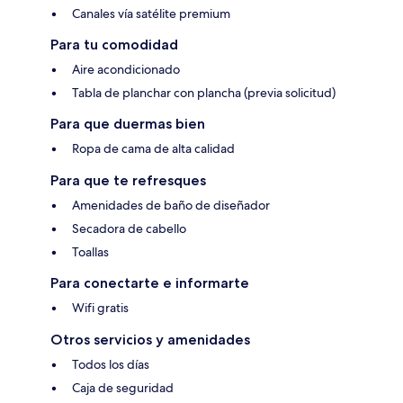
Canales vía satélite premium
Para tu comodidad
Aire acondicionado
Tabla de planchar con plancha (previa solicitud)
Para que duermas bien
Ropa de cama de alta calidad
Para que te refresques
Amenidades de baño de diseñador
Secadora de cabello
Toallas
Para conectarte e informarte
Wifi gratis
Otros servicios y amenidades
Todos los días
Caja de seguridad