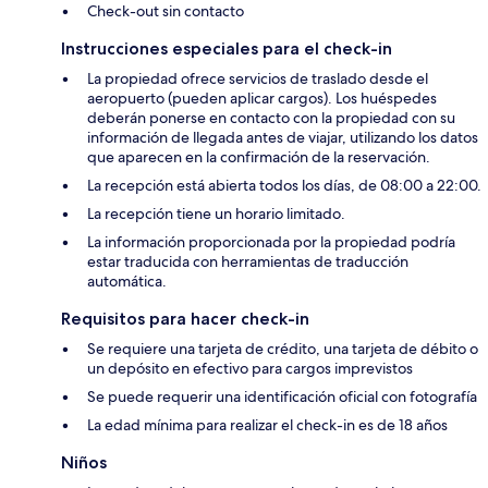
Check-out sin contacto
Instrucciones especiales para el check-in
La propiedad ofrece servicios de traslado desde el
aeropuerto (pueden aplicar cargos). Los huéspedes
deberán ponerse en contacto con la propiedad con su
información de llegada antes de viajar, utilizando los datos
que aparecen en la confirmación de la reservación.
La recepción está abierta todos los días, de 08:00 a 22:00.
La recepción tiene un horario limitado.
La información proporcionada por la propiedad podría
estar traducida con herramientas de traducción
automática.
Requisitos para hacer check-in
Se requiere una tarjeta de crédito, una tarjeta de débito o
un depósito en efectivo para cargos imprevistos
Se puede requerir una identificación oficial con fotografía
La edad mínima para realizar el check-in es de 18 años
Niños