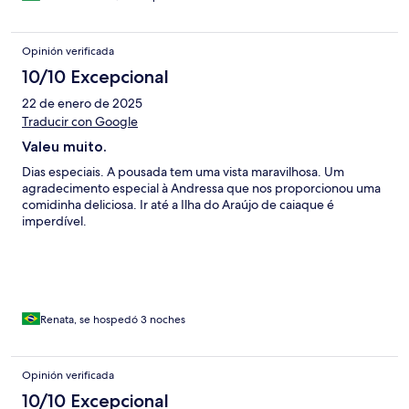
Opinión verificada
10/10 Excepcional
22 de enero de 2025
Traducir con Google
Valeu muito.
Dias especiais. A pousada tem uma vista maravilhosa. Um
agradecimento especial à Andressa que nos proporcionou uma
comidinha deliciosa. Ir até a Ilha do Araújo de caiaque é
imperdível.
Renata, se hospedó 3 noches
Opinión verificada
10/10 Excepcional