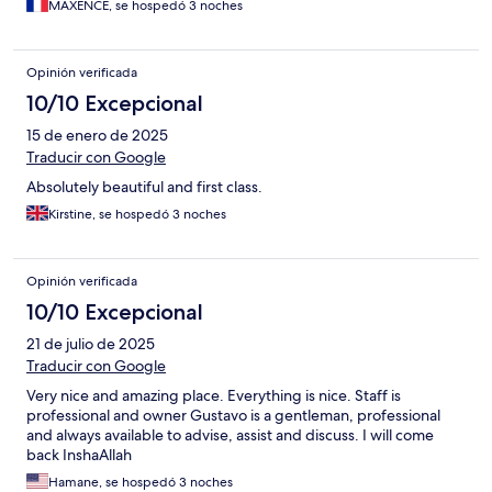
MAXENCE, se hospedó 3 noches
Opinión verificada
10/10 Excepcional
15 de enero de 2025
Traducir con Google
Absolutely beautiful and first class.
Kirstine, se hospedó 3 noches
Opinión verificada
10/10 Excepcional
21 de julio de 2025
Traducir con Google
Very nice and amazing place. Everything is nice. Staff is
professional and owner Gustavo is a gentleman, professional
and always available to advise, assist and discuss. I will come
back InshaAllah
Hamane, se hospedó 3 noches