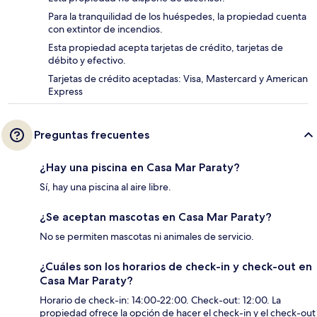
Para la tranquilidad de los huéspedes, la propiedad cuenta
con extintor de incendios.
Esta propiedad acepta tarjetas de crédito, tarjetas de
débito y efectivo.
Tarjetas de crédito aceptadas: Visa, Mastercard y American
Express
Preguntas frecuentes
¿Hay una piscina en Casa Mar Paraty?
Sí, hay una piscina al aire libre.
¿Se aceptan mascotas en Casa Mar Paraty?
No se permiten mascotas ni animales de servicio.
¿Cuáles son los horarios de check-in y check-out en
Casa Mar Paraty?
Horario de check-in: 14:00-22:00. Check-out: 12:00. La
propiedad ofrece la opción de hacer el check-in y el check-out