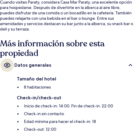
Cuando visites Paraty, considera Casa Mar Paraty, una excelente opción
para hospedarse. Después de divertirte en la alberca al aire libre,
puedes disfrutar de una comida o un bocadillo en la cafetería. También
puedes relajarte con una bebida en el bar o lounge. Entre sus
amenidades y servicios destacan su bar junto a la alberca, su snack bar o
deli y su terraza.
Más información sobre esta
propiedad
Datos generales
Tamaño del hotel
8 habitaciones
Check-in/check-out
Inicio de check-in: 14:00. Fin de check-in: 22:00
Check-in sin contacto
Edad mínima para hacer el check-in: 18
Check-out: 12:00