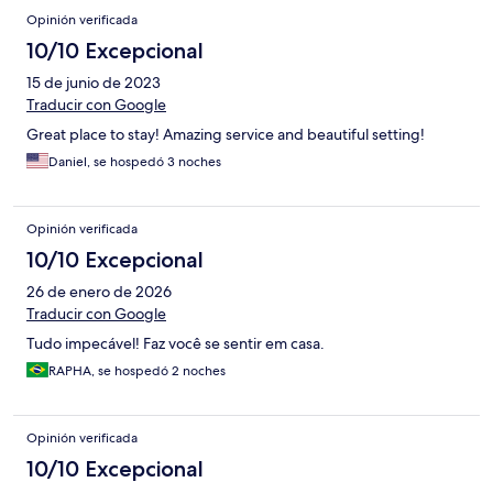
Opinión verificada
10/10 Excepcional
15 de junio de 2023
Traducir con Google
Great place to stay! Amazing service and beautiful setting!
Daniel, se hospedó 3 noches
Opinión verificada
10/10 Excepcional
26 de enero de 2026
Traducir con Google
Tudo impecável! Faz você se sentir em casa.
RAPHA, se hospedó 2 noches
Opinión verificada
10/10 Excepcional