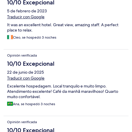
10/10 Excepcional
5 de febrero de 2023
Traducir con Google
It was an excellent hotel. Great view, amazing staff. A perfect
place to relax.
Cleo, se hospedó 3 noches
Opinión verificada
10/10 Excepcional
22 de junio de 2025
Traducir con Google
Excelente hospedagem. Local tranquilo e muito limpo.
Atendimento excelente! Café da manhã maravilhoso! Quarto
muito confortável.
Ana, se hospedó 3 noches
Opinión verificada
10/10 Excepcional