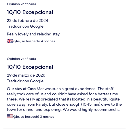
Opinión verificada
10/10 Excepcional
22 de febrero de 2024
Traducir con Google
Really lovely and relaxing stay.
Kylie, se hospedó 4 noches
Opinión verificada
10/10 Excepcional
29 de marzo de 2026
Traducir con Google
Our stay at Casa Mar was such a great experience. The staff
really took care of us and couldn't have asked for a better time
there. We really appreciated that its located in a beautiful quite
cove away from Paraty, but close enough (10-15 min) drive to the
town for dinner and exploring. We would highly recommend it.
Kyle, se hospedó 3 noches