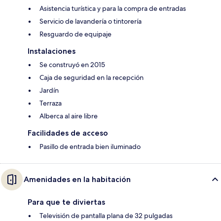
Asistencia turística y para la compra de entradas
Servicio de lavandería o tintorería
Resguardo de equipaje
Instalaciones
Se construyó en 2015
Caja de seguridad en la recepción
Jardín
Terraza
Alberca al aire libre
Facilidades de acceso
Pasillo de entrada bien iluminado
Amenidades en la habitación
Para que te diviertas
Televisión de pantalla plana de 32 pulgadas