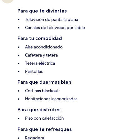
Para que te diviertas
Televisión de pantalla plana
Canales de televisión por cable
Para tu comodidad
Aire acondicionado
Cafetera y tetera
Tetera eléctrica
Pantuflas
Para que duermas bien
Cortinas blackout
Habitaciones insonorizadas
Para que disfrutes
Piso con calefacción
Para que te refresques
Regadera