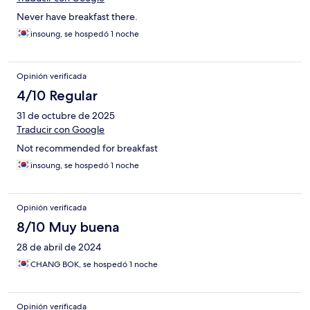
Never have breakfast there.
insoung, se hospedó 1 noche
Opinión verificada
4/10 Regular
31 de octubre de 2025
Traducir con Google
Not recommended for breakfast
insoung, se hospedó 1 noche
Opinión verificada
8/10 Muy buena
28 de abril de 2024
CHANG BOK, se hospedó 1 noche
Opinión verificada