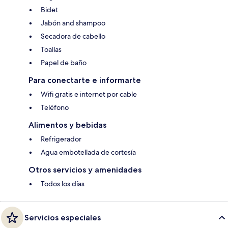
Bidet
Jabón and shampoo
Secadora de cabello
Toallas
Papel de baño
Para conectarte e informarte
Wifi gratis e internet por cable
Teléfono
Alimentos y bebidas
Refrigerador
Agua embotellada de cortesía
Otros servicios y amenidades
Todos los días
Servicios especiales