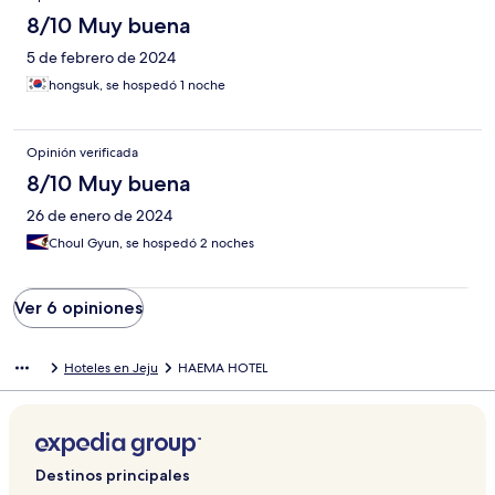
8/10 Muy buena
5 de febrero de 2024
hongsuk, se hospedó 1 noche
Opinión verificada
8/10 Muy buena
26 de enero de 2024
Choul Gyun, se hospedó 2 noches
Ver 6 opiniones
Hoteles en Jeju
HAEMA HOTEL
Destinos principales