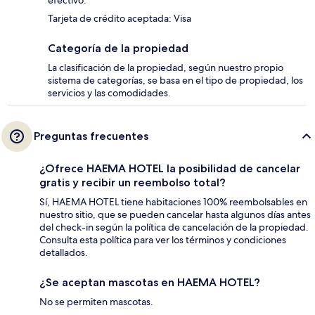
efectivo.
Tarjeta de crédito aceptada: Visa
Categoría de la propiedad
La clasificación de la propiedad, según nuestro propio
sistema de categorías, se basa en el tipo de propiedad, los
servicios y las comodidades.
Preguntas frecuentes
¿Ofrece HAEMA HOTEL la posibilidad de cancelar
gratis y recibir un reembolso total?
Sí, HAEMA HOTEL tiene habitaciones 100% reembolsables en
nuestro sitio, que se pueden cancelar hasta algunos días antes
del check-in según la política de cancelación de la propiedad.
Consulta esta política para ver los términos y condiciones
detallados.
¿Se aceptan mascotas en HAEMA HOTEL?
No se permiten mascotas.