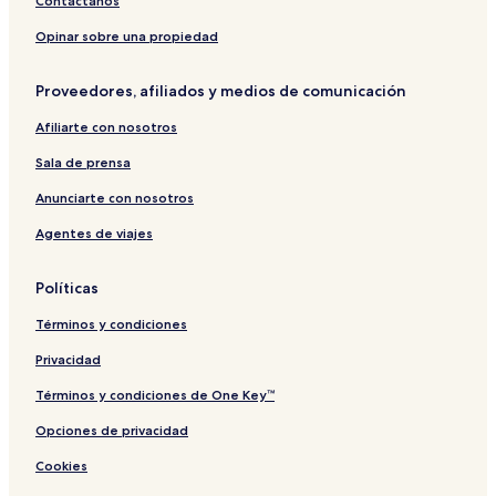
Contáctanos
Opinar sobre una propiedad
Proveedores, afiliados y medios de comunicación
Afiliarte con nosotros
Sala de prensa
Anunciarte con nosotros
Agentes de viajes
Políticas
Términos y condiciones
Privacidad
Términos y condiciones de One Key™
Opciones de privacidad
Cookies