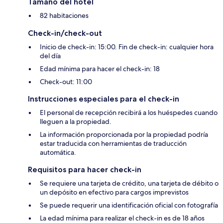
Tamaño del hotel
82 habitaciones
Check-in/check-out
Inicio de check-in: 15:00. Fin de check-in: cualquier hora
del día
Edad mínima para hacer el check-in: 18
Check-out: 11:00
Instrucciones especiales para el check-in
El personal de recepción recibirá a los huéspedes cuando
lleguen a la propiedad.
La información proporcionada por la propiedad podría
estar traducida con herramientas de traducción
automática.
Requisitos para hacer check-in
Se requiere una tarjeta de crédito, una tarjeta de débito o
un depósito en efectivo para cargos imprevistos
Se puede requerir una identificación oficial con fotografía
La edad mínima para realizar el check-in es de 18 años