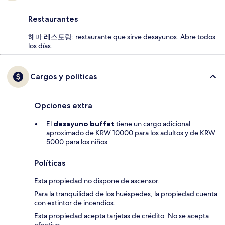
Restaurantes
해마 레스토랑: restaurante que sirve desayunos. Abre todos
los días.
Cargos y políticas
Opciones extra
El
desayuno buffet
tiene un cargo adicional
aproximado de KRW 10000 para los adultos y de KRW
5000 para los niños
Políticas
Esta propiedad no dispone de ascensor.
Para la tranquilidad de los huéspedes, la propiedad cuenta
con extintor de incendios.
Esta propiedad acepta tarjetas de crédito. No se acepta