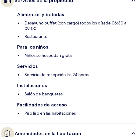
Servicios de la propiedad
Alimentos y bebidas
Desayuno buffet (con cargo) todos los díasde 06:30 a
09:00
Restaurante
Para los niños
Niños se hospedan gratis
Servicios
Servicio de recepción las 24 horas
Instalaciones
Salón de banquetes
Facilidades de acceso
Piso liso en las habitaciones
Amenidades en la habitación