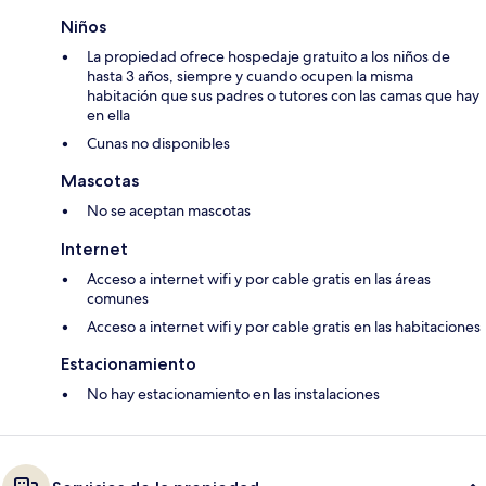
Niños
La propiedad ofrece hospedaje gratuito a los niños de
hasta 3 años, siempre y cuando ocupen la misma
habitación que sus padres o tutores con las camas que hay
en ella
Cunas no disponibles
Mascotas
No se aceptan mascotas
Internet
Acceso a internet wifi y por cable gratis en las áreas
comunes
Acceso a internet wifi y por cable gratis en las habitaciones
Estacionamiento
No hay estacionamiento en las instalaciones