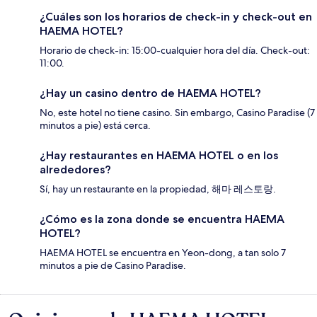
¿Cuáles son los horarios de check-in y check-out en
HAEMA HOTEL?
Horario de check-in: 15:00-cualquier hora del día. Check-out:
11:00.
¿Hay un casino dentro de HAEMA HOTEL?
No, este hotel no tiene casino. Sin embargo, Casino Paradise (7
minutos a pie) está cerca.
¿Hay restaurantes en HAEMA HOTEL o en los
alrededores?
Sí, hay un restaurante en la propiedad, 해마 레스토랑.
¿Cómo es la zona donde se encuentra HAEMA
HOTEL?
HAEMA HOTEL se encuentra en Yeon-dong, a tan solo 7
minutos a pie de Casino Paradise.