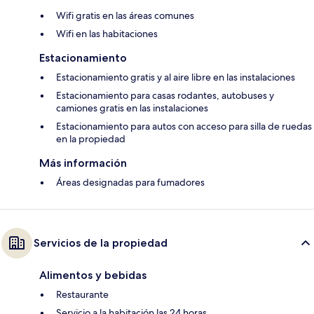
Wifi gratis en las áreas comunes
Wifi en las habitaciones
Estacionamiento
Estacionamiento gratis y al aire libre en las instalaciones
Estacionamiento para casas rodantes, autobuses y
camiones gratis en las instalaciones
Estacionamiento para autos con acceso para silla de ruedas
en la propiedad
Más información
Áreas designadas para fumadores
Servicios de la propiedad
Alimentos y bebidas
Restaurante
Servicio a la habitación las 24 horas