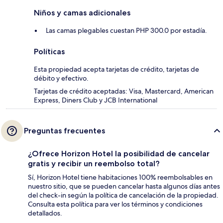
Niños y camas adicionales
Las camas plegables cuestan PHP 300.0 por estadía.
Políticas
Esta propiedad acepta tarjetas de crédito, tarjetas de
débito y efectivo.
Tarjetas de crédito aceptadas: Visa, Mastercard, American
Express, Diners Club y JCB International
Preguntas frecuentes
¿Ofrece Horizon Hotel la posibilidad de cancelar
gratis y recibir un reembolso total?
Sí, Horizon Hotel tiene habitaciones 100% reembolsables en
nuestro sitio, que se pueden cancelar hasta algunos días antes
del check-in según la política de cancelación de la propiedad.
Consulta esta política para ver los términos y condiciones
detallados.