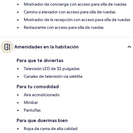
Mostrador de concierge con acceso para silla de ruedas
Camino a elevador con acceso para silla de ruedas
Mostrador de la recepción con acceso para silla de ruedas
Restaurante con acceso para silla de ruedas
Amenidades en la habitación
Para que te diviertas
Televisión LED de 32 pulgadas
Canales de televisión vía satélite
Para tu comodidad
Aire acondicionado
Minibar
Pantuflas
Para que duermas bien
Ropa de cama de alta calidad