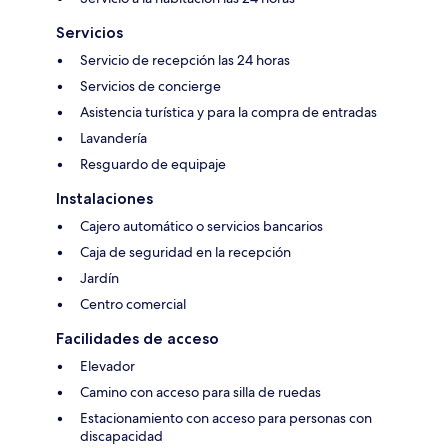
Servicios
Servicio de recepción las 24 horas
Servicios de concierge
Asistencia turística y para la compra de entradas
Lavandería
Resguardo de equipaje
Instalaciones
Cajero automático o servicios bancarios
Caja de seguridad en la recepción
Jardín
Centro comercial
Facilidades de acceso
Elevador
Camino con acceso para silla de ruedas
Estacionamiento con acceso para personas con
discapacidad