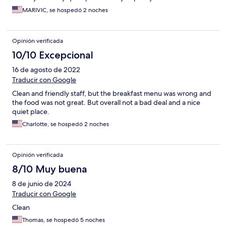
MARIVIC, se hospedó 2 noches
Opinión verificada
10/10 Excepcional
16 de agosto de 2022
Traducir con Google
Clean and friendly staff, but the breakfast menu was wrong and
the food was not great. But overall not a bad deal and a nice
quiet place.
Charlotte, se hospedó 2 noches
Opinión verificada
8/10 Muy buena
8 de junio de 2024
Traducir con Google
Clean
Thomas, se hospedó 5 noches