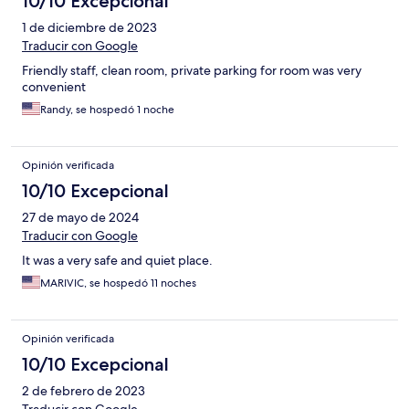
10/10 Excepcional
1 de diciembre de 2023
Traducir con Google
Friendly staff, clean room, private parking for room was very
convenient
Randy, se hospedó 1 noche
Opinión verificada
10/10 Excepcional
27 de mayo de 2024
Traducir con Google
It was a very safe and quiet place.
MARIVIC, se hospedó 11 noches
Opinión verificada
10/10 Excepcional
2 de febrero de 2023