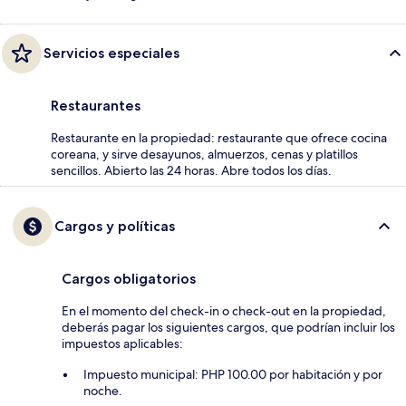
Servicios especiales
Restaurantes
Restaurante en la propiedad: restaurante que ofrece cocina
coreana, y sirve desayunos, almuerzos, cenas y platillos
sencillos. Abierto las 24 horas. Abre todos los días.
Cargos y políticas
Cargos obligatorios
En el momento del check-in o check-out en la propiedad,
deberás pagar los siguientes cargos, que podrían incluir los
impuestos aplicables:
Impuesto municipal: PHP 100.00 por habitación y por
noche.