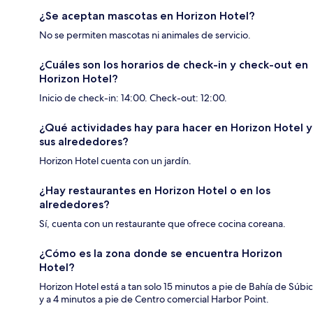
¿Se aceptan mascotas en Horizon Hotel?
No se permiten mascotas ni animales de servicio.
¿Cuáles son los horarios de check-in y check-out en
Horizon Hotel?
Inicio de check-in: 14:00. Check-out: 12:00.
¿Qué actividades hay para hacer en Horizon Hotel y
sus alrededores?
Horizon Hotel cuenta con un jardín.
¿Hay restaurantes en Horizon Hotel o en los
alrededores?
Sí, cuenta con un restaurante que ofrece cocina coreana.
¿Cómo es la zona donde se encuentra Horizon
Hotel?
Horizon Hotel está a tan solo 15 minutos a pie de Bahía de Súbic
y a 4 minutos a pie de Centro comercial Harbor Point.