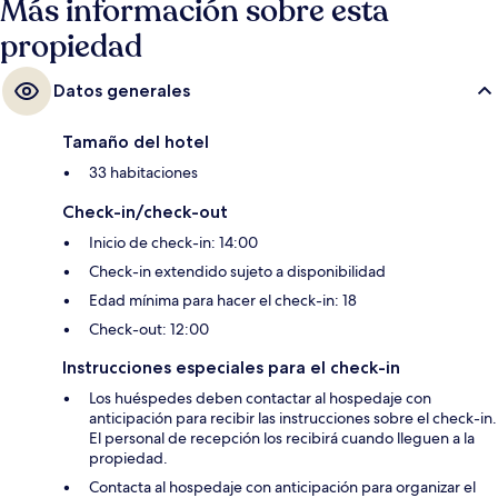
Más información sobre esta
propiedad
Datos generales
Tamaño del hotel
33 habitaciones
Check-in/check-out
Inicio de check-in: 14:00
Check-in extendido sujeto a disponibilidad
Edad mínima para hacer el check-in: 18
Check-out: 12:00
Instrucciones especiales para el check-in
Los huéspedes deben contactar al hospedaje con
anticipación para recibir las instrucciones sobre el check-in.
El personal de recepción los recibirá cuando lleguen a la
propiedad.
Contacta al hospedaje con anticipación para organizar el