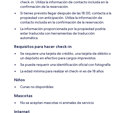
check-in. Utiliza la información de contacto incluida en la
confirmación de la reservación.
Si tienes previsto llegar después de las 18:00, contacta a la
propiedad con anticipación. Utiliza la información de
contacto incluida en la confirmación de la reservación.
La información proporcionada por la propiedad podría
estar traducida con herramientas de traducción
automática.
Requisitos para hacer check-in
Se requiere una tarjeta de crédito, una tarjeta de débito o
un depósito en efectivo para cargos imprevistos
Se puede requerir una identificación oficial con fotografía
La edad mínima para realizar el check-in es de 18 años
Niños
Cunas no disponibles
Mascotas
No se aceptan mascotas ni animales de servicio
Internet