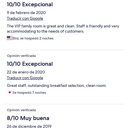
10/10 Excepcional
9 de febrero de 2020
Traducir con Google
The VIP family room is great and clean. Staff is friendly and very
accommodating to the needs of customers.
Elnz, se hospedó 2 noches
Opinión verificada
10/10 Excepcional
22 de enero de 2020
Traducir con Google
Great staff, outstanding breakfast selection, clean room.
Se hospedó 7 noches
Opinión verificada
8/10 Muy buena
26 de diciembre de 2019