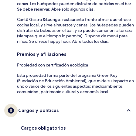
cenas. Los huéspedes pueden disfrutar de bebidas en el bar.
Se debe reservar. Abre solo algunos días.
Cantô Gastro &Lounge: restaurante frente al mar que ofrece
cocina local, y sirve almuerzos y cenas. Los huéspedes pueden
disfrutar de bebidas en el bar, y se puede comer en la terraza
(siempre que el tiempo lo permita). Dispone de menú para
niños. Se ofrece happy hour. Abre todos los días.
Premios y afiliaciones
Propiedad con certificación ecológica
Esta propiedad forma parte del programa Green Key
(Fundación de Educación Ambiental), que mide su impacto en
uno o varios de los siguientes aspectos: medioambiente,
comunidad, patrimonio cultural y economía local.
Cargos y políticas
Cargos obligatorios