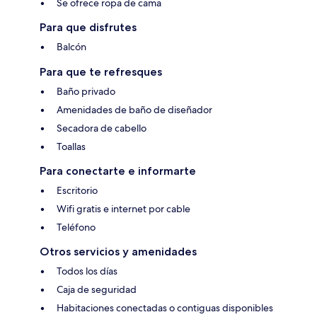
Se ofrece ropa de cama
Para que disfrutes
Balcón
Para que te refresques
Baño privado
Amenidades de baño de diseñador
Secadora de cabello
Toallas
Para conectarte e informarte
Escritorio
Wifi gratis e internet por cable
Teléfono
Otros servicios y amenidades
Todos los días
Caja de seguridad
Habitaciones conectadas o contiguas disponibles