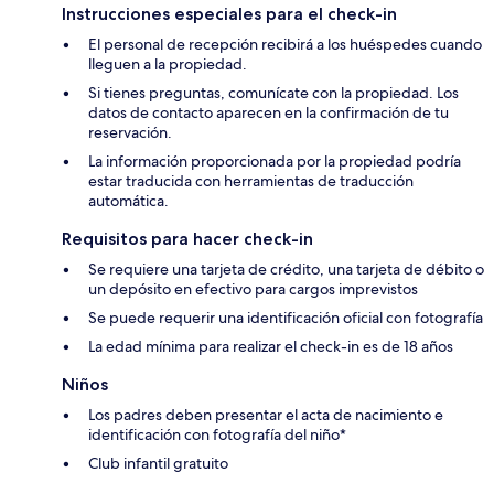
Instrucciones especiales para el check-in
El personal de recepción recibirá a los huéspedes cuando
lleguen a la propiedad.
Si tienes preguntas, comunícate con la propiedad. Los
datos de contacto aparecen en la confirmación de tu
reservación.
La información proporcionada por la propiedad podría
estar traducida con herramientas de traducción
automática.
Requisitos para hacer check-in
Se requiere una tarjeta de crédito, una tarjeta de débito o
un depósito en efectivo para cargos imprevistos
Se puede requerir una identificación oficial con fotografía
La edad mínima para realizar el check-in es de 18 años
Niños
Los padres deben presentar el acta de nacimiento e
identificación con fotografía del niño*
Club infantil gratuito