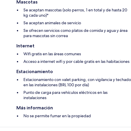
Mascotas
Se aceptan mascotas (solo perros, 1 en total y de hasta 20
kg cada uno)*
Se aceptan animales de servicio
Se ofrecen servicios como platos de comida y agua y área
para mascotas sin correa
Internet
Wifi gratis en las áreas comunes
Acceso a internet wifi y por cable gratis en las habitaciones
Estacionamiento
Estacionamiento con valet parking, con vigilancia y techado
en las instalaciones (BRL 100 por día)
Punto de carga para vehículos eléctricos en las
instalaciones
Más información
No se permite fumar en la propiedad