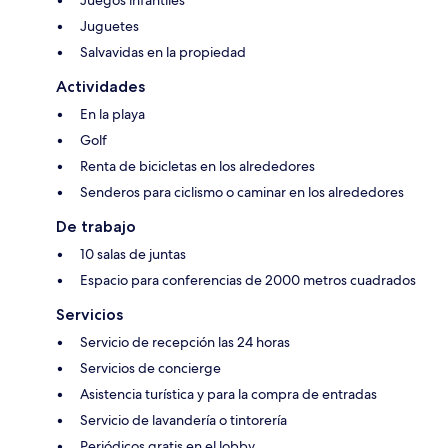
Juguetes
Salvavidas en la propiedad
Actividades
En la playa
Golf
Renta de bicicletas en los alrededores
Senderos para ciclismo o caminar en los alrededores
De trabajo
10 salas de juntas
Espacio para conferencias de 2000 metros cuadrados
Servicios
Servicio de recepción las 24 horas
Servicios de concierge
Asistencia turística y para la compra de entradas
Servicio de lavandería o tintorería
Periódicos gratis en el lobby