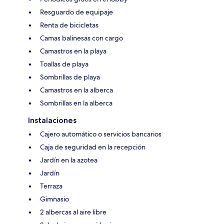
Resguardo de equipaje
Renta de bicicletas
Camas balinesas con cargo
Camastros en la playa
Toallas de playa
Sombrillas de playa
Camastros en la alberca
Sombrillas en la alberca
Instalaciones
Cajero automático o servicios bancarios
Caja de seguridad en la recepción
Jardín en la azotea
Jardín
Terraza
Gimnasio
2 albercas al aire libre