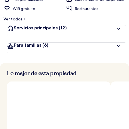
Wifi gratuito
Restaurantes
Ver todos
Servicios principales
(12)
Para familias
(6)
Lo mejor de esta propiedad