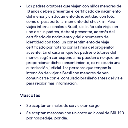
Los padres o tutores que viajen con niños menores de
18 años deben presentar el certificado de nacimiento
del menor y un documento de identidad con foto,
como el pasaporte, al momento del check-in. Para
viajes internacionales a Brasil, si el niño solo viaja con
uno de sus padres, deberá presentar, además del
certificado de nacimiento y del documento de
identidad con foto, un consentimiento de viaje
certificado por notario con la firma del progenitor
ausente. En el caso en que los padres o tutores del
menor, según corresponda, no puedan o no quieran
proporcionar dicho consentimiento, es necesaria una
autorización judicial. Las personas que tengan la
intención de viajar a Brasil con menores deben
comunicarse con el consulado brasileño antes del viaje
para recibir más información.
Mascotas
Se aceptan animales de servicio sin cargo.
Se aceptan mascotas con un costo adicional de BRL 120
por hospedaje, por día.