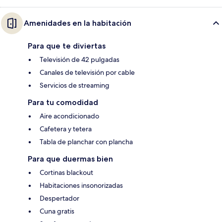
Amenidades en la habitación
Para que te diviertas
Televisión de 42 pulgadas
Canales de televisión por cable
Servicios de streaming
Para tu comodidad
Aire acondicionado
Cafetera y tetera
Tabla de planchar con plancha
Para que duermas bien
Cortinas blackout
Habitaciones insonorizadas
Despertador
Cuna gratis