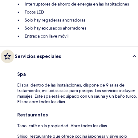
Interruptores de ahorro de energía en las habitaciones
Focos LED
Solo hay regaderas ahorradoras
Solo hay excusados ahorradores
Entrada con llave móvil
Servicios especiales
Spa
El spa, dentro de las instalaciones, dispone de 9 salas de
tratamiento, incluidas salas para parejas. Los servicios incluyen
masajes. Este spa está equipado con un sauna y un baño turco.
El spa abre todos los días.
Restaurantes
Tano: café en la propiedad. Abre todos los días.
Shiso: restaurante que ofrece cocina japonesa y sirve solo