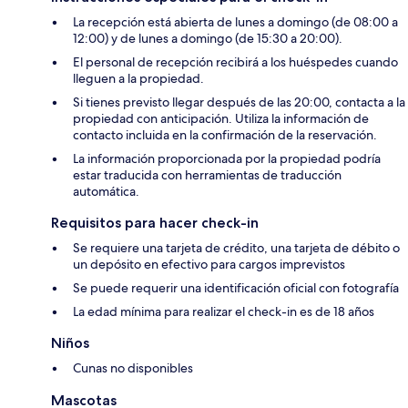
La recepción está abierta de lunes a domingo (de 08:00 a
12:00) y de lunes a domingo (de 15:30 a 20:00).
El personal de recepción recibirá a los huéspedes cuando
lleguen a la propiedad.
Si tienes previsto llegar después de las 20:00, contacta a la
propiedad con anticipación. Utiliza la información de
contacto incluida en la confirmación de la reservación.
La información proporcionada por la propiedad podría
estar traducida con herramientas de traducción
automática.
Requisitos para hacer check-in
Se requiere una tarjeta de crédito, una tarjeta de débito o
un depósito en efectivo para cargos imprevistos
Se puede requerir una identificación oficial con fotografía
La edad mínima para realizar el check-in es de 18 años
Niños
Cunas no disponibles
Mascotas