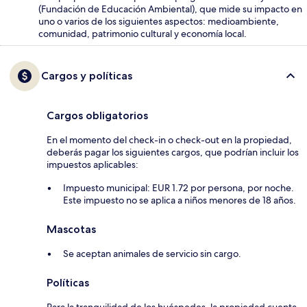
(Fundación de Educación Ambiental), que mide su impacto en
uno o varios de los siguientes aspectos: medioambiente,
comunidad, patrimonio cultural y economía local.
Cargos y políticas
Cargos obligatorios
En el momento del check-in o check-out en la propiedad,
deberás pagar los siguientes cargos, que podrían incluir los
impuestos aplicables:
Impuesto municipal: EUR 1.72 por persona, por noche.
Este impuesto no se aplica a niños menores de 18 años.
Mascotas
Se aceptan animales de servicio sin cargo.
Políticas