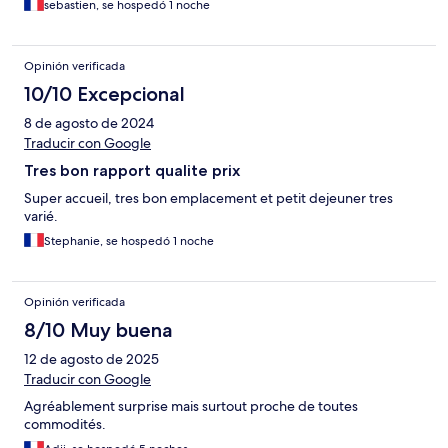
sebastien, se hospedó 1 noche
Opinión verificada
10/10 Excepcional
8 de agosto de 2024
Traducir con Google
Tres bon rapport qualite prix
Super accueil, tres bon emplacement et petit dejeuner tres
varié.
Stephanie, se hospedó 1 noche
Opinión verificada
8/10 Muy buena
12 de agosto de 2025
Traducir con Google
Agréablement surprise mais surtout proche de toutes
commodités.