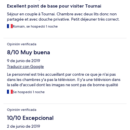
Excellent point de base pour visiter Tournai
Séjour en couple à Tournai. Chambre avec deux lits donc non
partagée et avec douche privative. Petit déjeuner très correct.
Romain, se hospedó 1 noche
Opinión verificada
8/10 Muy buena
9 de junio de 2019
Traducir con Google
Le personnel est très accueillant par contre ce que je n'ai pas
dans les chambres y'a pas la télévision. Il y'a une télévision dans
la salle d'accueil dont les images ne sont pas de bonne qualité
Se hospedó 1 noche
Opinión verificada
10/10 Excepcional
2 de junio de 2019