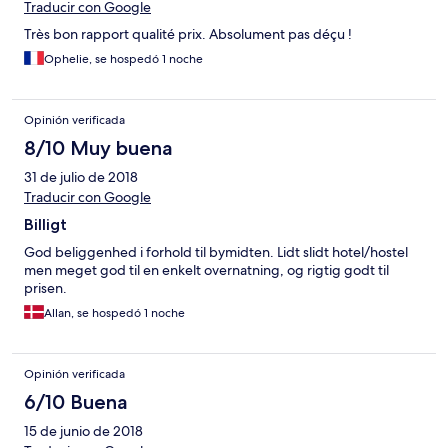
Traducir con Google
Très bon rapport qualité prix. Absolument pas déçu !
Ophelie, se hospedó 1 noche
Opinión verificada
8/10 Muy buena
31 de julio de 2018
Traducir con Google
Billigt
God beliggenhed i forhold til bymidten. Lidt slidt hotel/hostel
men meget god til en enkelt overnatning, og rigtig godt til
prisen.
Allan, se hospedó 1 noche
Opinión verificada
6/10 Buena
15 de junio de 2018