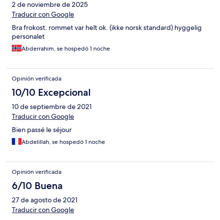
2 de noviembre de 2025
Traducir con Google
Bra frokost. rommet var helt ok. (ikke norsk standard) hyggelig
personalet
Abderrahim, se hospedó 1 noche
Opinión verificada
10/10 Excepcional
10 de septiembre de 2021
Traducir con Google
Bien passé le séjour
Abdelillah, se hospedó 1 noche
Opinión verificada
6/10 Buena
27 de agosto de 2021
Traducir con Google