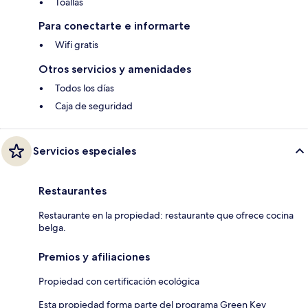
Toallas
Para conectarte e informarte
Wifi gratis
Otros servicios y amenidades
Todos los días
Caja de seguridad
Servicios especiales
Restaurantes
Restaurante en la propiedad: restaurante que ofrece cocina
belga.
Premios y afiliaciones
Propiedad con certificación ecológica
Esta propiedad forma parte del programa Green Key