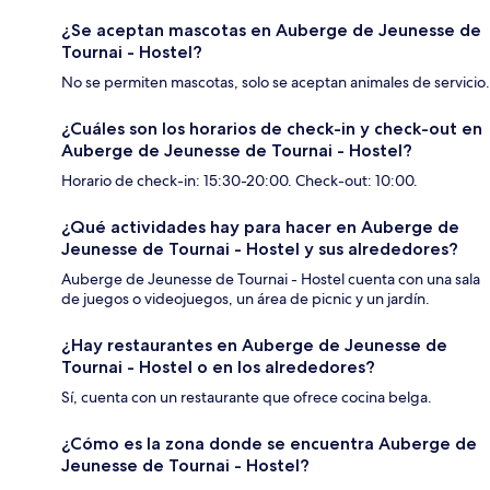
¿Se aceptan mascotas en Auberge de Jeunesse de
Tournai - Hostel?
No se permiten mascotas, solo se aceptan animales de servicio.
¿Cuáles son los horarios de check-in y check-out en
Auberge de Jeunesse de Tournai - Hostel?
Horario de check-in: 15:30-20:00. Check-out: 10:00.
¿Qué actividades hay para hacer en Auberge de
Jeunesse de Tournai - Hostel y sus alrededores?
Auberge de Jeunesse de Tournai - Hostel cuenta con una sala
de juegos o videojuegos, un área de picnic y un jardín.
¿Hay restaurantes en Auberge de Jeunesse de
Tournai - Hostel o en los alrededores?
Sí, cuenta con un restaurante que ofrece cocina belga.
¿Cómo es la zona donde se encuentra Auberge de
Jeunesse de Tournai - Hostel?