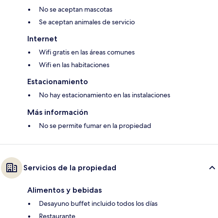
No se aceptan mascotas
Se aceptan animales de servicio
Internet
Wifi gratis en las áreas comunes
Wifi en las habitaciones
Estacionamiento
No hay estacionamiento en las instalaciones
Más información
No se permite fumar en la propiedad
Servicios de la propiedad
Alimentos y bebidas
Desayuno buffet incluido todos los días
Restaurante