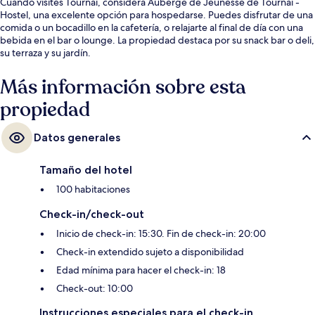
Cuando visites Tournai, considera Auberge de Jeunesse de Tournai -
Hostel, una excelente opción para hospedarse. Puedes disfrutar de una
comida o un bocadillo en la cafetería, o relajarte al final de día con una
bebida en el bar o lounge. La propiedad destaca por su snack bar o deli,
su terraza y su jardín.
Más información sobre esta
propiedad
Datos generales
Tamaño del hotel
100 habitaciones
Check-in/check-out
Inicio de check-in: 15:30. Fin de check-in: 20:00
Check-in extendido sujeto a disponibilidad
Edad mínima para hacer el check-in: 18
Check-out: 10:00
Instrucciones especiales para el check-in