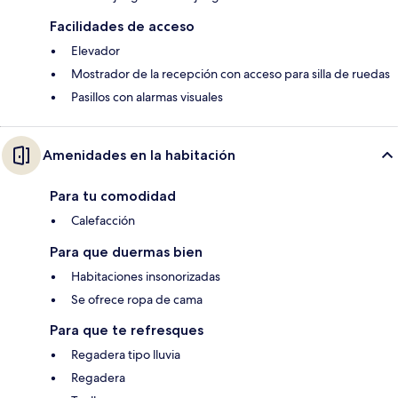
Facilidades de acceso
Elevador
Mostrador de la recepción con acceso para silla de ruedas
Pasillos con alarmas visuales
Amenidades en la habitación
Para tu comodidad
Calefacción
Para que duermas bien
Habitaciones insonorizadas
Se ofrece ropa de cama
Para que te refresques
Regadera tipo lluvia
Regadera