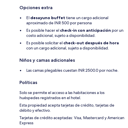
Opciones extra
El
desayuno buffet
tiene un cargo adicional
aproximado de INR 500 por persona
Es posible hacer el
check-in con anticipación
por un
costo adicional, sujeto a disponibilidad.
Es posible solicitar el
check-out después de hora
con un cargo adicional, sujeto a disponibilidad.
Niños y camas adicionales
Las camas plegables cuestan INR 2500.0 por noche.
Políticas
Solo se permite el acceso a las habitaciones a los
huéspedes registrados en el hotel.
Esta propiedad acepta tarjetas de crédito, tarjetas de
débito y efectivo.
Tarjetas de crédito aceptadas: Visa, Mastercard y American
Express