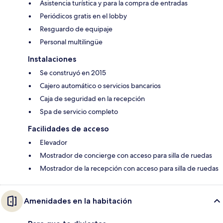
Asistencia turística y para la compra de entradas
Periódicos gratis en el lobby
Resguardo de equipaje
Personal multilingüe
Instalaciones
Se construyó en 2015
Cajero automático o servicios bancarios
Caja de seguridad en la recepción
Spa de servicio completo
Facilidades de acceso
Elevador
Mostrador de concierge con acceso para silla de ruedas
Mostrador de la recepción con acceso para silla de ruedas
Amenidades en la habitación