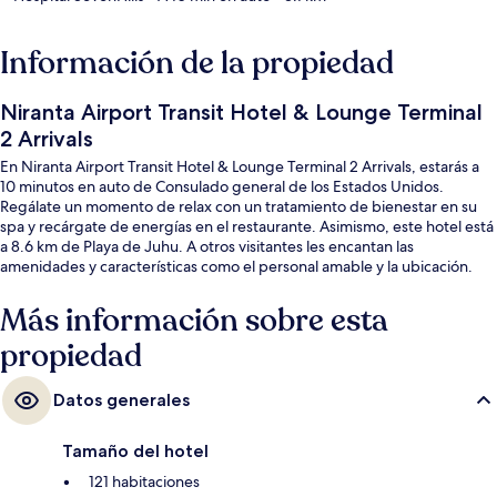
Información de la propiedad
Niranta Airport Transit Hotel & Lounge Terminal
2 Arrivals
En Niranta Airport Transit Hotel & Lounge Terminal 2 Arrivals, estarás a
10 minutos en auto de Consulado general de los Estados Unidos.
Regálate un momento de relax con un tratamiento de bienestar en su
spa y recárgate de energías en el restaurante. Asimismo, este hotel está
a 8.6 km de Playa de Juhu. A otros visitantes les encantan las
amenidades y características como el personal amable y la ubicación.
Más información sobre esta
propiedad
Datos generales
Tamaño del hotel
121 habitaciones