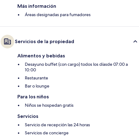
Más información
Áreas designadas para fumadores
Servicios de la propiedad
Alimentos y bebidas
Desayuno buffet (con cargo) todos los díasde 07:00 a
10:00
Restaurante
Bar o lounge
Para los niños
Niños se hospedan gratis
Servicios
Servicio de recepción las 24 horas
Servicios de concierge