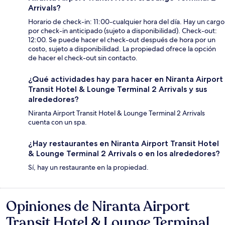
Arrivals?
Horario de check-in: 11:00-cualquier hora del día. Hay un cargo
por check-in anticipado (sujeto a disponibilidad). Check-out:
12:00. Se puede hacer el check-out después de hora por un
costo, sujeto a disponibilidad. La propiedad ofrece la opción
de hacer el check-out sin contacto.
¿Qué actividades hay para hacer en Niranta Airport
Transit Hotel & Lounge Terminal 2 Arrivals y sus
alrededores?
Niranta Airport Transit Hotel & Lounge Terminal 2 Arrivals
cuenta con un spa.
¿Hay restaurantes en Niranta Airport Transit Hotel
& Lounge Terminal 2 Arrivals o en los alrededores?
Sí, hay un restaurante en la propiedad.
Opiniones de Niranta Airport
Opiniones
Transit Hotel & Lounge Terminal