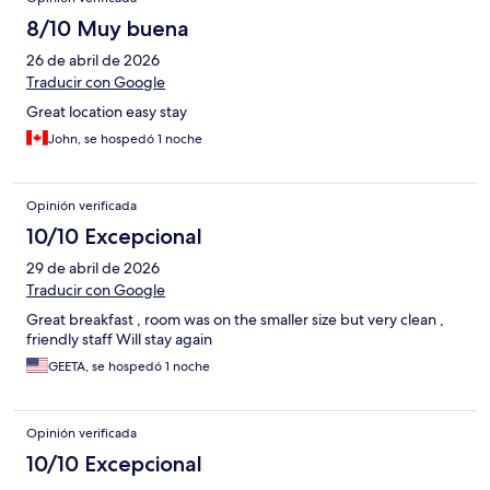
8/10 Muy buena
26 de abril de 2026
Traducir con Google
Great location easy stay
John, se hospedó 1 noche
Opinión verificada
10/10 Excepcional
29 de abril de 2026
Traducir con Google
Great breakfast , room was on the smaller size but very clean ,
friendly staff Will stay again
GEETA, se hospedó 1 noche
Opinión verificada
10/10 Excepcional