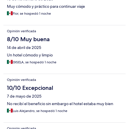
Muy cómodo y práctico para continuar viaje
Flor, se hospedó 1 noche
Opinión verificada
8/10 Muy buena
14 de abril de 2025
Un hotel cómodo y limpio
GISELA, se hospedó 1 noche
Opinión verificada
10/10 Excepcional
7 de mayo de 2025
No recibí el beneficio sin embargo el hotel estaba muy bien
Luis Alejandro, se hospedó 1 noche
Opinión verificada