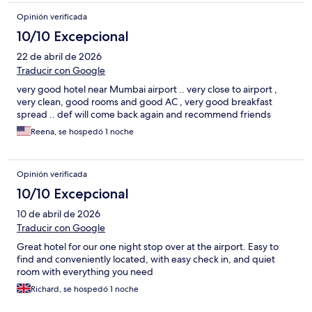
Opinión verificada
10/10 Excepcional
22 de abril de 2026
Traducir con Google
very good hotel near Mumbai airport .. very close to airport ,
very clean, good rooms and good AC , very good breakfast
spread .. def will come back again and recommend friends
Reena, se hospedó 1 noche
Opinión verificada
10/10 Excepcional
10 de abril de 2026
Traducir con Google
Great hotel for our one night stop over at the airport. Easy to
find and conveniently located, with easy check in, and quiet
room with everything you need
Richard, se hospedó 1 noche