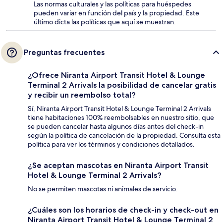
Las normas culturales y las políticas para huéspedes
pueden variar en función del país y la propiedad. Este
último dicta las políticas que aquí se muestran.
Preguntas frecuentes
¿Ofrece Niranta Airport Transit Hotel & Lounge
Terminal 2 Arrivals la posibilidad de cancelar gratis
y recibir un reembolso total?
Sí, Niranta Airport Transit Hotel & Lounge Terminal 2 Arrivals
tiene habitaciones 100% reembolsables en nuestro sitio, que
se pueden cancelar hasta algunos días antes del check-in
según la política de cancelación de la propiedad. Consulta esta
política para ver los términos y condiciones detallados.
¿Se aceptan mascotas en Niranta Airport Transit
Hotel & Lounge Terminal 2 Arrivals?
No se permiten mascotas ni animales de servicio.
¿Cuáles son los horarios de check-in y check-out en
Niranta Airport Transit Hotel & Lounge Terminal 2