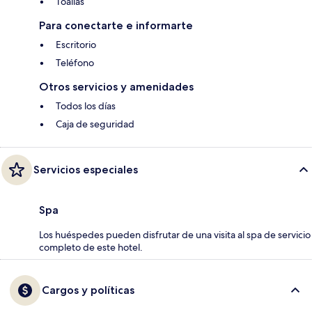
Toallas
Para conectarte e informarte
Escritorio
Teléfono
Otros servicios y amenidades
Todos los días
Caja de seguridad
Servicios especiales
Spa
Los huéspedes pueden disfrutar de una visita al spa de servicio
completo de este hotel.
Cargos y políticas