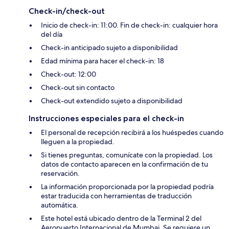
Check-in/check-out
Inicio de check-in: 11:00. Fin de check-in: cualquier hora
del día
Check-in anticipado sujeto a disponibilidad
Edad mínima para hacer el check-in: 18
Check-out: 12:00
Check-out sin contacto
Check-out extendido sujeto a disponibilidad
Instrucciones especiales para el check-in
El personal de recepción recibirá a los huéspedes cuando
lleguen a la propiedad.
Si tienes preguntas, comunícate con la propiedad. Los
datos de contacto aparecen en la confirmación de tu
reservación.
La información proporcionada por la propiedad podría
estar traducida con herramientas de traducción
automática.
Este hotel está ubicado dentro de la Terminal 2 del
Aeropuerto Internacional de Mumbai. Se requiere un