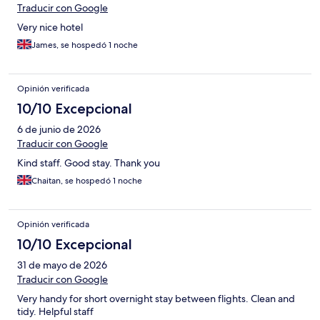
Traducir con Google
Very nice hotel
James, se hospedó 1 noche
Opinión verificada
10/10 Excepcional
6 de junio de 2026
Traducir con Google
Kind staff. Good stay. Thank you
Chaitan, se hospedó 1 noche
Opinión verificada
10/10 Excepcional
31 de mayo de 2026
Traducir con Google
Very handy for short overnight stay between flights. Clean and
tidy. Helpful staff