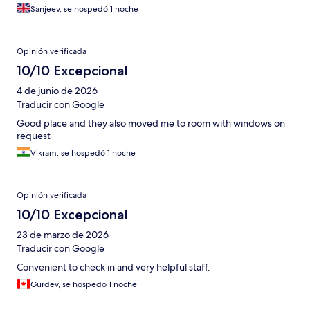
Sanjeev, se hospedó 1 noche
Opinión verificada
10/10 Excepcional
4 de junio de 2026
Traducir con Google
Good place and they also moved me to room with windows on
request
Vikram, se hospedó 1 noche
Opinión verificada
10/10 Excepcional
23 de marzo de 2026
Traducir con Google
Convenient to check in and very helpful staff.
Gurdev, se hospedó 1 noche