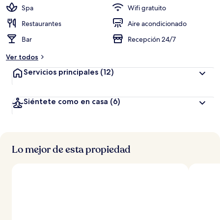
Spa
Wifi gratuito
Restaurantes
Aire acondicionado
Bar
Recepción 24/7
Ver todos
Servicios principales
(12)
Siéntete como en casa
(6)
Lo mejor de esta propiedad