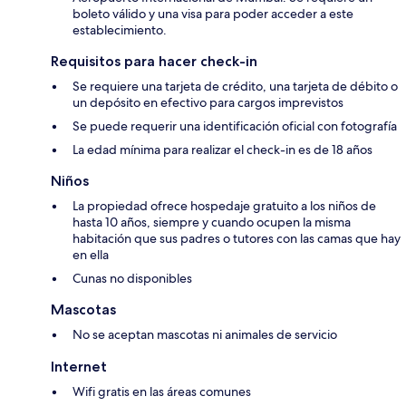
boleto válido y una visa para poder acceder a este
establecimiento.
Requisitos para hacer check-in
Se requiere una tarjeta de crédito, una tarjeta de débito o
un depósito en efectivo para cargos imprevistos
Se puede requerir una identificación oficial con fotografía
La edad mínima para realizar el check-in es de 18 años
Niños
La propiedad ofrece hospedaje gratuito a los niños de
hasta 10 años, siempre y cuando ocupen la misma
habitación que sus padres o tutores con las camas que hay
en ella
Cunas no disponibles
Mascotas
No se aceptan mascotas ni animales de servicio
Internet
Wifi gratis en las áreas comunes