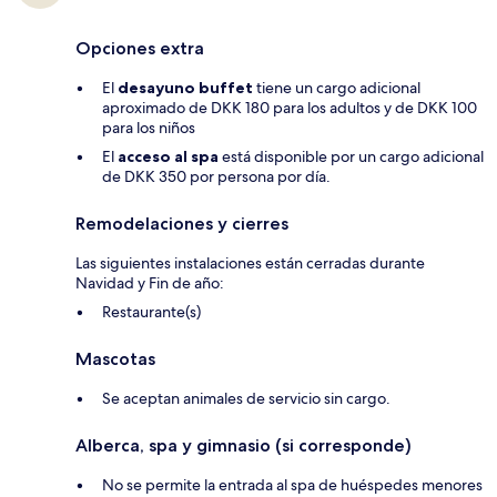
Opciones extra
El
desayuno buffet
tiene un cargo adicional
aproximado de DKK 180 para los adultos y de DKK 100
para los niños
El
acceso al spa
está disponible por un cargo adicional
de DKK 350 por persona por día.
Remodelaciones y cierres
Las siguientes instalaciones están cerradas durante
Navidad y Fin de año:
Restaurante(s)
Mascotas
Se aceptan animales de servicio sin cargo.
Alberca, spa y gimnasio (si corresponde)
No se permite la entrada al spa de huéspedes menores