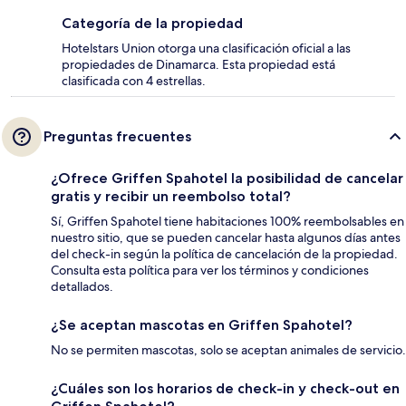
Categoría de la propiedad
Hotelstars Union otorga una clasificación oficial a las
propiedades de Dinamarca. Esta propiedad está
clasificada con 4 estrellas.
Preguntas frecuentes
¿Ofrece Griffen Spahotel la posibilidad de cancelar
gratis y recibir un reembolso total?
Sí, Griffen Spahotel tiene habitaciones 100% reembolsables en
nuestro sitio, que se pueden cancelar hasta algunos días antes
del check-in según la política de cancelación de la propiedad.
Consulta esta política para ver los términos y condiciones
detallados.
¿Se aceptan mascotas en Griffen Spahotel?
No se permiten mascotas, solo se aceptan animales de servicio.
¿Cuáles son los horarios de check-in y check-out en