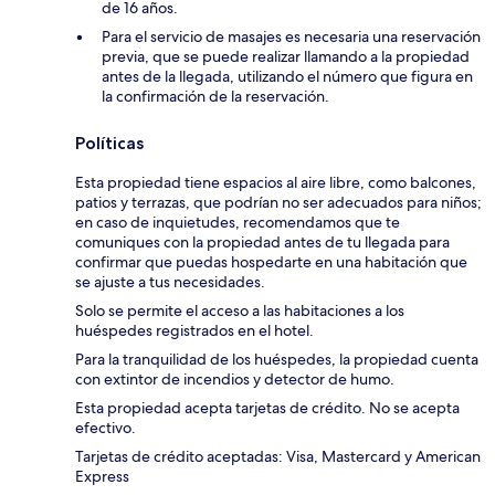
de 16 años.
Para el servicio de masajes es necesaria una reservación
previa, que se puede realizar llamando a la propiedad
antes de la llegada, utilizando el número que figura en
la confirmación de la reservación.
Políticas
Esta propiedad tiene espacios al aire libre, como balcones,
patios y terrazas, que podrían no ser adecuados para niños;
en caso de inquietudes, recomendamos que te
comuniques con la propiedad antes de tu llegada para
confirmar que puedas hospedarte en una habitación que
se ajuste a tus necesidades.
Solo se permite el acceso a las habitaciones a los
huéspedes registrados en el hotel.
Para la tranquilidad de los huéspedes, la propiedad cuenta
con extintor de incendios y detector de humo.
Esta propiedad acepta tarjetas de crédito. No se acepta
efectivo.
Tarjetas de crédito aceptadas: Visa, Mastercard y American
Express