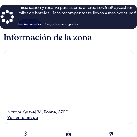
Inicia sesión y reserva para acumular crédito OneKeyCash en
miles de hoteles. ¡Más recompensas te llevan a más aventuras!
Iniciar sesión
Registrarme gratis
Información de la zona
Nordre Kystvej 34, Ronne, 3700
Ver en el mapa
Sección del mapa