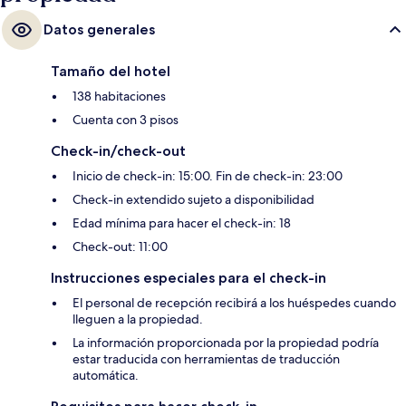
Datos generales
Tamaño del hotel
138 habitaciones
Cuenta con 3 pisos
Check-in/check-out
Inicio de check-in: 15:00. Fin de check-in: 23:00
Check-in extendido sujeto a disponibilidad
Edad mínima para hacer el check-in: 18
Check-out: 11:00
Instrucciones especiales para el check-in
El personal de recepción recibirá a los huéspedes cuando
lleguen a la propiedad.
La información proporcionada por la propiedad podría
estar traducida con herramientas de traducción
automática.