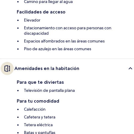
Camino para llegar al agua
Facilidades de acceso
Elevador
Estacionamiento con acceso para personas con
discapacidad
Espacios alfombrados en las áreas comunes
Piso de azulejo en las áreas comunes
Amenidades en la habitación
Para que te diviertas
Televisión de pantalla plana
Para tu comodidad
Calefacción
Cafetera y tetera
Tetera eléctrica
Batas y pantuflas