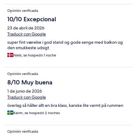
Opinión verificada
10/10 Excepcional
23 de abril de 2026
Traducir con Google
super fint værelse i god stand og gode senge med balkon og
den smukkeste udsigt
Niels, se hospedó 1 noche
Opinión verificada
8/10 Muy buena
1 de junio de 2026
Traducir con Google
överlag så håller allt en bra klass, kanske lite varmt på rummen
Karim, se hospedó 2 noches
Opinión verificada