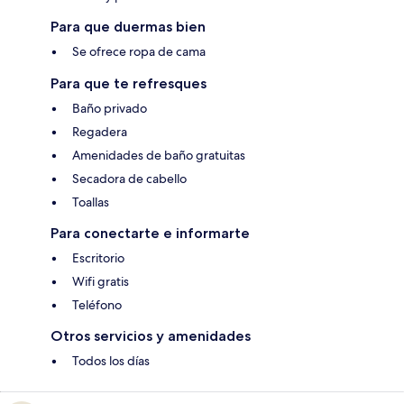
Para que duermas bien
Se ofrece ropa de cama
Para que te refresques
Baño privado
Regadera
Amenidades de baño gratuitas
Secadora de cabello
Toallas
Para conectarte e informarte
Escritorio
Wifi gratis
Teléfono
Otros servicios y amenidades
Todos los días