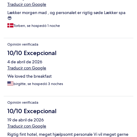
Traducir con Google
Lækker morgen mad , og personalet er rigtig søde Lækker spa
😎
Torben, se hospedó 1 noche
Opinión verificada
10/10 Excepcional
4 de abril de 2026
Traducir con Google
We loved the breakfast
birgitte, se hospedó 3 noches
Opinión verificada
10/10 Excepcional
19 de abril de 2026
Traducir con Google
Rigtig fint hotel, meget hjælpsomt personale Vi vil meget gerne