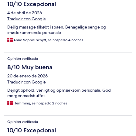
10/10 Excepcional
4 de abril de 2026
Traducir con Google
Dejlig massage tilkøbt i spaen. Behagelige senge og
imødekommende personale
Anne Sophie Schytt, se hospedó 4 noches
Opinión verificada
8/10 Muy buena
20 de enero de 2026
Traducir con Google
Dejligt ophold, venligt og opmærksom personale. God
morgenmadsbuffet.
Flemming, se hospedó 2 noches
Opinión verificada
10/10 Excepcional