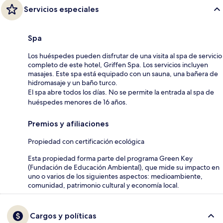
Servicios especiales
Spa
Los huéspedes pueden disfrutar de una visita al spa de servicio
completo de este hotel, Griffen Spa. Los servicios incluyen
masajes. Este spa está equipado con un sauna, una bañera de
hidromasaje y un baño turco.
El spa abre todos los días. No se permite la entrada al spa de
huéspedes menores de 16 años.
Premios y afiliaciones
Propiedad con certificación ecológica
Esta propiedad forma parte del programa Green Key
(Fundación de Educación Ambiental), que mide su impacto en
uno o varios de los siguientes aspectos: medioambiente,
comunidad, patrimonio cultural y economía local.
Cargos y políticas