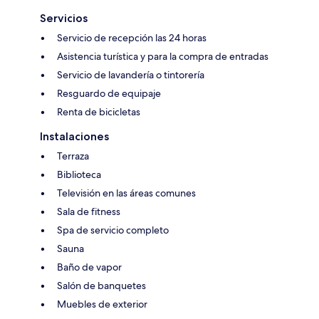
Servicios
Servicio de recepción las 24 horas
Asistencia turística y para la compra de entradas
Servicio de lavandería o tintorería
Resguardo de equipaje
Renta de bicicletas
Instalaciones
Terraza
Biblioteca
Televisión en las áreas comunes
Sala de fitness
Spa de servicio completo
Sauna
Baño de vapor
Salón de banquetes
Muebles de exterior