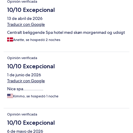
Opinión verificada
10/10 Excepcional
13 de abril de 2026
Traducir con Google
Centralt beliggende Spa hotel med skøn morgenmad og udsigt
Anette, se hospedó 2 noches
Opinión verificada
10/10 Excepcional
1 de junio de 2026
Traducir con Google
Nice spa.................
Kimmo, se hospedó 1 noche
Opinión verificada
10/10 Excepcional
6 de mayo de 2026