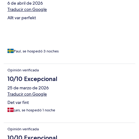
6 de abril de 2026
Traducir con Google
Allt var perfekt
Paul, se hospedó 3 noches
Opinión verificada
10/10 Excepcional
25 de marzo de 2026
Traducir con Google
Det var fint
Lars, se hospedó 1 noche
Opinión verificada
10/10 Excepcional