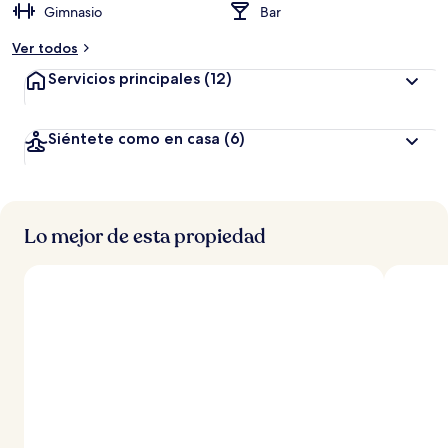
Gimnasio
Bar
Ver todos
Servicios principales
(12)
Siéntete como en casa
(6)
Lo mejor de esta propiedad