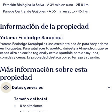
Estación Biológica La Selva
- A 39 min en auto
- 25.8 km
Parque Central de Guápiles
- A 56 min en auto
- 46.1 km
Información de la propiedad
Yatama Ecolodge Sarapiqui
Yatama Ecolodge Sarapiqui es una excelente opción para hospedarse
en Horquetas. Para satisfacer tu apetito, dirígete a Almendros, que se
especializa en cocina regional y está disponible para desayunos,
comidas y cenas. La propiedad destaca por su terraza y su jardín.
Más información sobre esta
propiedad
Datos generales
Tamaño del hotel
8 habitaciones