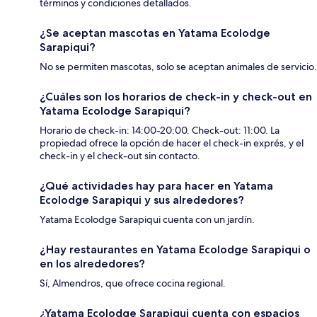
términos y condiciones detallados.
¿Se aceptan mascotas en Yatama Ecolodge
Sarapiqui?
No se permiten mascotas, solo se aceptan animales de servicio.
¿Cuáles son los horarios de check-in y check-out en
Yatama Ecolodge Sarapiqui?
Horario de check-in: 14:00-20:00. Check-out: 11:00. La
propiedad ofrece la opción de hacer el check-in exprés, y el
check-in y el check-out sin contacto.
¿Qué actividades hay para hacer en Yatama
Ecolodge Sarapiqui y sus alrededores?
Yatama Ecolodge Sarapiqui cuenta con un jardín.
¿Hay restaurantes en Yatama Ecolodge Sarapiqui o
en los alrededores?
Sí, Almendros, que ofrece cocina regional.
¿Yatama Ecolodge Sarapiqui cuenta con espacios