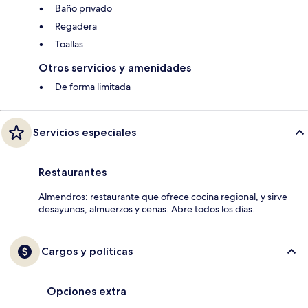
Baño privado
Regadera
Toallas
Otros servicios y amenidades
De forma limitada
Servicios especiales
Restaurantes
Almendros: restaurante que ofrece cocina regional, y sirve
desayunos, almuerzos y cenas. Abre todos los días.
Cargos y políticas
Opciones extra