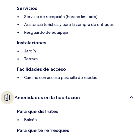
Servicios
Servicio de recepción (horario limitado)
Asistencia turística y para la compra de entradas
Resguardo de equipaje
Instalaciones
Jardín
Terraza
Facilidades de acceso
Camino con acceso para silla de ruedas
Amenidades en la habitación
Para que disfrutes
Balcón
Para que te refresques