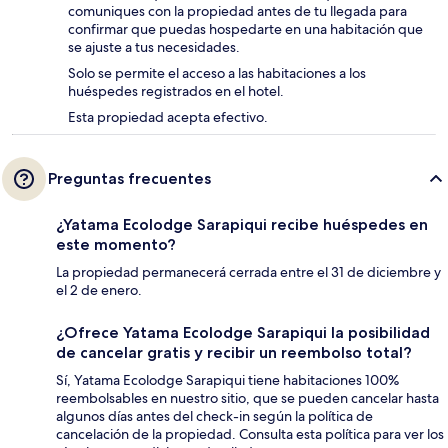
comuniques con la propiedad antes de tu llegada para
confirmar que puedas hospedarte en una habitación que
se ajuste a tus necesidades.
Solo se permite el acceso a las habitaciones a los
huéspedes registrados en el hotel.
Esta propiedad acepta efectivo.
Preguntas frecuentes
¿Yatama Ecolodge Sarapiqui recibe huéspedes en
este momento?
La propiedad permanecerá cerrada entre el 31 de diciembre y
el 2 de enero.
¿Ofrece Yatama Ecolodge Sarapiqui la posibilidad
de cancelar gratis y recibir un reembolso total?
Sí, Yatama Ecolodge Sarapiqui tiene habitaciones 100%
reembolsables en nuestro sitio, que se pueden cancelar hasta
algunos días antes del check-in según la política de
cancelación de la propiedad. Consulta esta política para ver los