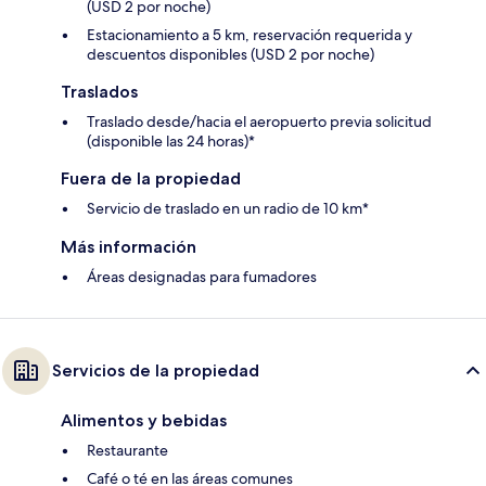
(USD 2 por noche)
Estacionamiento a 5 km, reservación requerida y
descuentos disponibles (USD 2 por noche)
Traslados
Traslado desde/hacia el aeropuerto previa solicitud
(disponible las 24 horas)*
Fuera de la propiedad
Servicio de traslado en un radio de 10 km*
Más información
Áreas designadas para fumadores
Servicios de la propiedad
Alimentos y bebidas
Restaurante
Café o té en las áreas comunes