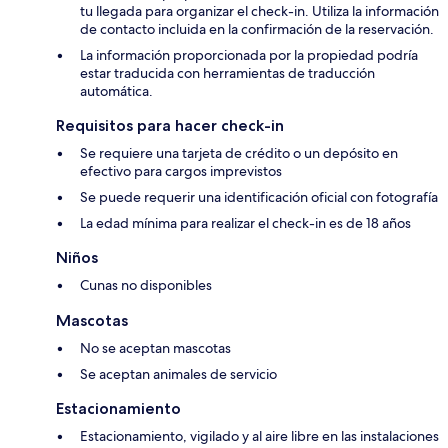
tu llegada para organizar el check-in. Utiliza la información
de contacto incluida en la confirmación de la reservación.
La información proporcionada por la propiedad podría
estar traducida con herramientas de traducción
automática.
Requisitos para hacer check-in
Se requiere una tarjeta de crédito o un depósito en
efectivo para cargos imprevistos
Se puede requerir una identificación oficial con fotografía
La edad mínima para realizar el check-in es de 18 años
Niños
Cunas no disponibles
Mascotas
No se aceptan mascotas
Se aceptan animales de servicio
Estacionamiento
Estacionamiento, vigilado y al aire libre en las instalaciones