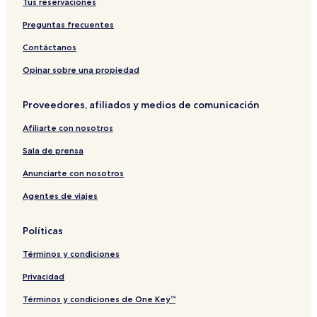
Tus reservaciones
Preguntas frecuentes
Contáctanos
Opinar sobre una propiedad
Proveedores, afiliados y medios de comunicación
Afiliarte con nosotros
Sala de prensa
Anunciarte con nosotros
Agentes de viajes
Políticas
Términos y condiciones
Privacidad
Términos y condiciones de One Key™