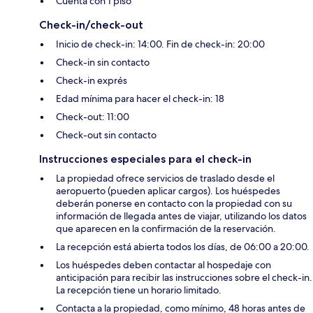
Cuenta con 1 piso
Check-in/check-out
Inicio de check-in: 14:00. Fin de check-in: 20:00
Check-in sin contacto
Check-in exprés
Edad mínima para hacer el check-in: 18
Check-out: 11:00
Check-out sin contacto
Instrucciones especiales para el check-in
La propiedad ofrece servicios de traslado desde el
aeropuerto (pueden aplicar cargos). Los huéspedes
deberán ponerse en contacto con la propiedad con su
información de llegada antes de viajar, utilizando los datos
que aparecen en la confirmación de la reservación.
La recepción está abierta todos los días, de 06:00 a 20:00.
Los huéspedes deben contactar al hospedaje con
anticipación para recibir las instrucciones sobre el check-in.
La recepción tiene un horario limitado.
Contacta a la propiedad, como mínimo, 48 horas antes de