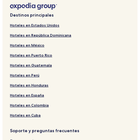
Destinos principales
Hoteles en Estados Unidos
Hoteles en República Dominicana
Hoteles en México
Hoteles en Puerto Rico
Hoteles en Guatemala
Hoteles en Perú
Hoteles en Honduras
Hoteles en España
Hoteles en Colombia
Hoteles en Cuba
Soporte y preguntas frecuentes