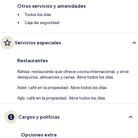
Otros servicios y amenidades
Todos los días
Caja de seguridad
Servicios especiales
Restaurantes
Rahisa: restaurante que ofrece cocina internacional, y sirve
desayunos, almuerzos y cenas. Abre todos los días.
Adel: café en la propiedad. Abre todos los días.
Ajib: café en la propiedad. Abre todos los días.
Cargos y políticas
Opciones extra