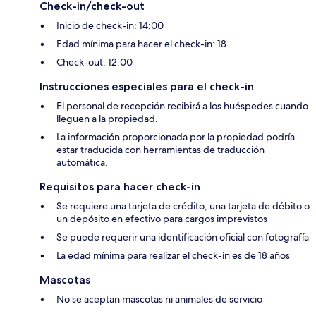
Check-in/check-out
Inicio de check-in: 14:00
Edad mínima para hacer el check-in: 18
Check-out: 12:00
Instrucciones especiales para el check-in
El personal de recepción recibirá a los huéspedes cuando
lleguen a la propiedad.
La información proporcionada por la propiedad podría
estar traducida con herramientas de traducción
automática.
Requisitos para hacer check-in
Se requiere una tarjeta de crédito, una tarjeta de débito o
un depósito en efectivo para cargos imprevistos
Se puede requerir una identificación oficial con fotografía
La edad mínima para realizar el check-in es de 18 años
Mascotas
No se aceptan mascotas ni animales de servicio