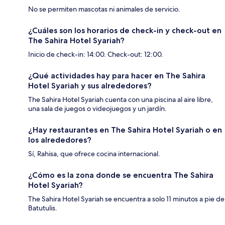
No se permiten mascotas ni animales de servicio.
¿Cuáles son los horarios de check-in y check-out en
The Sahira Hotel Syariah?
Inicio de check-in: 14:00. Check-out: 12:00.
¿Qué actividades hay para hacer en The Sahira
Hotel Syariah y sus alrededores?
The Sahira Hotel Syariah cuenta con una piscina al aire libre,
una sala de juegos o videojuegos y un jardín.
¿Hay restaurantes en The Sahira Hotel Syariah o en
los alrededores?
Sí, Rahisa, que ofrece cocina internacional.
¿Cómo es la zona donde se encuentra The Sahira
Hotel Syariah?
The Sahira Hotel Syariah se encuentra a solo 11 minutos a pie de
Batutulis.