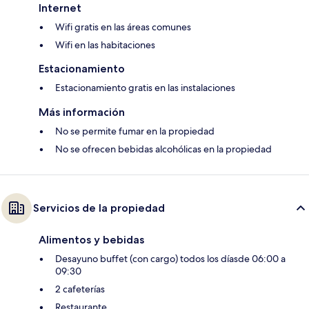
Internet
Wifi gratis en las áreas comunes
Wifi en las habitaciones
Estacionamiento
Estacionamiento gratis en las instalaciones
Más información
No se permite fumar en la propiedad
No se ofrecen bebidas alcohólicas en la propiedad
Servicios de la propiedad
Alimentos y bebidas
Desayuno buffet (con cargo) todos los díasde 06:00 a
09:30
2 cafeterías
Restaurante