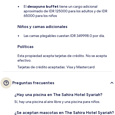
El
desayuno buffet
tiene un cargo adicional
aproximado de IDR 125000 para los adultos y de IDR
65000 para los niños
Niños y camas adicionales
Las camas plegables cuestan IDR 349998.0 por día.
Políticas
Esta propiedad acepta tarjetas de crédito. No se acepta
efectivo.
Tarjetas de crédito aceptadas: Visa y Mastercard
Preguntas frecuentes
¿Hay una piscina en The Sahira Hotel Syariah?
Sí, hay una piscina al aire libre y una piscina para niños.
¿Se aceptan mascotas en The Sahira Hotel Syariah?