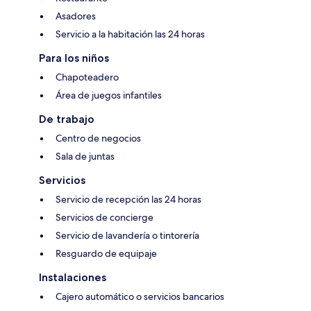
Asadores
Servicio a la habitación las 24 horas
Para los niños
Chapoteadero
Área de juegos infantiles
De trabajo
Centro de negocios
Sala de juntas
Servicios
Servicio de recepción las 24 horas
Servicios de concierge
Servicio de lavandería o tintorería
Resguardo de equipaje
Instalaciones
Cajero automático o servicios bancarios