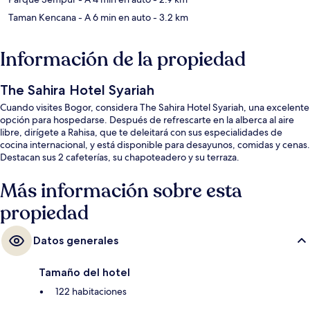
Taman Kencana
- A 6 min en auto
- 3.2 km
Información de la propiedad
The Sahira Hotel Syariah
Cuando visites Bogor, considera The Sahira Hotel Syariah, una excelente
opción para hospedarse. Después de refrescarte en la alberca al aire
libre, dirígete a Rahisa, que te deleitará con sus especialidades de
cocina internacional, y está disponible para desayunos, comidas y cenas.
Destacan sus 2 cafeterías, su chapoteadero y su terraza.
Más información sobre esta
propiedad
Datos generales
Tamaño del hotel
122 habitaciones