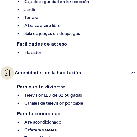
Caja de seguridad en la recepción
Jardín
Terraza
Alberca al aire libre
Sala de juegos o videojuegos
Facilidades de acceso
Elevador
Amenidades en la habitación
Para que te diviertas
Televisión LED de 32 pulgadas
Canales de televisión por cable
Para tu comodidad
Aire acondicionado
Cafetera y tetera