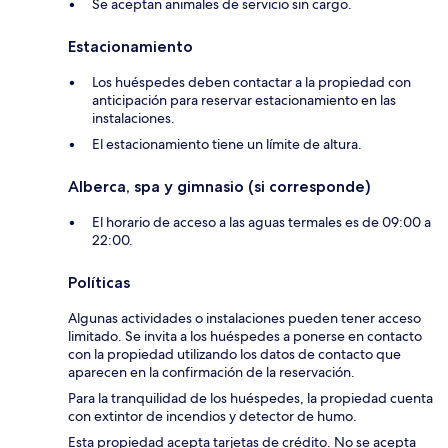
Se aceptan animales de servicio sin cargo.
Estacionamiento
Los huéspedes deben contactar a la propiedad con
anticipación para reservar estacionamiento en las
instalaciones.
El estacionamiento tiene un límite de altura.
Alberca, spa y gimnasio (si corresponde)
El horario de acceso a las aguas termales es de 09:00 a
22:00.
Políticas
Algunas actividades o instalaciones pueden tener acceso
limitado. Se invita a los huéspedes a ponerse en contacto
con la propiedad utilizando los datos de contacto que
aparecen en la confirmación de la reservación.
Para la tranquilidad de los huéspedes, la propiedad cuenta
con extintor de incendios y detector de humo.
Esta propiedad acepta tarjetas de crédito. No se acepta