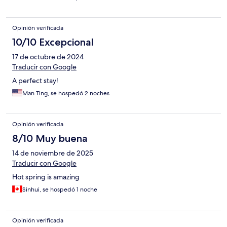
지 주변에 일본 식당이 많았습니다.
Opinión verificada
10/10 Excepcional
17 de octubre de 2024
Traducir con Google
A perfect stay!
Man Ting, se hospedó 2 noches
Opinión verificada
8/10 Muy buena
14 de noviembre de 2025
Traducir con Google
Hot spring is amazing
Sinhui, se hospedó 1 noche
Opinión verificada