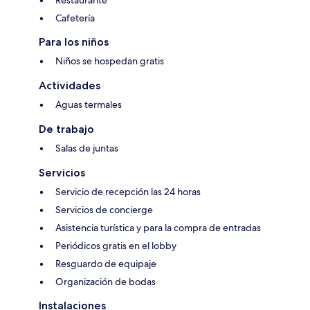
Restaurante
Cafetería
Para los niños
Niños se hospedan gratis
Actividades
Aguas termales
De trabajo
Salas de juntas
Servicios
Servicio de recepción las 24 horas
Servicios de concierge
Asistencia turística y para la compra de entradas
Periódicos gratis en el lobby
Resguardo de equipaje
Organización de bodas
Instalaciones