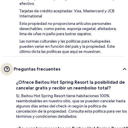
efectivo.
Tarjetas de crédito aceptadas: Visa, Mastercard y JCB
International
Esta propiedad no proporciona artículos personales
desechables, como peine, esponja vegetal, afeitadora,
lima de uñas ni paño para lustrar zapatos.
Las normas culturales y las políticas para huéspedes
pueden variar en función del país y la propiedad. Este
último dicta las políticas que aquí se muestran.
Preguntas frecuentes
¿Ofrece Beitou Hot Spring Resort la posibilidad de
cancelar gratis y recibir un reembolso total?
Sí, Beitou Hot Spring Resort tiene habitaciones 100%
reembolsables en nuestro sitio, que se pueden cancelar hasta
algunos días antes del check-in según la política de
cancelación de la propiedad. Consulta esta política para ver los
términos y condiciones detallados.