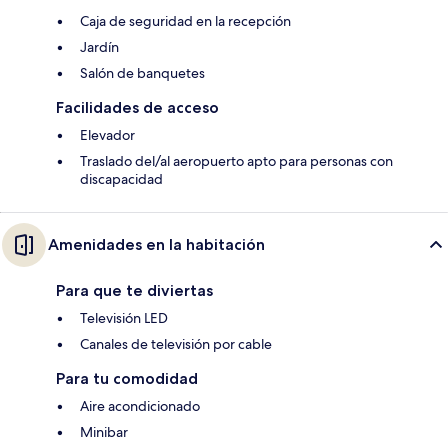
Caja de seguridad en la recepción
Jardín
Salón de banquetes
Facilidades de acceso
Elevador
Traslado del/al aeropuerto apto para personas con
discapacidad
Amenidades en la habitación
Para que te diviertas
Televisión LED
Canales de televisión por cable
Para tu comodidad
Aire acondicionado
Minibar