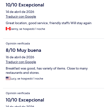
10/10 Excepcional
14 de abril de 2026
Traducir con Google
Great location, good service, friendly staffs Will stay again
Janny, se hospedó 1 noche
Opinión verificada
8/10 Muy buena
16 de abril de 2026
Traducir con Google
Breakfast was good, has variety of items. Close to many
restaurants and stores.
Lucy, se hospedó 1 noche
Opinión verificada
10/10 Excepcional
14 de abril de 2026