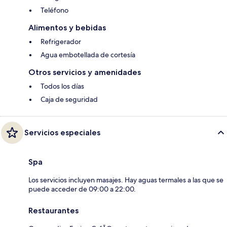
Teléfono
Alimentos y bebidas
Refrigerador
Agua embotellada de cortesía
Otros servicios y amenidades
Todos los días
Caja de seguridad
Servicios especiales
Spa
Los servicios incluyen masajes. Hay aguas termales a las que se
puede acceder de 09:00 a 22:00.
Restaurantes