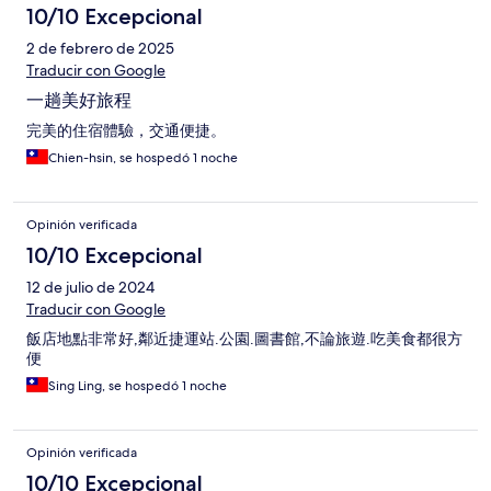
10/10 Excepcional
2 de febrero de 2025
Traducir con Google
一趟美好旅程
完美的住宿體驗，交通便捷。
Chien-hsin, se hospedó 1 noche
Opinión verificada
10/10 Excepcional
12 de julio de 2024
Traducir con Google
飯店地點非常好,鄰近捷運站.公園.圖書館,不論旅遊.吃美食都很方
便
Sing Ling, se hospedó 1 noche
Opinión verificada
10/10 Excepcional