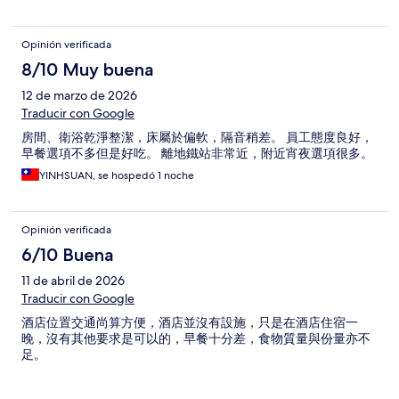
Opinión verificada
8/10 Muy buena
12 de marzo de 2026
Traducir con Google
房間、衛浴乾淨整潔，床屬於偏軟，隔音稍差。 員工態度良好，
早餐選項不多但是好吃。 離地鐵站非常近，附近宵夜選項很多。
YINHSUAN, se hospedó 1 noche
Opinión verificada
6/10 Buena
11 de abril de 2026
Traducir con Google
酒店位置交通尚算方便，酒店並沒有設施，只是在酒店住宿一
晚，沒有其他要求是可以的，早餐十分差，食物質量與份量亦不
足。