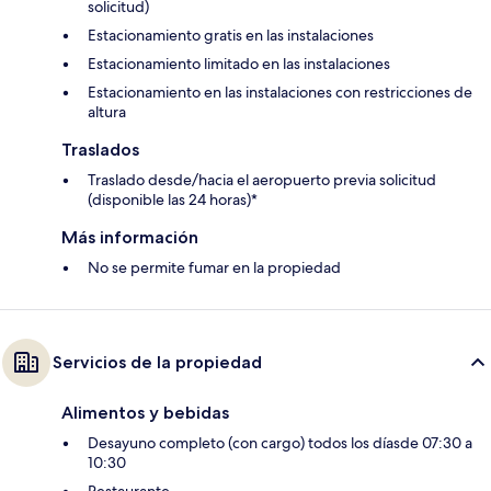
solicitud)
Estacionamiento gratis en las instalaciones
Estacionamiento limitado en las instalaciones
Estacionamiento en las instalaciones con restricciones de
altura
Traslados
Traslado desde/hacia el aeropuerto previa solicitud
(disponible las 24 horas)*
Más información
No se permite fumar en la propiedad
Servicios de la propiedad
Alimentos y bebidas
Desayuno completo (con cargo) todos los díasde 07:30 a
10:30