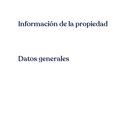
Información de la propiedad
Datos generales