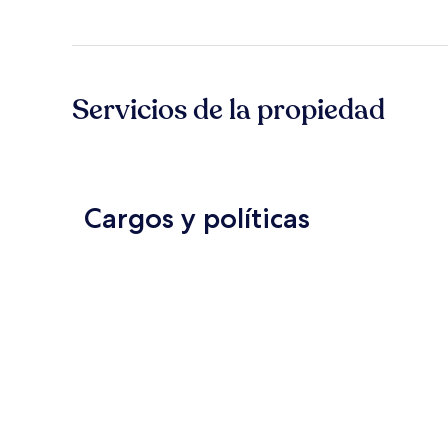
Servicios de la propiedad
Cargos y políticas